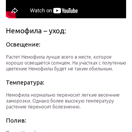
Немофила – уход:
Освещение:
Растет Немофила лучше всего в месте, которое
хорошо освещается солнцем. На участках с полутенью
цветение Немофилы будет не таким обильным.
Температура:
Немофила нормально переносит легкие весенние
заморозки. Однако более высокую температуру
растение переносит болезненно.
Полив: