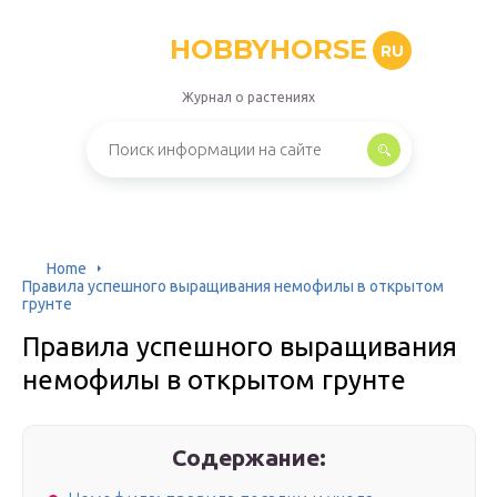
HOBBYHORSE
RU
Журнал о растениях
Home
Правила успешного выращивания немофилы в открытом
грунте
Правила успешного выращивания
немофилы в открытом грунте
Содержание: