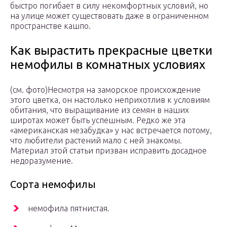
быстро погибает в силу некомфортных условий, но
на улице может существовать даже в ограниченном
пространстве кашпо.
Как вырастить прекрасные цветки
немофилы в комнатных условиях
(см. фото)Несмотря на заморское происхождение
этого цветка, он настолько неприхотлив к условиям
обитания, что выращивание из семян в наших
широтах может быть успешным. Редко же эта
«американская незабудка» у нас встречается потому,
что любители растений мало с ней знакомы.
Материал этой статьи призван исправить досадное
недоразумение.
Сорта немофилы
немофила пятнистая.