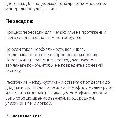
цветения. Для подкормок подбирают комплексное
минеральное удобрение.
Пересадка:
Процесс пересадки для Немофилы на протяжении
всего сезона в основном не требуется
Но если такая необходимость возникла,
проделывают это с некоторой осторожностью.
Пересаживать растение необходимо вместе с
земляным комом, чтобы не повредить корневую
систему
Расстояние между кустиками оставляют от десяти до
двадцати см. После пересадки Немофилу мульчируют
и обильно поливают. Почва для Немофилы должна
быть хорошо дренированной, плодородной,
увлажненной и легкой.
Размножение: