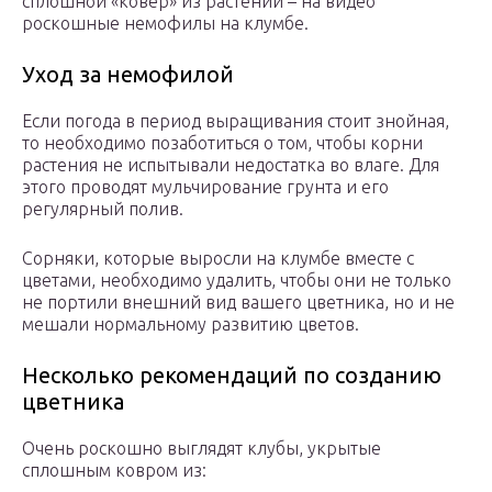
сплошной «ковёр» из растений – на видео
роскошные немофилы на клумбе.
Уход за немофилой
Если погода в период выращивания стоит знойная,
то необходимо позаботиться о том, чтобы корни
растения не испытывали недостатка во влаге. Для
этого проводят мульчирование грунта и его
регулярный полив.
Сорняки, которые выросли на клумбе вместе с
цветами, необходимо удалить, чтобы они не только
не портили внешний вид вашего цветника, но и не
мешали нормальному развитию цветов.
Несколько рекомендаций по созданию
цветника
Очень роскошно выглядят клубы, укрытые
сплошным ковром из: