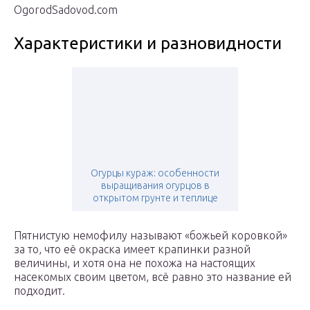
OgorodSadovod.com
Характеристики и разновидности
Огурцы кураж: особенности
выращивания огурцов в
открытом грунте и теплице
Пятнистую немофилу называют «божьей коровкой»
за то, что её окраска имеет крапинки разной
величины, и хотя она не похожа на настоящих
насекомых своим цветом, всё равно это название ей
подходит.