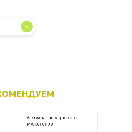
КОМЕНДУЕМ
6 комнатных цветов-
мужегонов