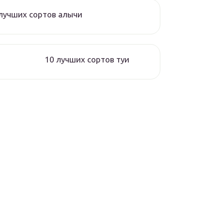
лучших сортов алычи
10 лучших сортов туи