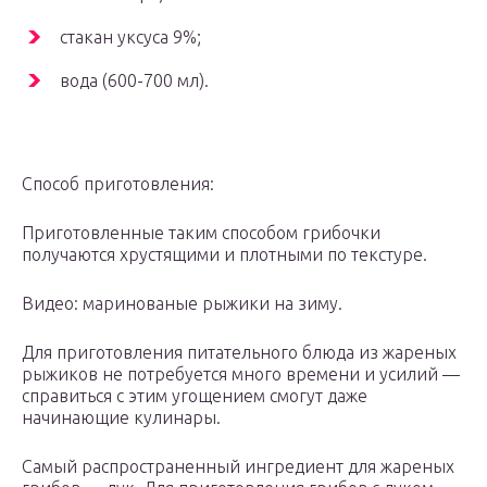
стакан уксуса 9%;
вода (600-700 мл).
Способ приготовления:
Приготовленные таким способом грибочки
получаются хрустящими и плотными по текстуре.
Видео: маринованые рыжики на зиму.
Для приготовления питательного блюда из жареных
рыжиков не потребуется много времени и усилий —
справиться с этим угощением смогут даже
начинающие кулинары.
Самый распространенный ингредиент для жареных