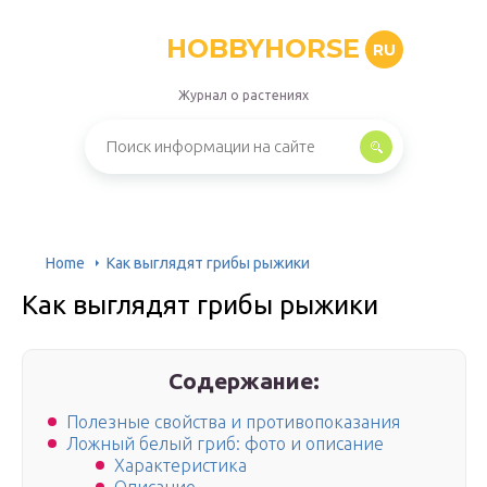
HOBBYHORSE
RU
Журнал о растениях
Home
Как выглядят грибы рыжики
Как выглядят грибы рыжики
Содержание:
Полезные свойства и противопоказания
Ложный белый гриб: фото и описание
Характеристика