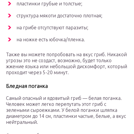
пластинки грубые и толстые;
структура мякоти достаточно плотная;
на грибе отсутствуют паразиты;
на ножке есть юбочка/пленка.
Также вы можете попробовать на вкус гриб. Никакой
угрозы это не создаст, возможно, будет только
жжение языка или небольшой дискомфорт, который
проходит через 5-20 минут.
Бледная поганка
Самый опасный и ядовитый гриб — белая поганка.
Человек может легко перепутать этот гриб с
зелеными сыроежками. У белой поганки шляпка
диаметром до 14 см, пластинки частые, белые, а вкус
нейтральный.