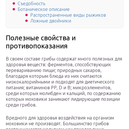
Съедобность
Ботаническое описание
Распространенные виды рыжиков
Ложные двойники
Полезные свойства и
противопоказания
В своем составе грибы содержат много полезных для
здоровья веществ: ферментов, способствующих
перевариванию пищи; природных сахаров,
благодаря которым блюда из них считаются
низкокалорийными и подходят для диетического
питания; витаминов PP, D и B; микроэлементов,
среди которых молибден и кальций, по содержанию
которых моховики занимают лидирующие позиции
среди грибов.
Вредного для здоровья воздействия на организм
моховики не производят. Большинство грибов