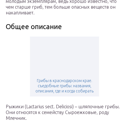
молодым экземплярам, ведь хорошо известно, что
чем старше гриб, тем больше опасных веществ он
накапливает.
Общее описание
Грибы в краснодарском крае.
съедобные грибы: названия,
описания, где и когда собирать
Рыжики (Lactarius sect. Deliciosi) – шляпочные грибы.
Они относятся к семейству Сыроежковые, роду
Млечник.