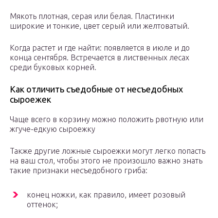
Мякоть плотная, серая или белая. Пластинки
широкие и тонкие, цвет серый или желтоватый.
Когда растет и где найти: появляется в июле и до
конца сентября. Встречается в лиственных лесах
среди буковых корней.
Как отличить съедобные от несъедобных
сыроежек
Чаще всего в корзину можно положить рвотную или
жгуче-едкую сыроежку
Также другие ложные сыроежки могут легко попасть
на ваш стол, чтобы этого не произошло важно знать
такие признаки несъедобного гриба:
конец ножки, как правило, имеет розовый
оттенок;