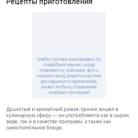
Рецепты приготовления
Грибы строчки: разновидности,
съедобные или нет, когда
появляются, описание, фото,
польза и вред, рецепты настоек
для наружного применения.
может ли быть отравление
грибами строчками?
Душистый и ароматный рыжик прочно вошел в
кулинарную сферу — он употребляется как в сыром
виде, так и в качестве приправы, а также как
самостоятельное блюдо.