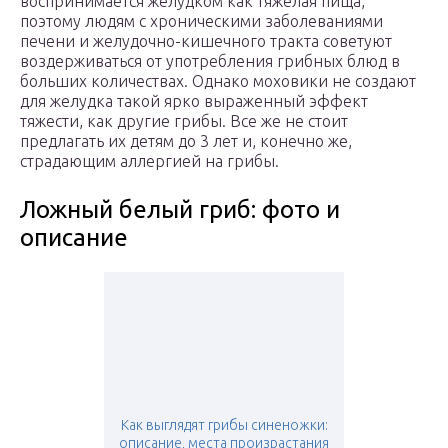
воспринимается желудком как тяжелая пища,
поэтому людям с хроническими заболеваниями
печени и желудочно-кишечного тракта советуют
воздерживаться от употребления грибных блюд в
больших количествах. Однако моховики не создают
для желудка такой ярко выраженный эффект
тяжести, как другие грибы. Все же не стоит
предлагать их детям до 3 лет и, конечно же,
страдающим аллергией на грибы.
Ложный белый гриб: фото и
описание
Как выглядят грибы синеножки:
описание, места произрастания