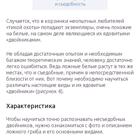
и съедобность
Случается, что в корзинки неопытных любителей
«тихой охоты» попадают экземпляры, очень похожие
на белые, на самом деле являющиеся их ядовитыми
«двойниками».
Не обладая достаточным опытом и необходимым
багажом теоретических знаний, человеку достаточно
легко ошибиться. Ведь ложные белые растут в тех же
местах, что и съедобные, причем в непосредственной
близости от них. Вот почему необходимо научиться
различать настоящие виды и их ядовитые
«двойники» (рисунок 4).
Характеристика
Чтобы научиться точно распознавать несъедобных
двойников, нужно ознакомиться с фото и описанием
ложного гриба и его основными видами.