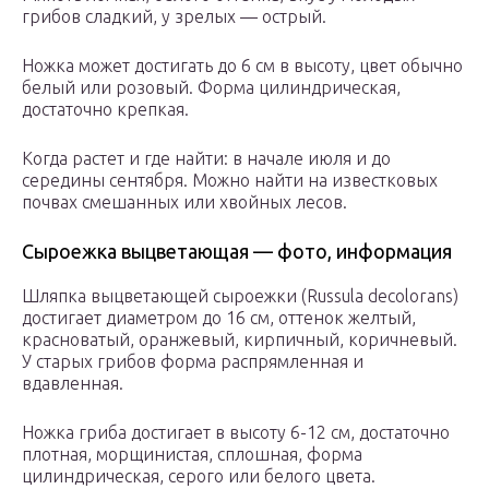
грибов сладкий, у зрелых — острый.
Ножка может достигать до 6 см в высоту, цвет обычно
белый или розовый. Форма цилиндрическая,
достаточно крепкая.
Когда растет и где найти: в начале июля и до
середины сентября. Можно найти на известковых
почвах смешанных или хвойных лесов.
Сыроежка выцветающая — фото, информация
Шляпка выцветающей сыроежки (Russula decolorans)
достигает диаметром до 16 см, оттенок желтый,
красноватый, оранжевый, кирпичный, коричневый.
У старых грибов форма распрямленная и
вдавленная.
Ножка гриба достигает в высоту 6-12 см, достаточно
плотная, морщинистая, сплошная, форма
цилиндрическая, серого или белого цвета.