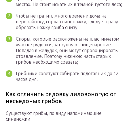
местах. Не стоит искать их в темной густоте леса;
Чтобы не тратить много времени дома на
переработку, сорвав синеножку, следует сразу
обрезать ножку гриба снизу;
Споры, которые расположены на пластинчатом
участке рядовки, затрудняют пищеварение.
Попадая в желудок, они могут спровоцировать
отравление. Поэтому нижнюю часть старых
грибов необходимо срезать;
Грибники советуют собирать подотавник до 12
часов дня.
Как отличить рядовку лиловоногую от
несъедоных грибов
Существуют грибы, по виду напоминающие
синеножки