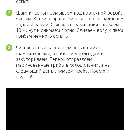
остыть.
Шампиньоны промываем под проточной водой,
чистим. Затем отправляем в кастрюлю, заливаем
водой и варим. С момента закипания засекаем
10 минут и снимаем с огня. Сливаем воду и даем
грибам немного остыть.
Чистые банки наполняем остывшими
шампиньонами, заливаем маринадом и
закупориваем. Теперь отправляем
маринованные грибы в холодильник, а на
следующий день снимаем пробу. Просто и
вкусно!