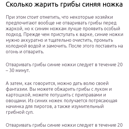
Сколько жарить грибы синяя ножка
При этом стоит отметить, что некоторые хозяйки
предпочитают вообще не отваривать грибы перед
жаркой, но к синим ножкам лучше проявить особый
подход. Прежде чем приступать к варке, синие ножки
нужно аккуратно и тщательно очистить, промыть
холодной водой и замочить. После этого поставить на
огонь и отварить.
Отваривать грибы синие ножки следует в течение 20
– 30 минут.
А затем, как говорится, можно дать волю своей
фантазии. Вы можете обжарить грибы с луком и
картошкой, можете потушить с приправами и
овощами. Из синих ножек получается потрясающая
начинка для пирогов, а также изумительный
грибной суп.
Отваривать грибы синие ножки следует в течение 20