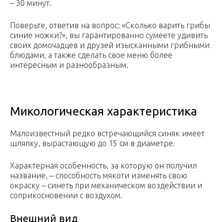
– 30 минут.
Поверьте, ответив на вопрос: «Сколько варить грибы
синие ножки?», вы гарантированно сумеете удивить
своих домочадцев и друзей изысканными грибными
блюдами, а также сделать свое меню более
интересным и разнообразным.
Микологическая характеристика
Малоизвестный редко встречающийся синяк имеет
шляпку, вырастающую до 15 см в диаметре.
Характерная особенность, за которую он получил
название, – способность мякоти изменять свою
окраску – синеть при механическом воздействии и
соприкосновении с воздухом.
Внешний вид