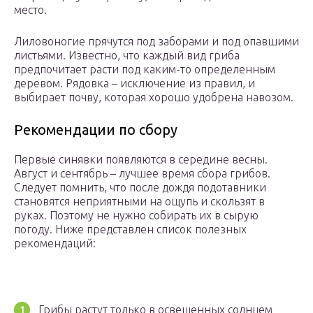
место.
Лиловоногие прячутся под заборами и под опавшими
листьями. Известно, что каждый вид гриба
предпочитает расти под каким-то определенным
деревом. Рядовка – исключение из правил, и
выбирает почву, которая хорошо удобрена навозом.
Рекомендации по сбору
Первые синявки появляются в середине весны.
Август и сентябрь – лучшее время сбора грибов.
Следует помнить, что после дождя подотавники
становятся неприятными на ощупь и скользят в
руках. Поэтому не нужно собирать их в сырую
погоду. Ниже представлен список полезных
рекомендаций:
Грибы растут только в освещенных солнцем