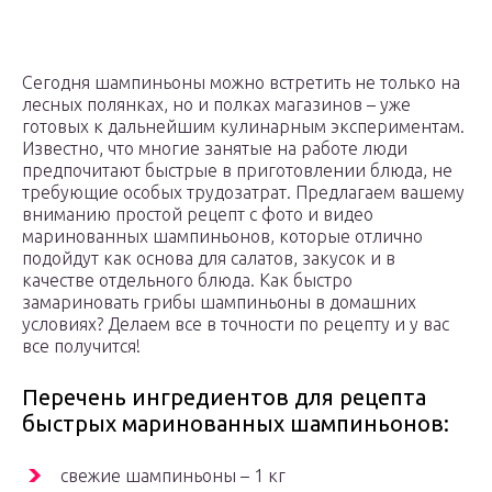
Сегодня шампиньоны можно встретить не только на
лесных полянках, но и полках магазинов – уже
готовых к дальнейшим кулинарным экспериментам.
Известно, что многие занятые на работе люди
предпочитают быстрые в приготовлении блюда, не
требующие особых трудозатрат. Предлагаем вашему
вниманию простой рецепт с фото и видео
маринованных шампиньонов, которые отлично
подойдут как основа для салатов, закусок и в
качестве отдельного блюда. Как быстро
замариновать грибы шампиньоны в домашних
условиях? Делаем все в точности по рецепту и у вас
все получится!
Перечень ингредиентов для рецепта
быстрых маринованных шампиньонов:
свежие шампиньоны – 1 кг