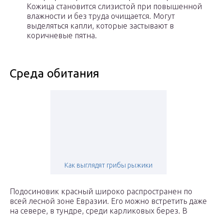
Кожица становится слизистой при повышенной
влажности и без труда очищается. Могут
выделяться капли, которые застывают в
коричневые пятна.
Среда обитания
Как выглядят грибы рыжики
Подосиновик красный широко распространен по
всей лесной зоне Евразии. Его можно встретить даже
на севере, в тундре, среди карликовых берез. В