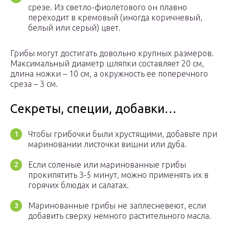
срезе. Из светло-фиолетового он плавно
переходит в кремовый (иногда коричневый,
белый или серый) цвет.
Грибы могут достигать довольно крупных размеров.
Максимальный диаметр шляпки составляет 20 см,
длина ножки – 10 см, а окружность ее поперечного
среза – 3 см.
Секреты, специи, добавки…
Чтобы грибочки были хрустящими, добавьте при
мариновании листочки вишни или дуба.
Если соленые или маринованные грибы
прокипятить 3-5 минут, можно применять их в
горячих блюдах и салатах.
Маринованные грибы не заплесневеют, если
добавить сверху немного растительного масла.