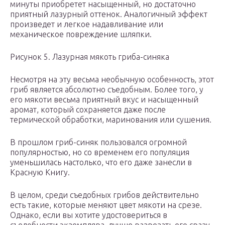
минуты приобретет насыщенный, но достаточно
приятный лазурный оттенок. Аналогичный эффект
произведет и легкое надавливание или
механическое повреждение шляпки.
Рисунок 5. Лазурная мякоть гриба-синяка
Несмотря на эту весьма необычную особенность, этот
гриб является абсолютно съедобным. Более того, у
его мякоти весьма приятный вкус и насыщенный
аромат, который сохраняется даже после
термической обработки, маринования или сушения.
В прошлом гриб-синяк пользовался огромной
популярностью, но со временем его популяция
уменьшилась настолько, что его даже занесли в
Красную Книгу.
В целом, среди съедобных грибов действительно
есть такие, которые меняют цвет мякоти на срезе.
Однако, если вы хотите удостовериться в