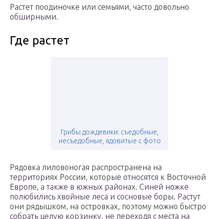
Растет поодиночке или семьями, часто довольно
обширными.
Где растет
Грибы дождевики: съедобные,
несъедобные, ядовитые с фото
Рядовка лиловоногая распространена на
территориях России, которые относятся к Восточной
Европе, а также в южных районах. Синей ножке
полюбились хвойные леса и сосновые боры. Растут
они рядышком, на островках, поэтому можно быстро
собрать целую корзинку, не переходя с места на