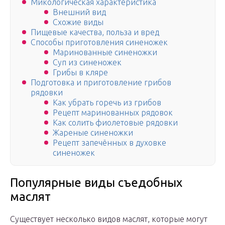
Микологическая характеристика
Внешний вид
Схожие виды
Пищевые качества, польза и вред
Способы приготовления синеножек
Маринованные синеножки
Суп из синеножек
Грибы в кляре
Подготовка и приготовление грибов
рядовки
Как убрать горечь из грибов
Рецепт маринованных рядовок
Как солить фиолетовые рядовки
Жареные синеножки
Рецепт запечённых в духовке
синеножек
Популярные виды съедобных
маслят
Существует несколько видов маслят, которые могут