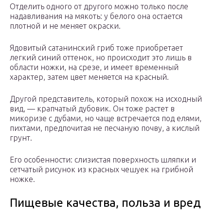
Отделить одного от другого можно только после
надавливания на мякоть: у белого она остается
плотной и не меняет окраски.
Ядовитый сатанинский гриб тоже приобретает
легкий синий оттенок, но происходит это лишь в
области ножки, на срезе, и имеет временный
характер, затем цвет меняется на красный.
Другой представитель, который похож на исходный
вид, — крапчатый дубовик. Он тоже растет в
микоризе с дубами, но чаще встречается под елями,
пихтами, предпочитая не песчаную почву, а кислый
грунт.
Его особенности: слизистая поверхность шляпки и
сетчатый рисунок из красных чешуек на грибной
ножке.
Пищевые качества, польза и вред