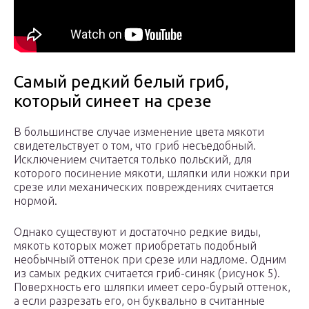
Самый редкий белый гриб,
который синеет на срезе
В большинстве случае изменение цвета мякоти
свидетельствует о том, что гриб несъедобный.
Исключением считается только польский, для
которого посинение мякоти, шляпки или ножки при
срезе или механических повреждениях считается
нормой.
Однако существуют и достаточно редкие виды,
мякоть которых может приобретать подобный
необычный оттенок при срезе или надломе. Одним
из самых редких считается гриб-синяк (рисунок 5).
Поверхность его шляпки имеет серо-бурый оттенок,
а если разрезать его, он буквально в считанные