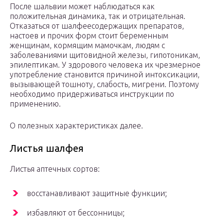
После шальвии может наблюдаться как
положительная динамика, так и отрицательная.
Отказаться от шалфеесодержащих препаратов,
настоев и прочих форм стоит беременным
женщинам, кормящим мамочкам, людям с
заболеваниями щитовидной железы, гипотоникам,
эпилептикам. У здорового человека их чрезмерное
употребление становится причиной интоксикации,
вызывающей тошноту, слабость, мигрени. Поэтому
необходимо придерживаться инструкции по
применению.
О полезных характеристиках далее.
Листья шалфея
Листья аптечных сортов:
восстанавливают защитные функции;
избавляют от бессонницы;