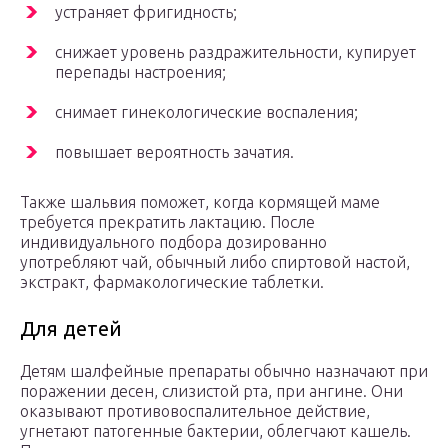
устраняет фригидность;
снижает уровень раздражительности, купирует
перепады настроения;
снимает гинекологические воспаления;
повышает вероятность зачатия.
Также шальвия поможет, когда кормящей маме
требуется прекратить лактацию. После
индивидуального подбора дозированно
употребляют чай, обычный либо спиртовой настой,
экстракт, фармакологические таблетки.
Для детей
Детям шалфейные препараты обычно назначают при
поражении десен, слизистой рта, при ангине. Они
оказывают противовоспалительное действие,
угнетают патогенные бактерии, облегчают кашель.