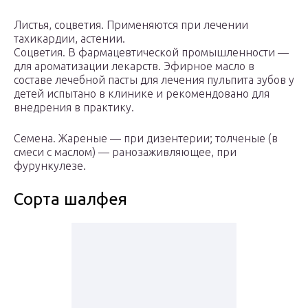
Листья, соцветия. Применяются при лечении
тахикардии, астении.
Соцветия. В фармацевтической промышленности —
для ароматизации лекарств. Эфирное масло в
составе лечебной пасты для лечения пульпита зубов у
детей испытано в клинике и рекомендовано для
внедрения в практику.
Семена. Жареные — при дизентерии; толченые (в
смеси с маслом) — ранозаживляющее, при
фурункулезе.
Сорта шалфея