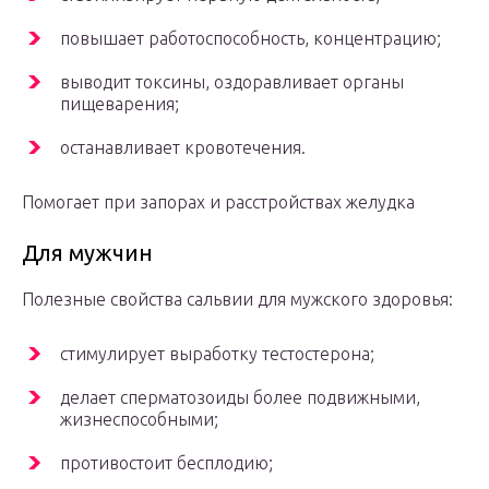
повышает работоспособность, концентрацию;
выводит токсины, оздоравливает органы
пищеварения;
останавливает кровотечения.
Помогает при запорах и расстройствах желудка
Для мужчин
Полезные свойства сальвии для мужского здоровья:
стимулирует выработку тестостерона;
делает сперматозоиды более подвижными,
жизнеспособными;
противостоит бесплодию;