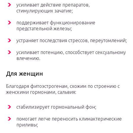
усиливает действие препаратов,
стимулирующих зачатие;
поддерживает функционирование
предстательной железы;
устраняет последствия стрессов, переутомлений;
усиливает потенцию, способствует сексуальному
влечению.
Для женщин
Благодаря фитоэстрогенам, схожим по строению с
женскими гормонами, сальвия:
стабилизирует гормональный фон;
помогает легче переносить климактерические
приливы;