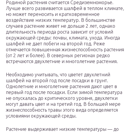
Родиной растения считается Средиземноморье.
Лучше всего развивается шалфей в теплом климате,
но может переносить и кратковременное
воздействие низких температур. В большинстве
случаев растение живет не дольше 2 лет, однако
длительность периода роста зависит от условий
окружающей среды: почвы, климата, ухода. Иногда
шалфей не дает побеги на второй год. Реже
отмечается повышенная жизнеспособность растения
(от 2 лет и более). В северных регионах редко
встречаются двухлетние и многолетние растения.
Необходимо учитывать, что цветет двухлетний
шалфей на второй год после посадки в грунт.
Однолетние и многолетние растения дают цвет в
первый год после посадки. Если зимой температура
не опускалась до критического уровня, двухлетки
могут давать цвет и на третий год. В большей мере
жизнеспособность травы этого вида определяется
условиями окружающей среды.
Растение выдерживает низкие температуры — до