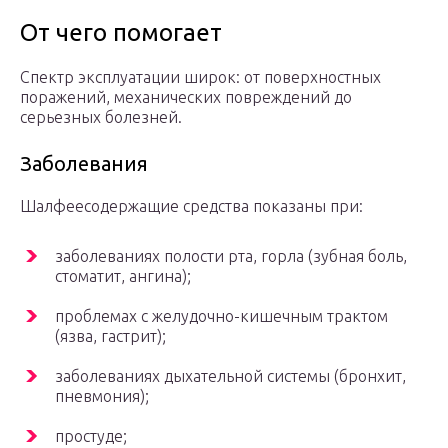
От чего помогает
Спектр эксплуатации широк: от поверхностных
поражений, механических повреждений до
серьезных болезней.
Заболевания
Шалфеесодержащие средства показаны при:
заболеваниях полости рта, горла (зубная боль,
стоматит, ангина);
проблемах с желудочно-кишечным трактом
(язва, гастрит);
заболеваниях дыхательной системы (бронхит,
пневмония);
простуде;