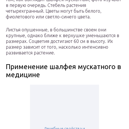
в первую очередь. Стебель растения
четырехгранный. Цветы могут быть белого,
фиолетового или светло-синего цвета.
Листья опушенные, в большинстве своем они
крупные, однако ближе к верхушке уменьшаются в
размерах. Соцветия достигают 60 см в высоту. Их
размер зависит от того, насколько интенсивно
развивается растение.
Применение шалфея мускатного в
медицине
Лечебные свойства и