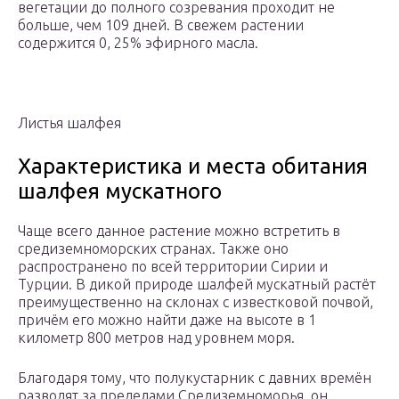
вегетации до полного созревания проходит не
больше, чем 109 дней. В свежем растении
содержится 0, 25% эфирного масла.
Листья шалфея
Характеристика и места обитания
шалфея мускатного
Чаще всего данное растение можно встретить в
средиземноморских странах. Также оно
распространено по всей территории Сирии и
Турции. В дикой природе шалфей мускатный растёт
преимущественно на склонах с известковой почвой,
причём его можно найти даже на высоте в 1
километр 800 метров над уровнем моря.
Благодаря тому, что полукустарник с давних времён
разводят за пределами Средиземноморья, он