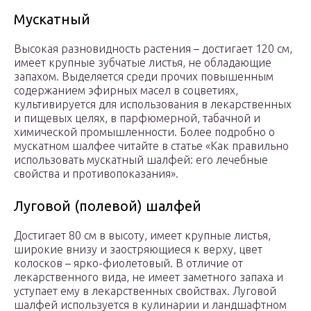
Мускатный
Высокая разновидность растения – достигает 120 см,
имеет крупные зубчатые листья, не обладающие
запахом. Выделяется среди прочих повышенным
содержанием эфирных масел в соцветиях,
культивируется для использования в лекарственных
и пищевых целях, в парфюмерной, табачной и
химической промышленности. Более подробно о
мускатном шалфее читайте в статье «Как правильно
использовать мускатный шалфей: его лечебные
свойства и противопоказания».
Луговой (полевой) шалфей
Достигает 80 см в высоту, имеет крупные листья,
широкие внизу и заостряющиеся к верху, цвет
колосков – ярко-фиолетовый. В отличие от
лекарственного вида, не имеет заметного запаха и
уступает ему в лекарственных свойствах. Луговой
шалфей используется в кулинарии и ландшафтном