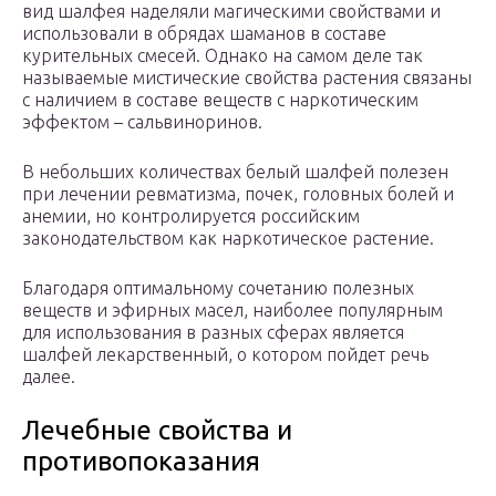
вид шалфея наделяли магическими свойствами и
использовали в обрядах шаманов в составе
курительных смесей. Однако на самом деле так
называемые мистические свойства растения связаны
с наличием в составе веществ с наркотическим
эффектом – сальвиноринов.
В небольших количествах белый шалфей полезен
при лечении ревматизма, почек, головных болей и
анемии, но контролируется российским
законодательством как наркотическое растение.
Благодаря оптимальному сочетанию полезных
веществ и эфирных масел, наиболее популярным
для использования в разных сферах является
шалфей лекарственный, о котором пойдет речь
далее.
Лечебные свойства и
противопоказания