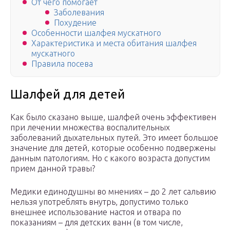
От чего помогает
Заболевания
Похудение
Особенности шалфея мускатного
Характеристика и места обитания шалфея
мускатного
Правила посева
Шалфей для детей
Как было сказано выше, шалфей очень эффективен
при лечении множества воспалительных
заболеваний дыхательных путей. Это имеет большое
значение для детей, которые особенно подвержены
данным патологиям. Но с какого возраста допустим
прием данной травы?
Медики единодушны во мнениях – до 2 лет сальвию
нельзя употреблять внутрь, допустимо только
внешнее использование настоя и отвара по
показаниям – для детских ванн (в том числе,