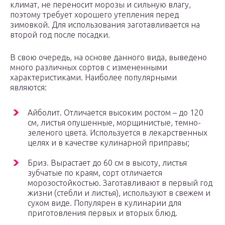
климат, не переносит морозы и сильную влагу,
поэтому требует хорошего утепления перед
зимовкой. Для использования заготавливается на
второй год после посадки.
В свою очередь, на основе данного вида, выведено
много различных сортов с измененными
характеристиками. Наиболее популярными
являются:
Айболит. Отличается высоким ростом – до 120
см, листья опушенные, морщинистые, темно-
зеленого цвета. Используется в лекарственных
целях и в качестве кулинарной приправы;
Бриз. Вырастает до 60 см в высоту, листья
зубчатые по краям, сорт отличается
морозостойкостью. Заготавливают в первый год
жизни (стебли и листья), используют в свежем и
сухом виде. Популярен в кулинарии для
приготовления первых и вторых блюд.