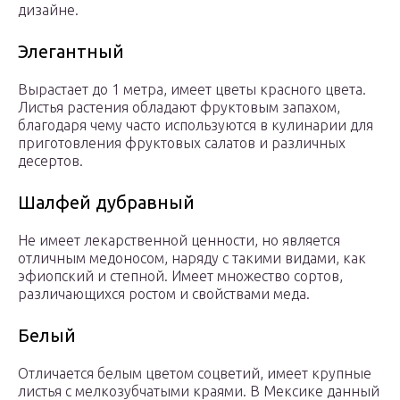
дизайне.
Элегантный
Вырастает до 1 метра, имеет цветы красного цвета.
Листья растения обладают фруктовым запахом,
благодаря чему часто используются в кулинарии для
приготовления фруктовых салатов и различных
десертов.
Шалфей дубравный
Не имеет лекарственной ценности, но является
отличным медоносом, наряду с такими видами, как
эфиопский и степной. Имеет множество сортов,
различающихся ростом и свойствами меда.
Белый
Отличается белым цветом соцветий, имеет крупные
листья с мелкозубчатыми краями. В Мексике данный