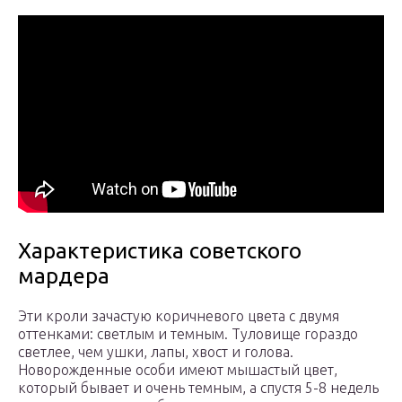
Характеристика советского
мардера
Эти кроли зачастую коричневого цвета с двумя
оттенками: светлым и темным. Туловище гораздо
светлее, чем ушки, лапы, хвост и голова.
Новорожденные особи имеют мышастый цвет,
который бывает и очень темным, а спустя 5-8 недель