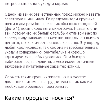
нетребовательны к уходу и кормам.
Одной из таких отечественных пород можно назвать
советскую шиншиллу. Ее представители крупные,
почти в два раза больше своих обычных сородичей
(фото 1), весят около пяти килограмм. Названы они
так, потому что их белый с голубым отливом мех по
своему виду напоминает мех шиншиллы, он высоко
ценится, так как имеет высокое качество. Эту породу
любят кролиководы, так как она нетребовательна к
уходу и содержанию, рентабельна и хорошо
адаптируется в любых условиях. Они быстро
набирают вес, плодовиты, а мясо имеет отличные
вкусовые и питательные характеристики.
Держать таких крупных животных в качестве
домашних питомцев затруднительно, так как им
необходимо большое пространство.
Какие породы относятся?