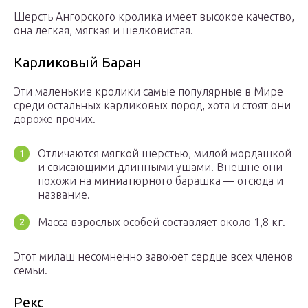
Шерсть Ангорского кролика имеет высокое качество,
она легкая, мягкая и шелковистая.
Карликовый Баран
Эти маленькие кролики самые популярные в Мире
среди остальных карликовых пород, хотя и стоят они
дороже прочих.
Отличаются мягкой шерстью, милой мордашкой
и свисающими длинными ушами. Внешне они
похожи на миниатюрного барашка — отсюда и
название.
Масса взрослых особей составляет около 1,8 кг.
Этот милаш несомненно завоюет сердце всех членов
семьи.
Рекс