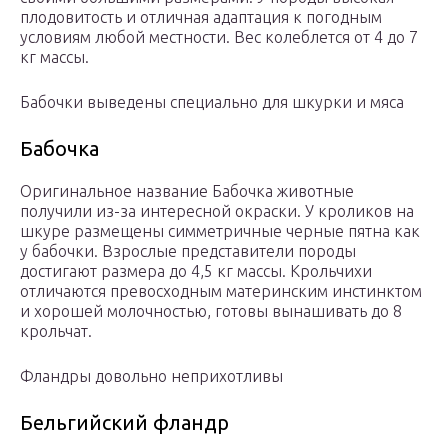
плодовитость и отличная адаптация к погодным
условиям любой местности. Вес колеблется от 4 до 7
кг массы.
Бабочки выведены специально для шкурки и мяса
Бабочка
Оригинальное название Бабочка животные
получили из-за интересной окраски. У кроликов на
шкуре размещены симметричные черные пятна как
у бабочки. Взрослые представители породы
достигают размера до 4,5 кг массы. Крольчихи
отличаются превосходным материнским инстинктом
и хорошей молочностью, готовы вынашивать до 8
крольчат.
Фландры довольно неприхотливы
Бельгийский фландр