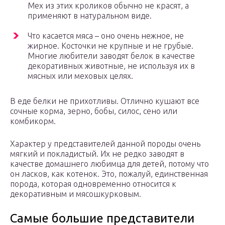
Мех из этих кроликов обычно не красят, а
применяют в натуральном виде.
Что касается мяса – оно очень нежное, не
жирное. Косточки не крупные и не грубые.
Многие любители заводят белок в качестве
декоративных животные, не используя их в
мясных или меховых целях.
В еде белки не прихотливы. Отлично кушают все
сочные корма, зерно, бобы, силос, сено или
комбикорм.
Характер у представителей данной породы очень
мягкий и покладистый. Их не редко заводят в
качестве домашнего любимца для детей, потому что
он ласков, как котенок. Это, пожалуй, единственная
порода, которая одновременно относится к
декоративным и мясошкурковым.
Самые большие представители