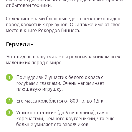
от бытовой техники.
Селекционерами было выведено несколько видов
пород крохотных грызунов. Они также имеют свое
место в книге Рекордов Гиннеса.
Гермелин
Этот вид по праву считается родоначальником всех
маленьких пород в мире.
Причудливый ушастик белого окраса с
голубыми глазками. Очень напоминает
плюшевую игрушку.
Его масса колеблется от 800 гр. до 1,5 кг.
Уши коротенькие (до 6 см в длину), сам он
коренастый, немного кругленький, что еще
больше умиляет его заводчиков.