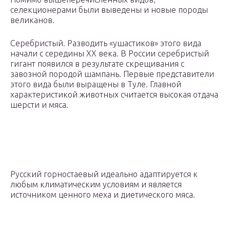
селекционерами были выведены и новые породы
великанов.
Серебристый. Разводить «ушастиков» этого вида
начали с середины XX века. В России серебристый
гигант появился в результате скрещивания с
завозной породой шампань. Первые представители
этого вида были выращены в Туле. Главной
характеристикой животных считается высокая отдача
шерсти и мяса.
Русский горностаевый идеально адаптируется к
любым климатическим условиям и является
источником ценного меха и диетического мяса.