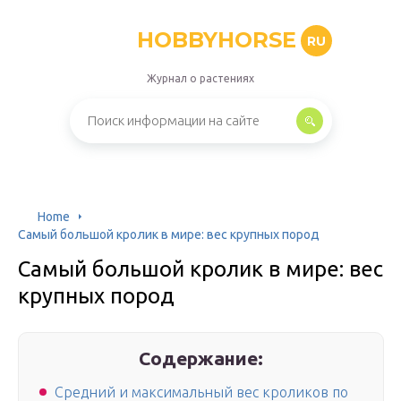
HOBBYHORSE
RU
Журнал о растениях
Home
Самый большой кролик в мире: вес крупных пород
Самый большой кролик в мире: вес
крупных пород
Содержание:
Средний и максимальный вес кроликов по