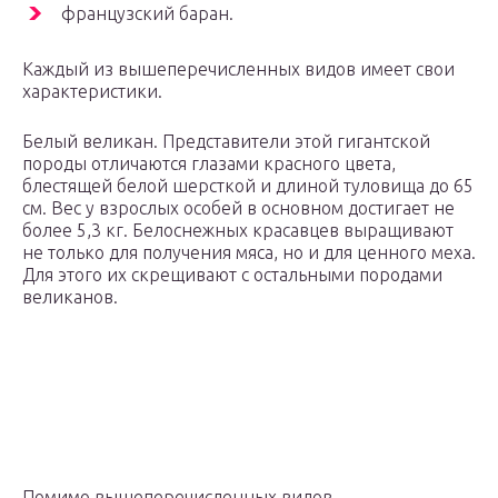
французский баран.
Каждый из вышеперечисленных видов имеет свои
характеристики.
Белый великан. Представители этой гигантской
породы отличаются глазами красного цвета,
блестящей белой шерсткой и длиной туловища до 65
см. Вес у взрослых особей в основном достигает не
более 5,3 кг. Белоснежных красавцев выращивают
не только для получения мяса, но и для ценного меха.
Для этого их скрещивают с остальными породами
великанов.
Помимо вышеперечисленных видов,