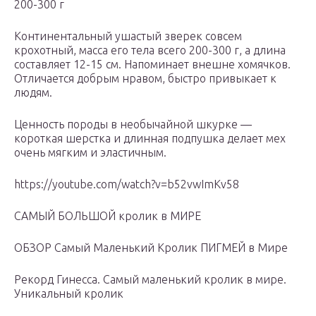
200-300 г
Континентальный ушастый зверек совсем
крохотный, масса его тела всего 200-300 г, а длина
составляет 12-15 см. Напоминает внешне хомячков.
Отличается добрым нравом, быстро привыкает к
людям.
Ценность породы в необычайной шкурке —
короткая шерстка и длинная подпушка делает мех
очень мягким и эластичным.
https://youtube.com/watch?v=b52vwImKv58
САМЫЙ БОЛЬШОЙ кролик в МИРЕ
ОБЗОР Самый Маленький Кролик ПИГМЕЙ в Мире
Рекорд Гинесса. Самый маленький кролик в мире.
Уникальный кролик