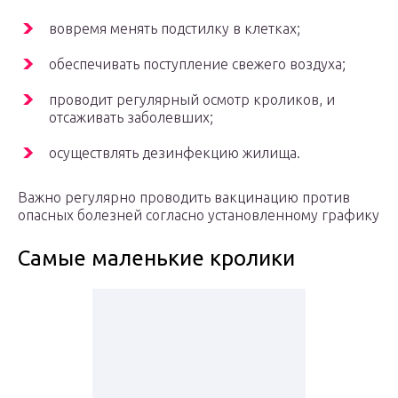
вовремя менять подстилку в клетках;
обеспечивать поступление свежего воздуха;
проводит регулярный осмотр кроликов, и
отсаживать заболевших;
осуществлять дезинфекцию жилища.
Важно регулярно проводить вакцинацию против
опасных болезней согласно установленному графику
Самые маленькие кролики