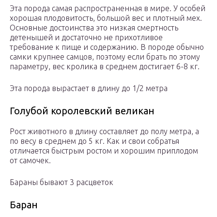
Эта порода самая распространенная в мире. У особей
хорошая плодовитость, большой вес и плотный мех.
Основные достоинства это низкая смертность
детенышей и достаточно не прихотливое
требование к пище и содержанию. В породе обычно
самки крупнее самцов, поэтому если брать по этому
параметру, вес кролика в среднем достигает 6-8 кг.
Эта порода вырастает в длину до 1/2 метра
Голубой королевский великан
Рост животного в длину составляет до полу метра, а
по весу в среднем до 5 кг. Как и свои собратья
отличается быстрым ростом и хорошим приплодом
от самочек.
Бараны бывают 3 расцветок
Баран