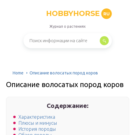
HOBBYHORSE
RU
Журнал о растениях
Home
Описание волосатых пород коров
Описание волосатых пород коров
Содержание:
Характеристика
Плюсы и минусы
История породы