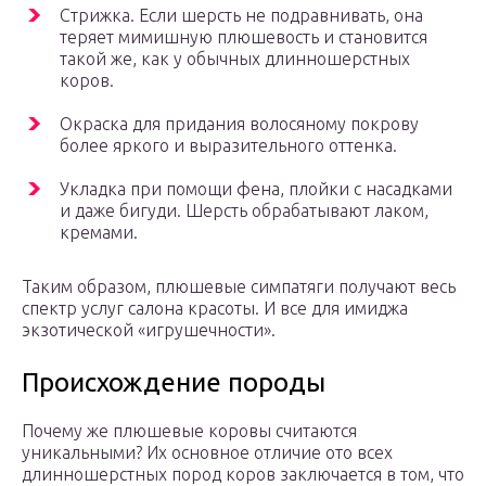
Стрижка. Если шерсть не подравнивать, она
теряет мимишную плюшевость и становится
такой же, как у обычных длинношерстных
коров.
Окраска для придания волосяному покрову
более яркого и выразительного оттенка.
Укладка при помощи фена, плойки с насадками
и даже бигуди. Шерсть обрабатывают лаком,
кремами.
Таким образом, плюшевые симпатяги получают весь
спектр услуг салона красоты. И все для имиджа
экзотической «игрушечности».
Происхождение породы
Почему же плюшевые коровы считаются
уникальными? Их основное отличие ото всех
длинношерстных пород коров заключается в том, что