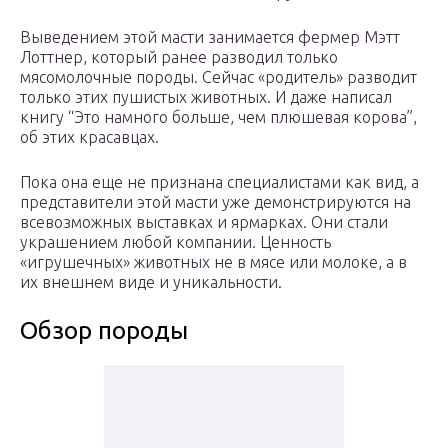
Выведением этой масти занимается фермер Мэтт
Лоттнер, который ранее разводил только
мясомолочные породы. Сейчас «родитель» разводит
только этих пушистых животных. И даже написал
книгу “Это намного больше, чем плюшевая корова”,
об этих красавцах.
Пока она еще не признана специалистами как вид, а
представители этой масти уже демонстрируются на
всевозможных выставках и ярмарках. Они стали
украшением любой компании. Ценность
«игрушечных» животных не в мясе или молоке, а в
их внешнем виде и уникальности.
Обзор породы