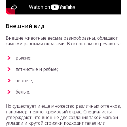
Внешний вид
Внешне животные весьма разнообразны, обладают
самыми разными окрасами. В основном встречаются:
рыжие;
пятнистые и рябые;
черные;
белые.
Но существует и еще множество различных оттенков,
например, нежно-кремовый окрас. Специалисты
утверждают, что внешне для создания такой мягкой
укладки и крутой стрижки подходит такая или