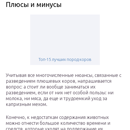
Плюсы и минусы
Топ-15 лучших пород коров
Учитывая все многочисленные нюансы, связанные с
разведением плюшевых коров, напрашивается
вопрос: а стоит ли вообще заниматься их
разведением, если от них нет особой пользы: ни
молока, ни мяса, да еще и трудоемкий уход за
капризным мехом.
Конечно, к недостаткам содержания животных
можно отнести большое количество времени и
средств, которые уходят на поддержание их