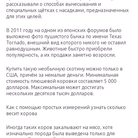
рассказывали о способах вычесывания и
специальных щётках с насадками, предназначенных
для этих целей.
В 2011 году на одном из японских форумов было
выложено фото пушистого бычка по имени Texas
Tornado, внешний вид которого никого не оставил
равнодушным. Животные быстро приобрели
популярность, а их продажи заметно возросли.
Купить такую необычную скотину можно только в
США, причём за немалые деньги. Минимальная
стоимость плюшевой коровки составляет 5 000
долларов. Максимальная может достигать
нескольких десятков тысяч долларов.
Как с помощью простых измерений узнать сколько
весит корова
Иногда таких коров закалывают на мясо, хотя
изначально порода была выведена только для