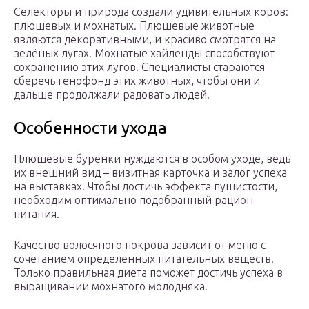
Селекторы и природа создали удивительных коров:
плюшевых и мохнатых. Плюшевые животные
являются декоративными, и красиво смотрятся на
зелёных лугах. Мохнатые хайленды способствуют
сохранению этих лугов. Специалисты стараются
сберечь генофонд этих животных, чтобы они и
дальше продолжали радовать людей.
Особенности ухода
Плюшевые буренки нуждаются в особом уходе, ведь
их внешний вид – визитная карточка и залог успеха
на выставках. Чтобы достичь эффекта пушистости,
необходим оптимально подобранный рацион
питания.
Качество волосяного покрова зависит от меню с
сочетанием определенных питательных веществ.
Только правильная диета поможет достичь успеха в
выращивании мохнатого молодняка.