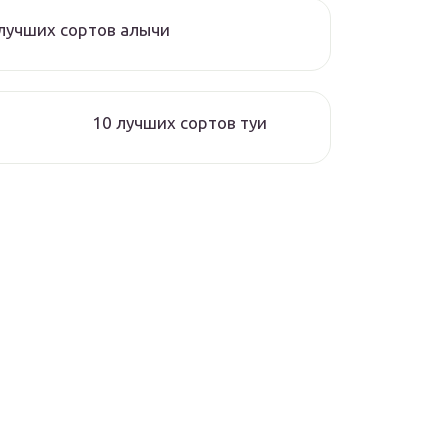
лучших сортов алычи
10 лучших сортов туи