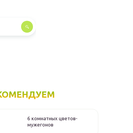
КОМЕНДУЕМ
6 комнатных цветов-
мужегонов