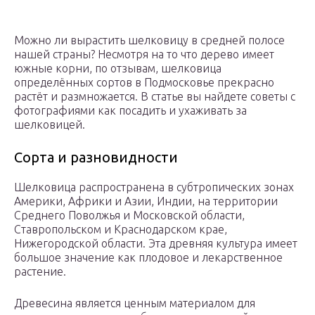
Можно ли вырастить шелковицу в средней полосе
нашей страны? Несмотря на то что дерево имеет
южные корни, по отзывам, шелковица
определённых сортов в Подмосковье прекрасно
растёт и размножается. В статье вы найдете советы с
фотографиями как посадить и ухаживать за
шелковицей.
Сорта и разновидности
Шелковица распространена в субтропических зонах
Америки, Африки и Азии, Индии, на территории
Среднего Поволжья и Московской области,
Ставропольском и Краснодарском крае,
Нижегородской области. Эта древняя культура имеет
большое значение как плодовое и лекарственное
растение.
Древесина является ценным материалом для