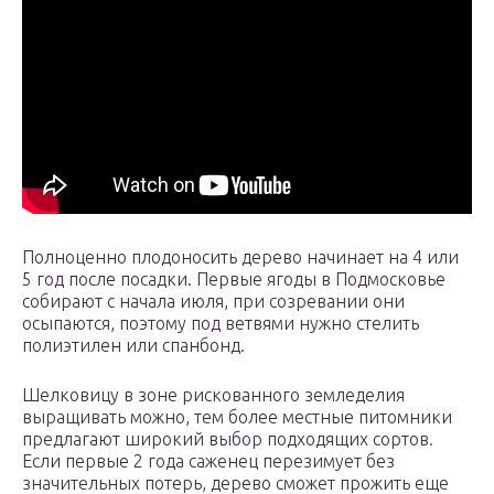
Полноценно плодоносить дерево начинает на 4 или
5 год после посадки. Первые ягоды в Подмосковье
собирают с начала июля, при созревании они
осыпаются, поэтому под ветвями нужно стелить
полиэтилен или спанбонд.
Шелковицу в зоне рискованного земледелия
выращивать можно, тем более местные питомники
предлагают широкий выбор подходящих сортов.
Если первые 2 года саженец перезимует без
значительных потерь, дерево сможет прожить еще