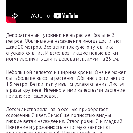
Декоративный тутовник не вырастает больше 3
метров. Обычные же насаждения иногда достигают
даже 20 метров. Все ветки плакучего тутовника
спускаются вниз. И даже возникшие новые ветки
могут увеличить длину дерева максимум на 25 см.
Небольшой является и ширина кроны. Она не может
быть больше высоты растения. Обычно достигает до
1,5 метро. Ветки, как у ивы, спускаются вниз. Листья
в разы крупнее. Именно этими качествами растение
привлекает садоводов.
Летом листва зеленая, а осенью приобретает
соломенный цвет. Зимой же полностью видны
гибкие ветви насаждения. Ствол ровный и гладкий.
Цветение и урожайность напрямую зависит от