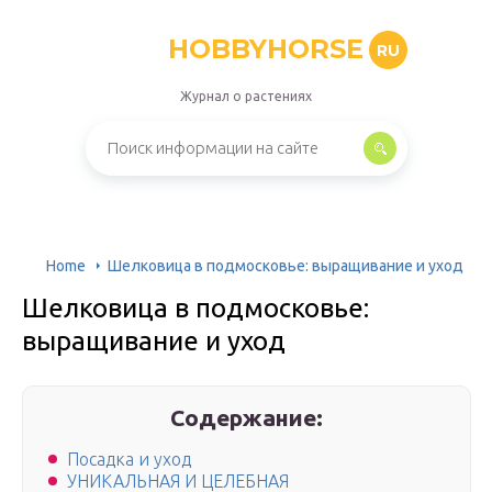
HOBBYHORSE
RU
Журнал о растениях
Home
Шелковица в подмосковье: выращивание и уход
Шелковица в подмосковье:
выращивание и уход
Содержание:
Посадка и уход
УНИКАЛЬНАЯ И ЦЕЛЕБНАЯ