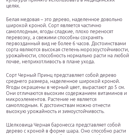
целях.
Белая медовая – это дерево, наделенное довольно
широкой кроной. Сорт является частично
самоплодным, ягоды сладкие, плохо переносят
перевозку, а свежими способны сохранять
первозданный вид не более 6 часов. Достоинствами
сорта являются высокая степень морозоустойчивости,
урожайности, способность нормально расти на любой
почве, неприхотливость в плане ухода.
Сорт Черный Принц представляет собой дерево
среднего размера, наделенное широкой кроной.
Ягоды окрашены в черный цвет, вырастают до 5 см.
Они отличаются высоким содержанием витаминов и
микроэлементов. Растение не является
самоплодным. К достоинствам можно отнести
высокую урожайность и зимоустойчивость.
Шелковица Черная баронесса представляет собой
дерево с кроной в форме шара. Оно способно расти