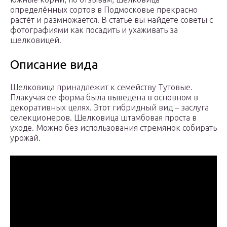
определённых сортов в Подмосковье прекрасно
растёт и размножается. В статье вы найдете советы с
фотографиями как посадить и ухаживать за
шелковицей.
Описание вида
Шелковица принадлежит к семейству Тутовые.
Плакучая ее форма была выведена в основном в
декоративных целях. Этот гибридный вид – заслуга
селекционеров. Шелковица штамбовая проста в
уходе. Можно без использования стремянок собирать
урожай.