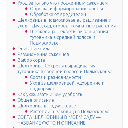
Уход за только что посаженным саженцем
Обрезка и формирование кроны
Обработка от вредителей
Шелковица в подмосковье выращивание и
уход – Дача, сад, огород, комнатные растения
Шелковица. Секреты выращивания
тутовника в средней полосе и
Подмосковье
Описание вида
Размножение саженцев
Выбор сорта
Шелковица. Секреты выращивания
тутовника в средней полосе и Подмосковье
Сорта и разновидности
Уход за шелковицей, удобрение и
подкормка
Как ухаживать и чем удобрять
Общее описание
Шелковица в Подмосковье
Растет ли шелковица в Подмосковье
СОРТА ШЕЛКОВИЦЫ В МОЕМ САДУ —
НАЗВАНИЕ ФОТО И ОПИСАНИЕ