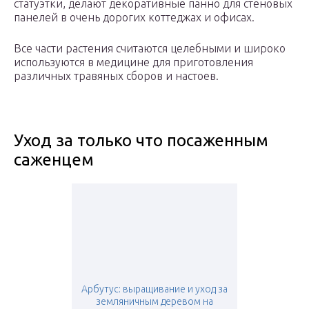
статуэтки, делают декоративные панно для стеновых
панелей в очень дорогих коттеджах и офисах.
Все части растения считаются целебными и широко
используются в медицине для приготовления
различных травяных сборов и настоев.
Уход за только что посаженным
саженцем
Арбутус: выращивание и уход за
земляничным деревом на