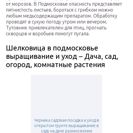
от морозов. В Подмосковье опасность представляет
пятнистость листьев, бороться с грибком можно
любым медьсодержащим препаратом. Обработку
проводят в сухую погоду утром или вечером.
Тутовник привлекателен для птиц, прогнать
скворцов и воробьев помогут пугала.
Шелковица в подмосковье
выращивание и уход – Дача, сад,
огород, комнатные растения
Черника садовая посадка и уход в
открытом грунте выращивание в
саду на даче размножение