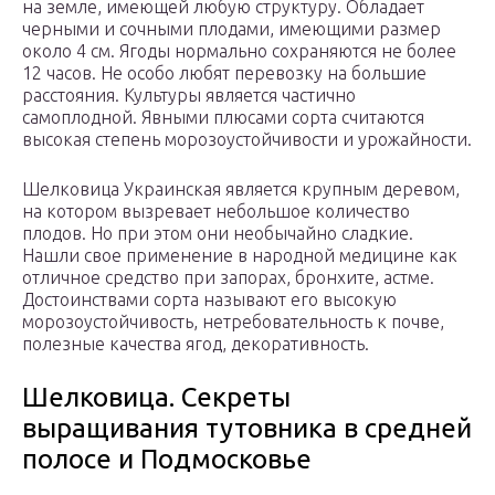
на земле, имеющей любую структуру. Обладает
черными и сочными плодами, имеющими размер
около 4 см. Ягоды нормально сохраняются не более
12 часов. Не особо любят перевозку на большие
расстояния. Культуры является частично
самоплодной. Явными плюсами сорта считаются
высокая степень морозоустойчивости и урожайности.
Шелковица Украинская является крупным деревом,
на котором вызревает небольшое количество
плодов. Но при этом они необычайно сладкие.
Нашли свое применение в народной медицине как
отличное средство при запорах, бронхите, астме.
Достоинствами сорта называют его высокую
морозоустойчивость, нетребовательность к почве,
полезные качества ягод, декоративность.
Шелковица. Секреты
выращивания тутовника в средней
полосе и Подмосковье