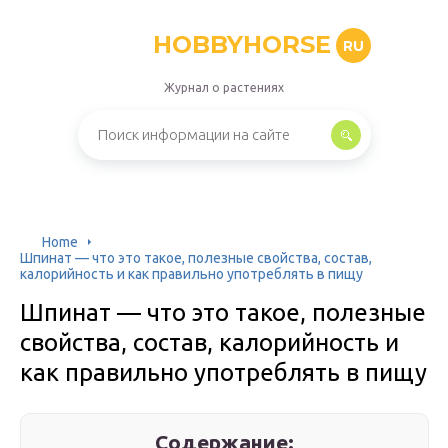
HOBBYHORSE
RU
Журнал о растениях
Home
Шпинат — что это такое, полезные свойства, состав,
калорийность и как правильно употреблять в пищу
Шпинат — что это такое, полезные
свойства, состав, калорийность и
как правильно употреблять в пищу
Содержание: