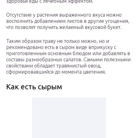
здоровья еды с лечебным эффектом.
Отсутствие у растения выраженного вкуса можно
восполнить добавлением листов в другие угощения,
что позволят получить желаемый вкусовой букет.
Таким образом траву не только можно, но и
рекомендовано есть в сыром виде вприкуску с
приготовленным основным блюдом или добавлять в
составы разнообразных салатов. Самыми полезными
свойствами обладает травянистый овощ,
сформировавшийся до момента цветения.
Как есть сырым