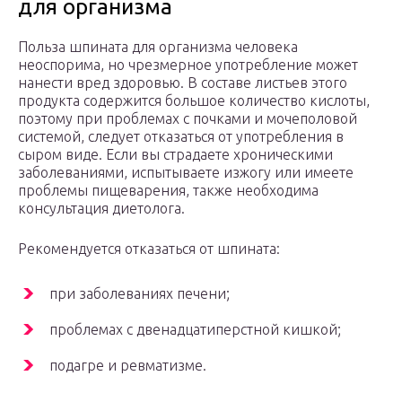
для организма
Польза шпината для организма человека
неоспорима, но чрезмерное употребление может
нанести вред здоровью. В составе листьев этого
продукта содержится большое количество кислоты,
поэтому при проблемах с почками и мочеполовой
системой, следует отказаться от употребления в
сыром виде. Если вы страдаете хроническими
заболеваниями, испытываете изжогу или имеете
проблемы пищеварения, также необходима
консультация диетолога.
Рекомендуется отказаться от шпината:
при заболеваниях печени;
проблемах с двенадцатиперстной кишкой;
подагре и ревматизме.