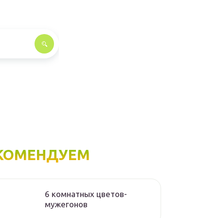
КОМЕНДУЕМ
6 комнатных цветов-
мужегонов