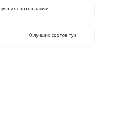
лучших сортов алычи
10 лучших сортов туи