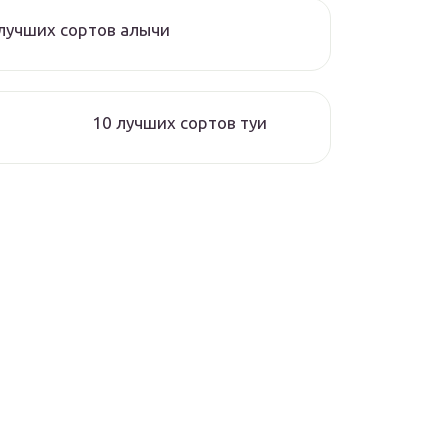
лучших сортов алычи
10 лучших сортов туи