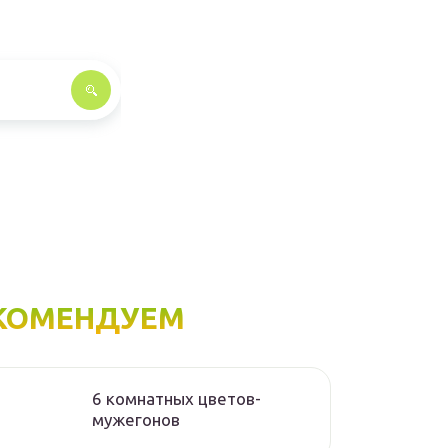
КОМЕНДУЕМ
6 комнатных цветов-
мужегонов