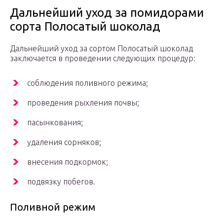
Дальнейший уход за помидорами
сорта Полосатый шоколад
Дальнейший уход за сортом Полосатый шоколад
заключается в проведении следующих процедур:
соблюдения поливного режима;
проведения рыхления почвы;
пасынкования;
удаления сорняков;
внесения подкормок;
подвязку побегов.
Поливной режим