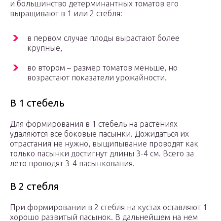
и большинство детерминантных томатов его
выращивают в 1 или 2 стебля:
в первом случае плоды вырастают более
крупные,
во втором – размер томатов меньше, но
возрастают показатели урожайности.
В 1 стебель
Для формирования в 1 стебель на растениях
удаляются все боковые пасынки. Дожидаться их
отрастания не нужно, выщипывание проводят как
только пасынки достигнут длины 3-4 см. Всего за
лето проводят 3-4 пасынкования.
В 2 стебля
При формировании в 2 стебля на кустах оставляют 1
хорошо развитый пасынок. В дальнейшем на нем