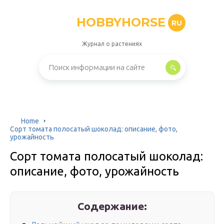
HOBBYHORSE
RU
Журнал о растениях
Home
Сорт томата полосатый шоколад: описание, фото,
урожайность
Сорт томата полосатый шоколад:
описание, фото, урожайность
Содержание: