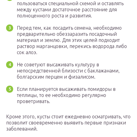
пользоваться специальной схемой и оставлять
между кустами достаточное расстояние для
полноценного роста и развития.
Перед тем, как посадить семена, необходимо
предварительно обеззаразить посадочный
материал и землю. Для этих целей подходит
раствор марганцовки, перекись водорода либо
сок алоэ.
Не советуют высаживать культуру в
непосредственной близости с баклажанами,
болгарским перцем и физалисом.
Если планируется высаживать помидоры в
теплицы, то ее необходимо регулярно
проветривать.
Кроме этого, кусты стоит ежедневно осматривать, что
позволит своевременно выявить первые признаки
заболеваний.