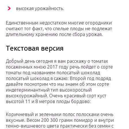
высокая урожайность.
Единственным недостатком многие огородники
считают тот факт, что спелые плоды не подлежат
длительному хранению после сбора урожая.
Текстовая версия
Добрый день сегодня я вам расскажу о томатах
посаженных мною 2017 году речь пойдет о сорте
томаты под названием полосатый шоколад
полосатый шоколад я сажаю: Второй год подряд
давайте посмотрим что мы знаем об этом сорте
индетерминантный тип высокорослый
высокоурожайный. Очень красивый сорт куст
высотой 11 и 8 метров плоды бордово:
Коричневый и зелеными полос полосками очень
вкусные. Весом 200 300 грамм помидор и внутри
темно-вишневого цвета практически без семян с