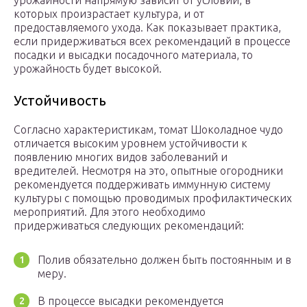
урожайности напрямую зависит от условий, в
которых произрастает культура, и от
предоставляемого ухода. Как показывает практика,
если придерживаться всех рекомендаций в процессе
посадки и высадки посадочного материала, то
урожайность будет высокой.
Устойчивость
Согласно характеристикам, томат Шоколадное чудо
отличается высоким уровнем устойчивости к
появлению многих видов заболеваний и
вредителей. Несмотря на это, опытные огородники
рекомендуется поддерживать иммунную систему
культуры с помощью проводимых профилактических
мероприятий. Для этого необходимо
придерживаться следующих рекомендаций:
Полив обязательно должен быть постоянным и в
меру.
В процессе высадки рекомендуется