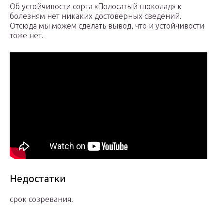
Об устойчивости сорта «Полосатый шоколад» к
болезням нет никаких достоверных сведений.
Отсюда мы можем сделать вывод, что и устойчивости
тоже нет.
Недостатки
срок созревания.