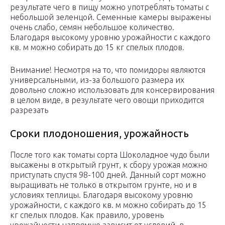
результате чего в пищу можно употреблять томаты с
небольшой зеленцой. Семенные камеры выражены
очень слабо, семян небольшое количество.
Благодаря высокому уровню урожайности с каждого
кв. м можно собирать до 15 кг спелых плодов.
Внимание! Несмотря на то, что помидоры являются
универсальными, из-за большого размера их
довольно сложно использовать для консервирования
в целом виде, в результате чего овощи приходится
разрезать
Сроки плодоношения, урожайность
После того как томаты сорта Шоколадное чудо были
высажены в открытый грунт, к сбору урожая можно
приступать спустя 98-100 дней. Данный сорт можно
выращивать не только в открытом грунте, но и в
условиях теплицы. Благодаря высокому уровню
урожайности, с каждого кв. м можно собирать до 15
кг спелых плодов. Как правило, уровень