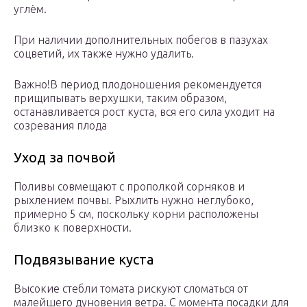
углём.
При наличии дополнительных побегов в пазухах
соцветий, их также нужно удалить.
Важно!В период плодоношения рекомендуется
прищипывать верхушки, таким образом,
останавливается рост куста, вся его сила уходит на
созревания плода
Уход за почвой
Поливы совмещают с прополкой сорняков и
рыхлением почвы. Рыхлить нужно неглубоко,
примерно 5 см, поскольку корни расположены
близко к поверхности.
Подвязывание куста
Высокие стебли томата рискуют сломаться от
малейшего дуновения ветра. С момента посадки для