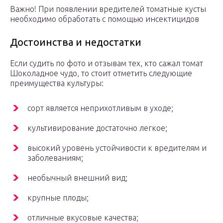
Важно! При появлении вредителей томатные кусты
необходимо обработать с помощью инсектицидов
Достоинства и недостатки
Если судить по фото и отзывам тех, кто сажал томат
Шоколадное чудо, то стоит отметить следующие
преимущества культуры:
сорт является неприхотливым в уходе;
культивирование достаточно легкое;
высокий уровень устойчивости к вредителям и
заболеваниям;
необычный внешний вид;
крупные плоды;
отличные вкусовые качества;