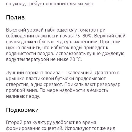
по уходу, требует дополнительных мер.
Полив
Высокий урожай наблюдается у томатов при
соблюдении влажности почвы 75–80%. Верхний слой
почвы должен быть всегда увлажнённым. При этом
нужно помнить, что избыток воды приведёт к
водянистости плодов. Использовать лучше дождевую
воду температурой не ниже 20 °С.
Лучший вариант полива — капельный. Для этого в
крышке пластиковой бутылки проделывают
отверстия, а дно срезают. Прикапывают резервуар
пробкой вниз. По мере надобности в ёмкость
наливают воду.
Подкормки
Второй раз культуру удобряют во время
формирования соцветий. Используют тот же вид