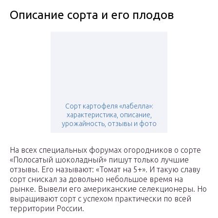
Описание сорта и его плодов
Сорт картофеля «лабелла»:
характеристика, описание,
урожайность, отзывы и фото
На всех специальных форумах огородников о сорте
«Полосатый шоколадный» пишут только лучшие
отзывы. Его называют: «Томат на 5+». И такую славу
сорт снискал за довольно небольшое время на
рынке. Вывели его американские селекционеры. Но
выращивают сорт с успехом практически по всей
территории России.