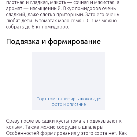
плотная и гладкая, мякоть — сочная и мясистая, а
аромат — насыщенный. Вкус помидоров очень
сладкий, даже слегка приторный. Зато его очень
любят дети. В томатах мало семян. С 1 м² можно
собрать до 8 кг помидоров.
Подвязка и формирование
Сорт томата зефир в шоколаде:
фото и описание
Сразу после высадки кусты томата подвязывают к
кольям. Также можно соорудить шпалеры.
Особенностей формирования у этого сорта нет. Как