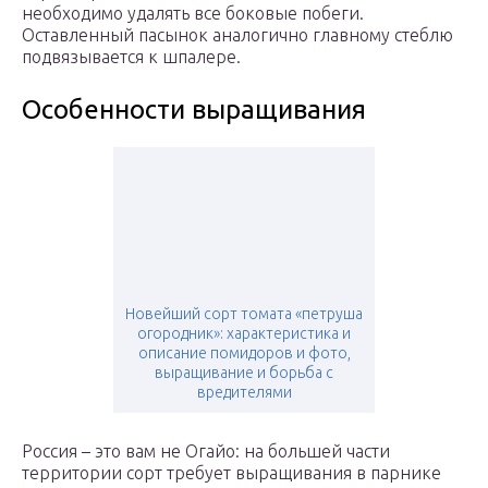
необходимо удалять все боковые побеги.
Оставленный пасынок аналогично главному стеблю
подвязывается к шпалере.
Особенности выращивания
Новейший сорт томата «петруша
огородник»: характеристика и
описание помидоров и фото,
выращивание и борьба с
вредителями
Россия – это вам не Огайо: на большей части
территории сорт требует выращивания в парнике