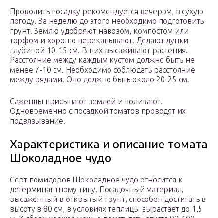
Проводить посадку рекомендуется вечером, в сухую
погоду. За неделю до этого необходимо подготовить
грунт. Землю удобряют навозом, компостом или
торфом и хорошо перекапывают. Делают лунки
глубиной 10-15 см. В них высаживают растения.
Расстояние между каждым кустом должно быть не
менее 7-10 см. Необходимо соблюдать расстояние
между рядами. Оно должно быть около 20-25 см.
Саженцы присыпают землей и поливают.
Одновременно с посадкой томатов проводят их
подвязывание.
Характеристика и описание томата
Шоколадное чудо
Сорт помидоров Шоколадное чудо относится к
детерминантному типу. Посадочный материал,
высаженный в открытый грунт, способен достигать в
высоту в 80 см, в условиях теплицы вырастает до 1,5