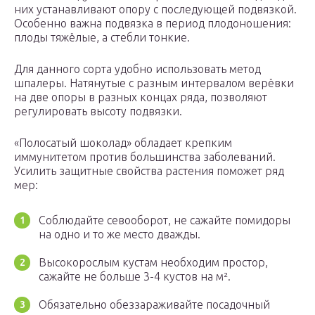
них устанавливают опору с последующей подвязкой.
Особенно важна подвязка в период плодоношения:
плоды тяжёлые, а стебли тонкие.
Для данного сорта удобно использовать метод
шпалеры. Натянутые с разным интервалом верёвки
на две опоры в разных концах ряда, позволяют
регулировать высоту подвязки.
«Полосатый шоколад» обладает крепким
иммунитетом против большинства заболеваний.
Усилить защитные свойства растения поможет ряд
мер:
Соблюдайте севооборот, не сажайте помидоры
на одно и то же место дважды.
Высокорослым кустам необходим простор,
сажайте не больше 3-4 кустов на м².
Обязательно обеззараживайте посадочный