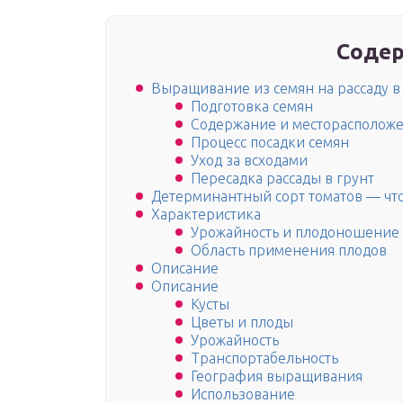
Содер
Выращивание из семян на рассаду в
Подготовка семян
Содержание и месторасполож
Процесс посадки семян
Уход за всходами
Пересадка рассады в грунт
Детерминантный сорт томатов — что
Характеристика
Урожайность и плодоношение
Область применения плодов
Описание
Описание
Кусты
Цветы и плоды
Урожайность
Транспортабельность
География выращивания
Использование