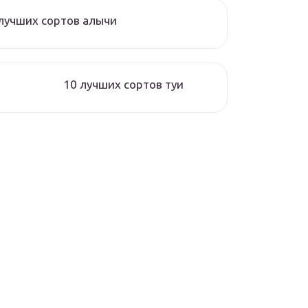
лучших сортов алычи
10 лучших сортов туи