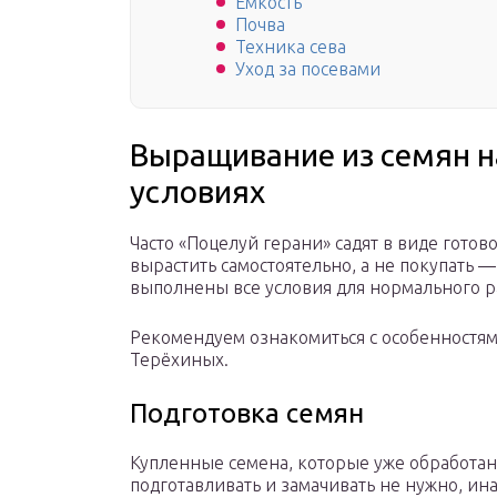
Емкость
Почва
Техника сева
Уход за посевами
Выращивание из семян н
условиях
Часто «Поцелуй герани» садят в виде готов
вырастить самостоятельно, а не покупать — 
выполнены все условия для нормального р
Рекомендуем ознакомиться с особенностя
Терёхиных.
Подготовка семян
Купленные семена, которые уже обработа
подготавливать и замачивать не нужно, ин