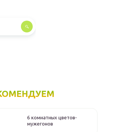
КОМЕНДУЕМ
6 комнатных цветов-
мужегонов