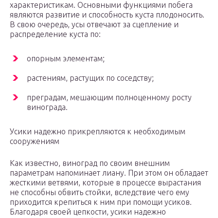
характеристикам. Основными функциями побега
являются развитие и способность куста плодоносить.
В свою очередь, усы отвечают за сцепление и
распределение куста по:
опорным элементам;
растениям, растущих по соседству;
преградам, мешающим полноценному росту
винограда.
Усики надежно прикрепляются к необходимым
сооружениям
Как известно, виноград по своим внешним
параметрам напоминает лиану. При этом он обладает
жесткими ветвями, которые в процессе вырастания
не способны обвить стойки, вследствие чего ему
приходится крепиться к ним при помощи усиков.
Благодаря своей цепкости, усики надежно