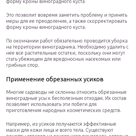
форму кроны виноградного куста
Это позволит вовремя заметить проблему и принять
меры для ее преодоления, а также скорректировать
форму кроны виноградного куста.
По окончании работ обязательно проводится уборка
на территории виноградника. Необходимо удалить с
нее все растительные остатки, поскольку они могут
стать убежищем для вредоносных насекомых или
грибных спор.
Применение обрезанных усиков
Многие садоводы не склонны относить обрезанные
виноградные усы к бесполезным отходам. Их состав
позволяет использовать эти побеги для
приготовления народных косметических средств.
Например, из усиков получаются эффективные
маски для кожи лица и всего тела. Существуют