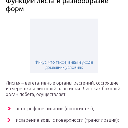
Функции листа и разнообразие
форм
Фикус: что такое, виды и уход в
домашних условиях
Листья – вегетативные органы растений, состоящие
из черешка и листовой пластинки. Лист как боковой
орган побега, осуществляет:
автотрофное питание (фотосинтез);
испарение воды с поверхности (транспирация);