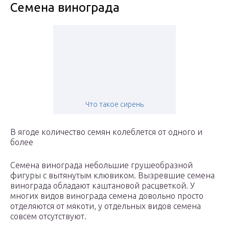
Семена винограда
Что такое сирень
В ягоде количество семян колеблется от одного и
более
Семена винограда небольшие грушеобразной
фигуры с вытянутым клювиком. Вызревшие семена
винограда обладают каштановой расцветкой. У
многих видов винограда семена довольно просто
отделяются от мякоти, у отдельных видов семена
совсем отсутствуют.