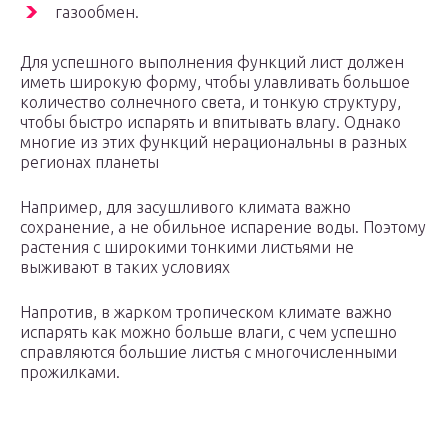
газообмен.
Для успешного выполнения функций лист должен
иметь широкую форму, чтобы улавливать большое
количество солнечного света, и тонкую структуру,
чтобы быстро испарять и впитывать влагу. Однако
многие из этих функций нерациональны в разных
регионах планеты
Например, для засушливого климата важно
сохранение, а не обильное испарение воды. Поэтому
растения с широкими тонкими листьями не
выживают в таких условиях
Напротив, в жарком тропическом климате важно
испарять как можно больше влаги, с чем успешно
справляются большие листья с многочисленными
прожилками.