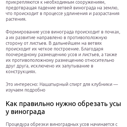
прикрепляются к необходимым сооружениям,
предотвращая падение ветвей винограда на землю,
что происходит в процессе удлинения и разрастания
растения.
Формирование усов винограда происходит в почках,
а их развитие направлено в противоположную
сторону от листьев. В дальнейшем на ветвях
происходит их четкое построение. Благодаря
поочередному размещению усов и листьев, а также
их противоположному размещению относительно
друг друга, исключено их запутывание в
конструкциях.
Это интересно: Нашатырный спирт для клубники —
изучаем подробно
Как правильно нужно обрезать усы
у винограда
Процедура обрезки виноградных усов начинается с