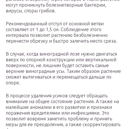
могут проникнуть болезнетворные бактерии,
вирусы, споры грибов.
Рекомендованный отступ от основной ветви
составляет от 1 до 1,5 см. Соблюдение этого
интервала позволит растению безболезненно
перенести обрезку и быстро залечить место среза.
В случае, когда виноградной лозе нужно двигаться
вверх по опорной конструкции или вертикальной
поверхности, не лишним будет оставить самые
верхние виноградные усы. Таким образом растение
сможет вытягиваться и перемещаться дальше по
опоре.
В процессе удаления усиков следует обращать
внимание на общее состояние растения. А также на
малейшие аномалии в его развитии и признаки
поражения вредителями или инфекциями. Это
позволит вовремя заметить проблему и принять
меры для ее преодоления, а также скорректировать