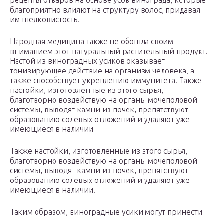
рецепты отваров на основе усов винограда, которые
благоприятно влияют на структуру волос, придавая
им шелковистость.
Народная медицина также не обошла своим
вниманием этот натуральный растительный продукт.
Настой из виноградных усиков оказывает
тонизирующее действие на организм человека, а
также способствует укреплению иммунитета. Также
настойки, изготовленные из этого сырья,
благотворно воздействую на органы мочеполовой
системы, выводят камни из почек, препятствуют
образованию солевых отложений и удаляют уже
имеющиеся в наличии
Также настойки, изготовленные из этого сырья,
благотворно воздействую на органы мочеполовой
системы, выводят камни из почек, препятствуют
образованию солевых отложений и удаляют уже
имеющиеся в наличии.
Таким образом, виноградные усики могут принести