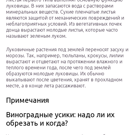
луковицы. В них запасаются вода с растворами
минеральных веществ. Сухие пленчатые листья
являются защитой от механических повреждений и
неблагоприятных условий. Из вегетативных почек
донца вырастают молодые листья, которые часто
называют зеленым луком.
Луковичные растения под землей переносят засуху и
морозы. Так, например, тюльпаны, крокусы, лилии
вырастают и отцветают на протяжении влажного и
теплого времени года, после чего под землей
образуются молодые луковицы. Их обычно
выкапывают после цветения, хранят в прохладном
месте, а в конце лета рассаживают.
Примечания
Виноградные усики: надо ли их
обрезать и когда?