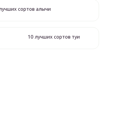
лучших сортов алычи
10 лучших сортов туи