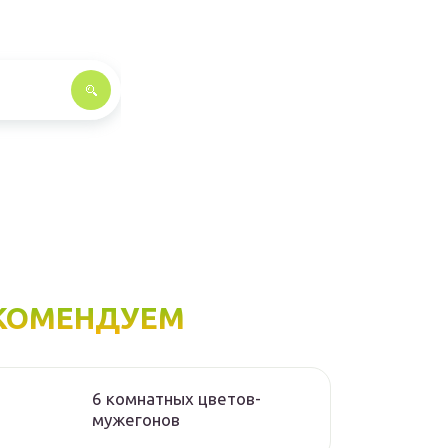
КОМЕНДУЕМ
6 комнатных цветов-
мужегонов