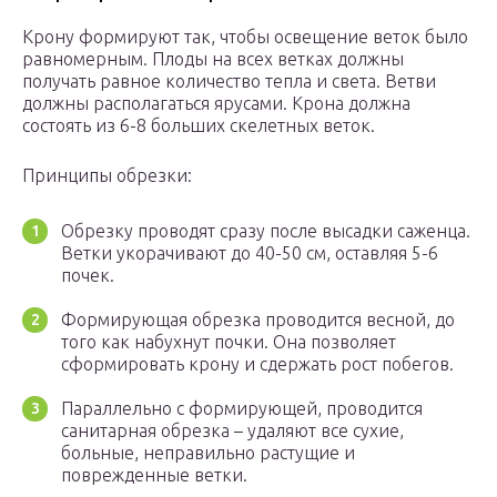
Крону формируют так, чтобы освещение веток было
равномерным. Плоды на всех ветках должны
получать равное количество тепла и света. Ветви
должны располагаться ярусами. Крона должна
состоять из 6-8 больших скелетных веток.
Принципы обрезки:
Обрезку проводят сразу после высадки саженца.
Ветки укорачивают до 40-50 см, оставляя 5-6
почек.
Формирующая обрезка проводится весной, до
того как набухнут почки. Она позволяет
сформировать крону и сдержать рост побегов.
Параллельно с формирующей, проводится
санитарная обрезка – удаляют все сухие,
больные, неправильно растущие и
поврежденные ветки.