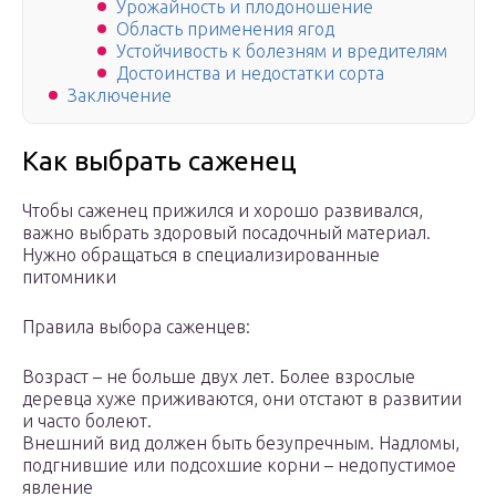
Урожайность и плодоношение
Область применения ягод
Устойчивость к болезням и вредителям
Достоинства и недостатки сорта
Заключение
Как выбрать саженец
Чтобы саженец прижился и хорошо развивался,
важно выбрать здоровый посадочный материал.
Нужно обращаться в специализированные
питомники
Правила выбора саженцев:
Возраст – не больше двух лет. Более взрослые
деревца хуже приживаются, они отстают в развитии
и часто болеют.
Внешний вид должен быть безупречным. Надломы,
подгнившие или подсохшие корни – недопустимое
явление