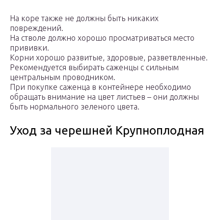
На коре также не должны быть никаких
повреждений.
На стволе должно хорошо просматриваться место
прививки.
Корни хорошо развитые, здоровые, разветвленные.
Рекомендуется выбирать саженцы с сильным
центральным проводником.
При покупке саженца в контейнере необходимо
обращать внимание на цвет листьев – они должны
быть нормального зеленого цвета.
Уход за черешней Крупноплодная