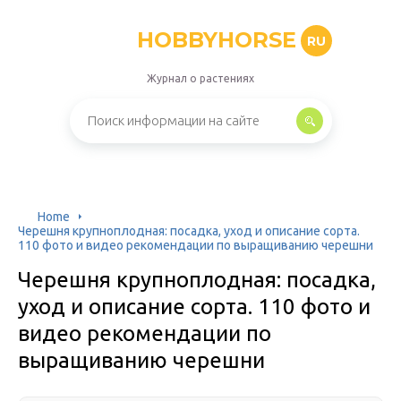
HOBBYHORSE
RU
Журнал о растениях
Home
Черешня крупноплодная: посадка, уход и описание сорта.
110 фото и видео рекомендации по выращиванию черешни
Черешня крупноплодная: посадка,
уход и описание сорта. 110 фото и
видео рекомендации по
выращиванию черешни