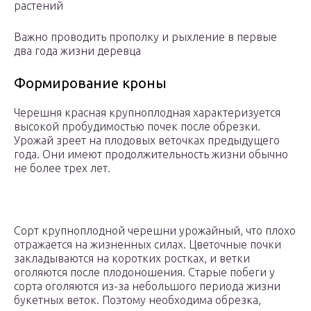
растений
Важно проводить прополку и рыхление в первые
два года жизни деревца
Формирование кроны
Черешня красная крупноплодная характеризуется
высокой пробудимостью почек после обрезки.
Урожай зреет на плодовых веточках предыдущего
года. Они имеют продолжительность жизни обычно
не более трех лет.
Сорт крупноплодной черешни урожайный, что плохо
отражается на жизненных силах. Цветочные почки
закладываются на коротких ростках, и ветки
оголяются после плодоношения. Старые побеги у
сорта оголяются из-за небольшого периода жизни
букетных веток. Поэтому необходима обрезка,