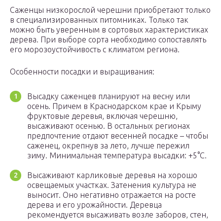
Саженцы низкорослой черешни приобретают только
в специализированных питомниках. Только так
можно быть уверенным в сортовых характеристиках
дерева. При выборе сорта необходимо сопоставлять
его морозоустойчивость с климатом региона.
Особенности посадки и выращивания:
Высадку саженцев планируют на весну или
осень. Причем в Краснодарском крае и Крыму
фруктовые деревья, включая черешню,
высаживают осенью. В остальных регионах
предпочтение отдают весенней посадке – чтобы
саженец, окрепнув за лето, лучше пережил
зиму. Минимальная температура высадки: +5°C.
Высаживают карликовые деревья на хорошо
освещаемых участках. Затенения культура не
выносит. Оно негативно отражается на росте
дерева и его урожайности. Деревца
рекомендуется высаживать возле заборов, стен,