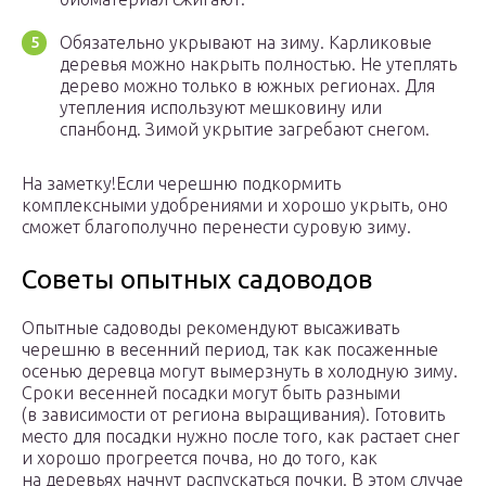
Обязательно укрывают на зиму. Карликовые
деревья можно накрыть полностью. Не утеплять
дерево можно только в южных регионах. Для
утепления используют мешковину или
спанбонд. Зимой укрытие загребают снегом.
На заметку!Если черешню подкормить
комплексными удобрениями и хорошо укрыть, оно
сможет благополучно перенести суровую зиму.
Советы опытных садоводов
Опытные садоводы рекомендуют высаживать
черешню в весенний период, так как посаженные
осенью деревца могут вымерзнуть в холодную зиму.
Сроки весенней посадки могут быть разными
(в зависимости от региона выращивания). Готовить
место для посадки нужно после того, как растает снег
и хорошо прогреется почва, но до того, как
на деревьях начнут распускаться почки. В этом случае