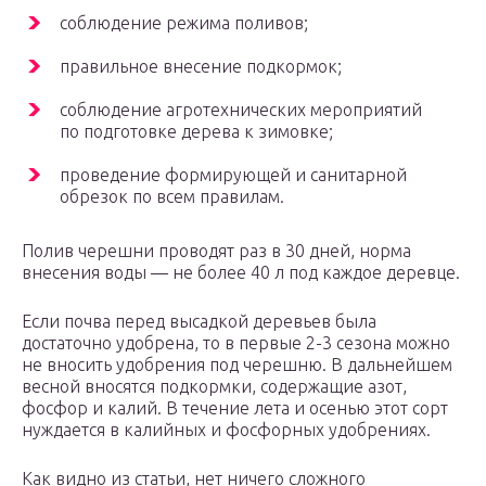
соблюдение режима поливов;
правильное внесение подкормок;
соблюдение агротехнических мероприятий
по подготовке дерева к зимовке;
проведение формирующей и санитарной
обрезок по всем правилам.
Полив черешни проводят раз в 30 дней, норма
внесения воды — не более 40 л под каждое деревце.
Если почва перед высадкой деревьев была
достаточно удобрена, то в первые 2-3 сезона можно
не вносить удобрения под черешню. В дальнейшем
весной вносятся подкормки, содержащие азот,
фосфор и калий. В течение лета и осенью этот сорт
нуждается в калийных и фосфорных удобрениях.
Как видно из статьи, нет ничего сложного