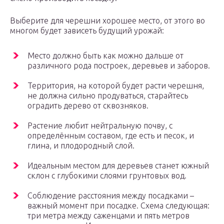
Выберите для черешни хорошее место, от этого во
многом будет зависеть будущий урожай:
Место должно быть как можно дальше от
различного рода построек, деревьев и заборов.
Территория, на которой будет расти черешня,
не должна сильно продуваться, старайтесь
оградить дерево от сквозняков.
Растение любит нейтральную почву, с
определённым составом, где есть и песок, и
глина, и плодородный слой.
Идеальным местом для деревьев станет южный
склон с глубокими слоями грунтовых вод.
Соблюдение расстояния между посадками –
важный момент при посадке. Схема следующая:
три метра между саженцами и пять метров