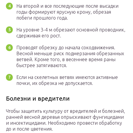
На второй и все последующие после высадки
годы формируют ярусную крону, обрезая
побеги прошлого года.
На уровне 3-4 м обрезают основной проводник,
сдерживая его рост.
Проводят обрезку до начала сокодвижения.
Весной меньше риск подмерзания обрезанных
ветвей. Кроме того, в весеннее время раны
быстрее затягиваются.
Если на скелетных ветвях имеются активные
почки, их обрезка не допускается.
Болезни и вредители
Чтобы защитить культуру от вредителей и болезней,
ранней весной деревья опрыскивают фунгицидами
и инсектицидами. Необходимо провести обработку
до и после цветения.