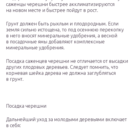
саженцы черешни быстрее акклиматизируются
на новом месте и быстрее пойдут в рост.
Грунт должен быть рыхлым и плодородным. Если
земля сильно истощена, то под осеннюю перекопку
в него вносят минеральные удобрения, а весной
в посадочные ямы добавляют комплексные
минеральные удобрения.
Посадка саженцев черешни не отличается от высадки
других плодовых деревьев. Следует помнить, что
корневая шейка дерева не должна заглубляться
в грунт.
Посадка черешни
Дальнейший уход за молодыми деревьями включает
в себя: