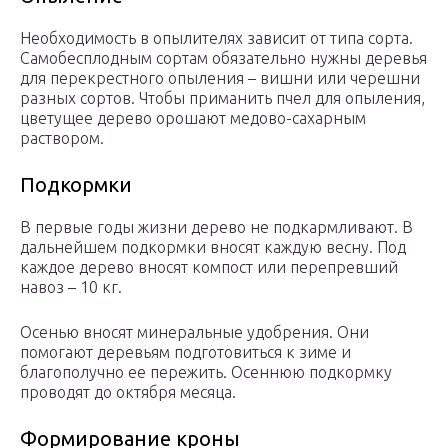
Необходимость в опылителях зависит от типа сорта.
Самобесплодным сортам обязательно нужны деревья
для перекрестного опыления – вишни или черешни
разных сортов. Чтобы приманить пчел для опыления,
цветущее дерево орошают медово-сахарным
раствором.
Подкормки
В первые годы жизни дерево не подкармливают. В
дальнейшем подкормки вносят каждую весну. Под
каждое дерево вносят компост или перепревший
навоз – 10 кг.
Осенью вносят минеральные удобрения. Они
помогают деревьям подготовиться к зиме и
благополучно ее пережить. Осеннюю подкормку
проводят до октября месяца.
Формирование кроны