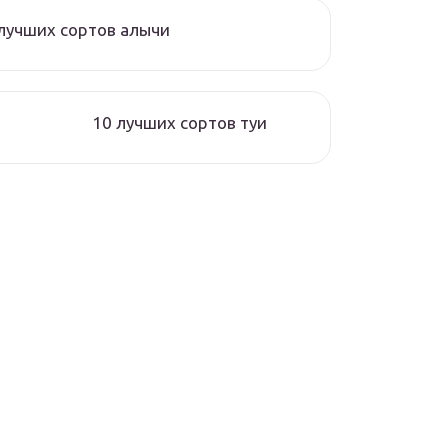
лучших сортов алычи
10 лучших сортов туи