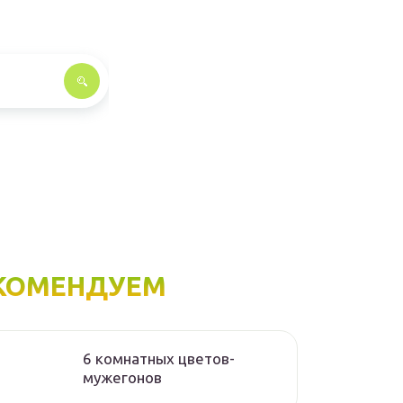
КОМЕНДУЕМ
6 комнатных цветов-
мужегонов