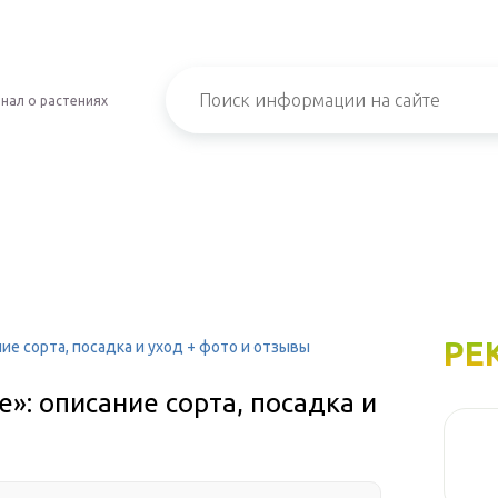
нал о растениях
РЕ
ие сорта, посадка и уход + фото и отзывы
»: описание сорта, посадка и