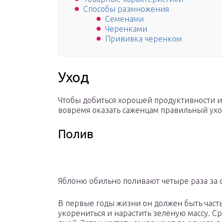
Способы размножения
Семенами
Черенками
Прививка черенком
Уход
Чтобы добиться хорошей продуктивности и
вовремя оказать саженцам правильный ухо
Полив
Яблоню обильно поливают четыре раза за 
В первые годы жизни он должен быть част
укорениться и нарастить зеленую массу. С