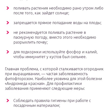
поливать растения необходимо рано утром либо
после того, как зайдет солнце;
запрещается прямое попадание воды на плоды;
не рекомендуется поливать растение в
пасмурную погоду, вместо этого необходимо
разрыхлить почву;
для подкормки используйте фосфор и калий,
чтобы иммунитет у кустов был сильнее.
Главная проблема, с которой сталкивается огородник
при выращивании, — частая заболеваемость
фитофторозом. Наиболее уязвима для этой болезни
«Андромеда красная». Для профилактики
заболевания применяют следующие меры:
Соблюдать правила гигиены при работе с
посадочным материалом;