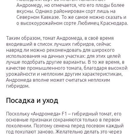
Андромеду, но отмечается, что его плоды более
вкусны. Однако районирован сорт лишь на
Северном Кавказе. То же самое можно сказать и
о высокоурожайном сорте Любимец Краснодара.
Таким образом, томат Андромеда, в своё время
входивший в список лучших гибридов, сейчас
навряд ли можно рекомендовать для широкого
использования на дачных участках: для этих целей
лучше подобрать другие варианты. В то же время, в
качестве промышленного томата, благодаря высокой
урожайности и неплохим другим характеристикам,
Андромеда вполне может считаться неплохим
гибридом.
Посадка и уход
Поскольку «Андромеда» F1 – гибридный томат, его
основные признаки сохраняются только в первом
поколении. Поэтому семена перед посевом каждый
год покупают заново. Желательно делать это через