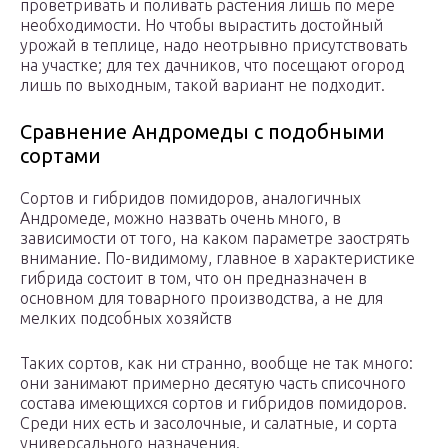
проветривать и поливать растения лишь по мере
необходимости. Но чтобы вырастить достойный
урожай в теплице, надо неотрывно присутствовать
на участке; для тех дачников, что посещают огород
лишь по выходным, такой вариант не подходит.
Сравнение Андромеды с подобными
сортами
Сортов и гибридов помидоров, аналогичных
Андромеде, можно назвать очень много, в
зависимости от того, на каком параметре заострять
внимание. По-видимому, главное в характеристике
гибрида состоит в том, что он предназначен в
основном для товарного производства, а не для
мелких подсобных хозяйств
Таких сортов, как ни странно, вообще не так много:
они занимают примерно десятую часть списочного
состава имеющихся сортов и гибридов помидоров.
Среди них есть и засолочные, и салатные, и сорта
универсального назначения.