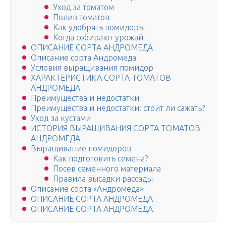
Уход за томатом
Полив томатов
Как удобрять помидоры
Когда собирают урожай
ОПИСАНИЕ СОРТА АНДРОМЕДА
Описание сорта Андромеда
Условия выращивания помидор
ХАРАКТЕРИСТИКА СОРТА ТОМАТОВ
АНДРОМЕДА
Преимущества и недостатки
Преимущества и недостатки: стоит ли сажать?
Уход за кустами
ИСТОРИЯ ВЫРАЩИВАНИЯ СОРТА ТОМАТОВ
АНДРОМЕДА
Выращивание помидоров
Как подготовить семена?
Посев семенного материала
Правила высадки рассады
Описание сорта «Андромеда»
ОПИСАНИЕ СОРТА АНДРОМЕДА
ОПИСАНИЕ СОРТА АНДРОМЕДА