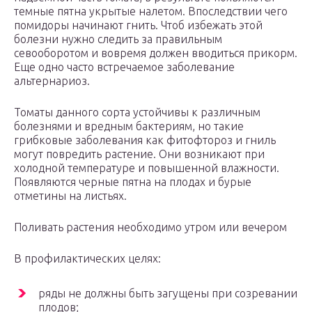
темные пятна укрытые налетом. Впоследствии чего
помидоры начинают гнить. Чтоб избежать этой
болезни нужно следить за правильным
севооборотом и вовремя должен вводиться прикорм.
Еще одно часто встречаемое заболевание
альтернариоз.
Томаты данного сорта устойчивы к различным
болезнями и вредным бактериям, но такие
грибковые заболевания как фитофтороз и гниль
могут повредить растение. Они возникают при
холодной температуре и повышенной влажности.
Появляются черные пятна на плодах и бурые
отметины на листьях.
Поливать растения необходимо утром или вечером
В профилактических целях:
ряды не должны быть загущены при созревании
плодов;