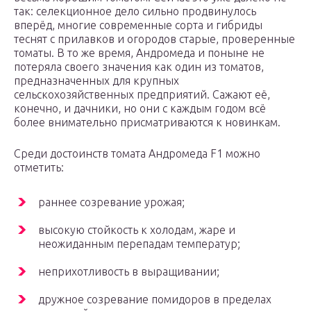
так: селекционное дело сильно продвинулось
вперёд, многие современные сорта и гибриды
теснят с прилавков и огородов старые, проверенные
томаты. В то же время, Андромеда и поныне не
потеряла своего значения как один из томатов,
предназначенных для крупных
сельскохозяйственных предприятий. Сажают её,
конечно, и дачники, но они с каждым годом всё
более внимательно присматриваются к новинкам.
Среди достоинств томата Андромеда F1 можно
отметить:
раннее созревание урожая;
высокую стойкость к холодам, жаре и
неожиданным перепадам температур;
неприхотливость в выращивании;
дружное созревание помидоров в пределах