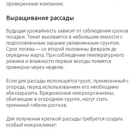
проверенные компании.
Выращивание рассады
Будущая урожайность зависит от соблюдения сроков
посадки. Томат высевается в небольшие емкости с
подготовленным заранее увлажненным грунтом.
Срок посева — со второй половины февраля до
середины марта. При соблюдении температурного
режима и влажности первые всходы появятся
примерно через неделю.
Если для рассады используется грунт, принесенный с
огорода, перед использованием его необходимо
обеззаразить. Вредоносные микроорганизмы,
обитающие в огородном грунте, могут стать
причиной гибели ростков.
Для получения крепкой рассады требуется создать
особый микроклимат: