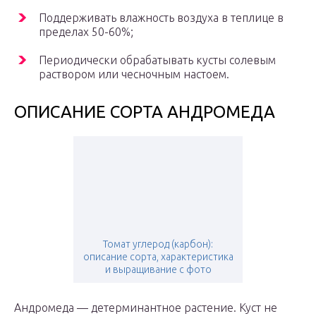
Поддерживать влажность воздуха в теплице в
пределах 50-60%;
Периодически обрабатывать кусты солевым
раствором или чесночным настоем.
ОПИСАНИЕ СОРТА АНДРОМЕДА
Томат углерод (карбон):
описание сорта, характеристика
и выращивание с фото
Андромеда — детерминантное растение. Куст не