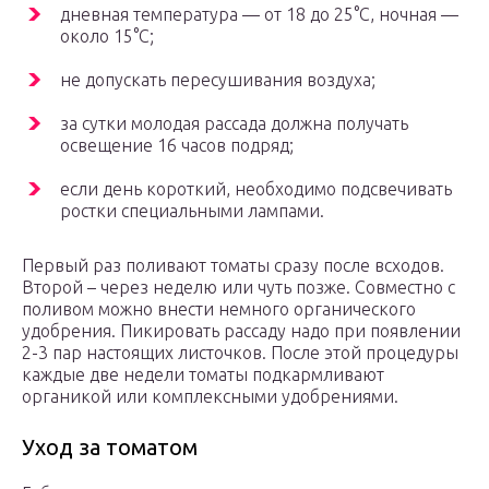
дневная температура — от 18 до 25°C, ночная —
около 15°C;
не допускать пересушивания воздуха;
за сутки молодая рассада должна получать
освещение 16 часов подряд;
если день короткий, необходимо подсвечивать
ростки специальными лампами.
Первый раз поливают томаты сразу после всходов.
Второй – через неделю или чуть позже. Совместно с
поливом можно внести немного органического
удобрения. Пикировать рассаду надо при появлении
2-3 пар настоящих листочков. После этой процедуры
каждые две недели томаты подкармливают
органикой или комплексными удобрениями.
Уход за томатом