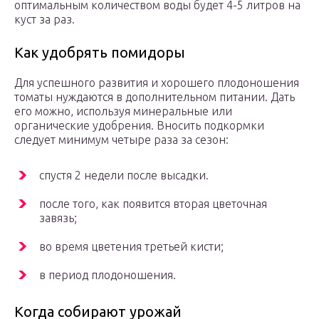
оптимальным количеством воды будет 4-5 литров на
куст за раз.
Как удобрять помидоры
Для успешного развития и хорошего плодоношения
томаты нуждаются в дополнительном питании. Дать
его можно, используя минеральные или
органические удобрения. Вносить подкормки
следует минимум четыре раза за сезон:
спустя 2 недели после высадки.
после того, как появится вторая цветочная
завязь;
во время цветения третьей кисти;
в период плодоношения.
Когда собирают урожай