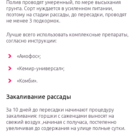
Полив проводят умеренный, по мере высыхания
грунта. Сорт нуждается в усиленном питании,
поэтому на стадии рассады, до пересадки, проводят
не менее 3 подкормок.
Лучше всего использовать комплексные препараты,
согласно инструкции:
«Амофос»;
«Кемир-универсал»;
«Комби».
Закаливание рассады
За 10 дней до пересадки начинают процедуру
закаливания: горшки с саженцами выносят на
свежий воздух ,начиная с получаса, постепенно
увеличивая до содержания на улице полные сутки.