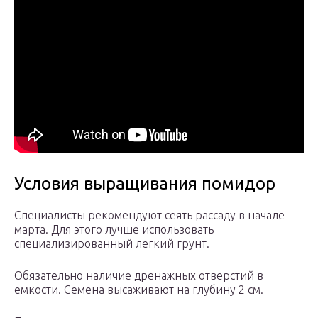
Условия выращивания помидор
Специалисты рекомендуют сеять рассаду в начале
марта. Для этого лучше использовать
специализированный легкий грунт.
Обязательно наличие дренажных отверстий в
емкости. Семена высаживают на глубину 2 см.