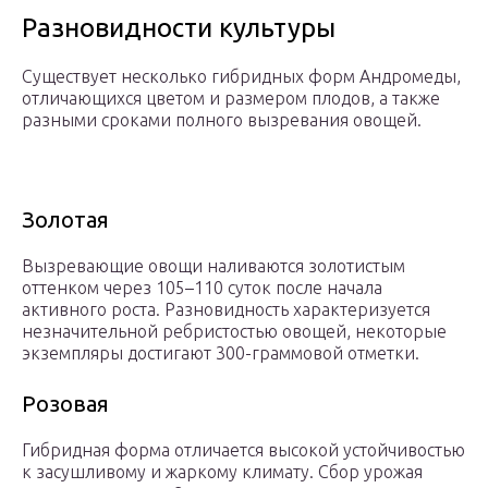
Разновидности культуры
Существует несколько гибридных форм Андромеды,
отличающихся цветом и размером плодов, а также
разными сроками полного вызревания овощей.
Золотая
Вызревающие овощи наливаются золотистым
оттенком через 105–110 суток после начала
активного роста. Разновидность характеризуется
незначительной ребристостью овощей, некоторые
экземпляры достигают 300-граммовой отметки.
Розовая
Гибридная форма отличается высокой устойчивостью
к засушливому и жаркому климату. Сбор урожая