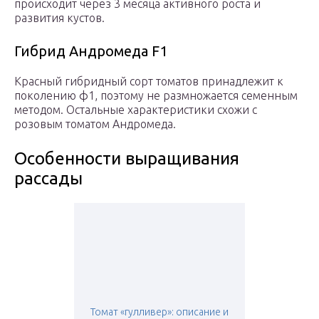
происходит через 3 месяца активного роста и
развития кустов.
Гибрид Андромеда F1
Красный гибридный сорт томатов принадлежит к
поколению ф1, поэтому не размножается семенным
методом. Остальные характеристики схожи с
розовым томатом Андромеда.
Особенности выращивания
рассады
Томат «гулливер»: описание и