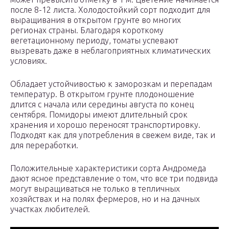
после 8-12 листа. Холодостойкий сорт подходит для
выращивания в открытом грунте во многих
регионах страны. Благодаря короткому
вегетационному периоду, томаты успевают
вызревать даже в неблагоприятных климатических
условиях.
Обладает устойчивостью к заморозкам и перепадам
температур. В открытом грунте плодоношение
длится с начала или середины августа по конец
сентября. Помидоры имеют длительный срок
хранения и хорошо переносят транспортировку.
Подходят как для употребления в свежем виде, так и
для переработки.
Положительные характеристики сорта Андромеда
дают ясное представление о том, что все три подвида
могут выращиваться не только в тепличных
хозяйствах и на полях фермеров, но и на дачных
участках любителей.