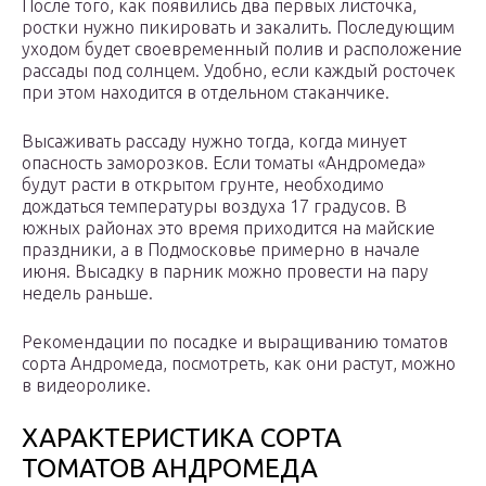
После того, как появились два первых листочка,
ростки нужно пикировать и закалить. Последующим
уходом будет своевременный полив и расположение
рассады под солнцем. Удобно, если каждый росточек
при этом находится в отдельном стаканчике.
Высаживать рассаду нужно тогда, когда минует
опасность заморозков. Если томаты «Андромеда»
будут расти в открытом грунте, необходимо
дождаться температуры воздуха 17 градусов. В
южных районах это время приходится на майские
праздники, а в Подмосковье примерно в начале
июня. Высадку в парник можно провести на пару
недель раньше.
Рекомендации по посадке и выращиванию томатов
сорта Андромеда, посмотреть, как они растут, можно
в видеоролике.
ХАРАКТЕРИСТИКА СОРТА
ТОМАТОВ АНДРОМЕДА