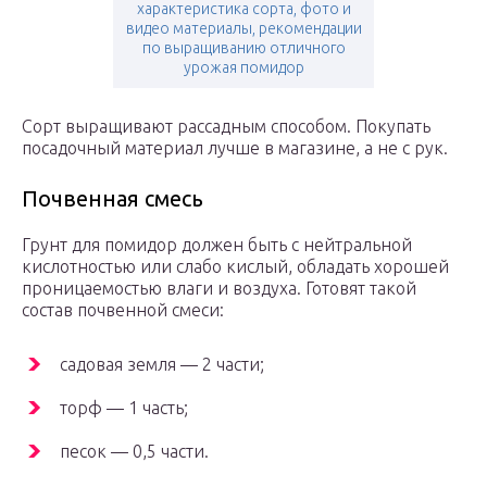
характеристика сорта, фото и
видео материалы, рекомендации
по выращиванию отличного
урожая помидор
Сорт выращивают рассадным способом. Покупать
посадочный материал лучше в магазине, а не с рук.
Почвенная смесь
Грунт для помидор должен быть с нейтральной
кислотностью или слабо кислый, обладать хорошей
проницаемостью влаги и воздуха. Готовят такой
состав почвенной смеси:
садовая земля — 2 части;
торф — 1 часть;
песок — 0,5 части.