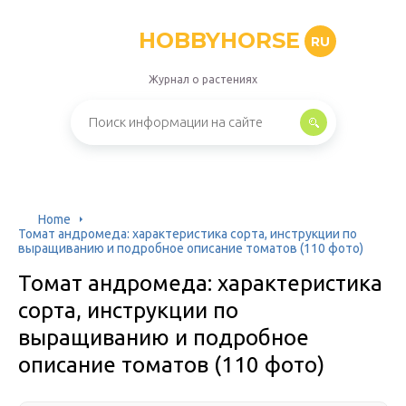
HOBBYHORSE
RU
Журнал о растениях
Home
Томат андромеда: характеристика сорта, инструкции по
выращиванию и подробное описание томатов (110 фото)
Томат андромеда: характеристика
сорта, инструкции по
выращиванию и подробное
описание томатов (110 фото)