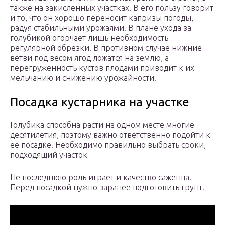
также на закисленных участках. В его пользу говорит
и то, что он хорошо переносит капризы погоды,
радуя стабильными урожаями. В плане ухода за
голубикой огорчает лишь необходимость
регулярной обрезки. В противном случае нижние
ветви под весом ягод ложатся на землю, а
перегруженность кустов плодами приводит к их
мельчанию и снижению урожайности.
Посадка кустарника на участке
Голубика способна расти на одном месте многие
десятилетия, поэтому важно ответственно подойти к
ее посадке. Необходимо правильно выбрать сроки,
подходящий участок
Не последнюю роль играет и качество саженца.
Перед посадкой нужно заранее подготовить грунт.