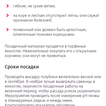
гибкие, не сухие ветви;
на коре и листьях отсутствуют пятна, они служат
признаком болезней;
почвенный ком должен быть целостным,
оплетенным тонкими корешками.
Посадочный материал продается в торфяных
емкостях. Нежелательно покупать его с открытыми
корнями, они могут не прижиться.
Сроки посадки
Проводить высадку голубики желательно весной или
в сентябре. В ноябре лучше выдержать саженцы в
емкостях, перенести посадочные работы на
весенний период, чтобы рассада успела укорениться.
Мероприятия проводить после измерения рН почвы
в планируемых рядках и между ними.
Контролировать показатель регулярно.