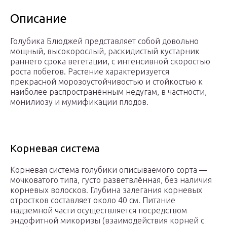
Описание
Голубика Блюджей представляет собой довольно
мощный, высокорослый, раскидистый кустарник
раннего срока вегетации, с интенсивной скоростью
роста побегов. Растение характеризуется
прекрасной морозоустойчивостью и стойкостью к
наиболее распространённым недугам, в частности,
монилиозу и мумификации плодов.
Корневая система
Корневая система голубики описываемого сорта —
мочковатого типа, густо разветвлённая, без наличия
корневых волосков. Глубина залегания корневых
отростков составляет около 40 см. Питание
надземной части осуществляется посредством
эндофитной микоризы (взаимодействия корней с