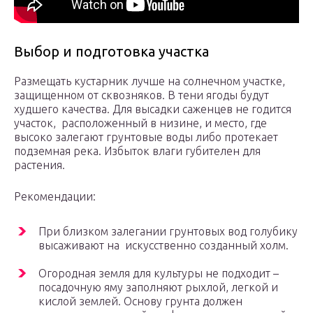
Выбор и подготовка участка
Размещать кустарник лучше на солнечном участке,
защищенном от сквозняков. В тени ягоды будут
худшего качества. Для высадки саженцев не годится
участок, расположенный в низине, и место, где
высоко залегают грунтовые воды либо протекает
подземная река. Избыток влаги губителен для
растения.
Рекомендации:
При близком залегании грунтовых вод голубику
высаживают на искусственно созданный холм.
Огородная земля для культуры не подходит –
посадочную яму заполняют рыхлой, легкой и
кислой землей. Основу грунта должен