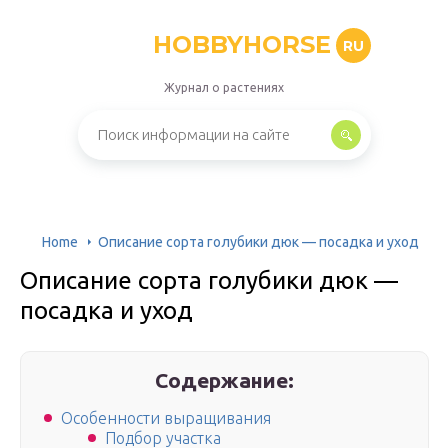
HOBBYHORSE
RU
Журнал о растениях
Home
Описание сорта голубики дюк — посадка и уход
Описание сорта голубики дюк —
посадка и уход
Содержание:
Особенности выращивания
Подбор участка