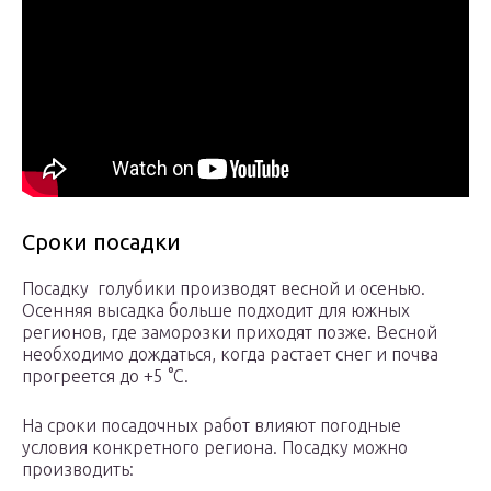
Сроки посадки
Посадку голубики производят весной и осенью.
Осенняя высадка больше подходит для южных
регионов, где заморозки приходят позже. Весной
необходимо дождаться, когда растает снег и почва
прогреется до +5 °C.
На сроки посадочных работ влияют погодные
условия конкретного региона. Посадку можно
производить: