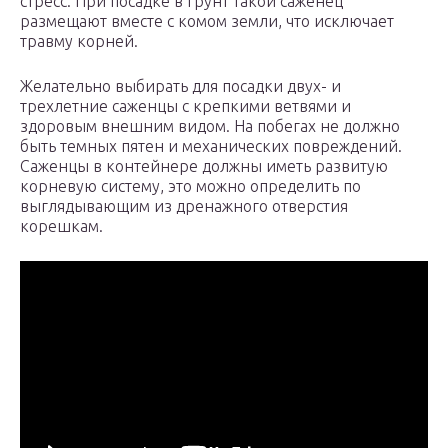
стресс. При посадке в грунт такой саженец
размещают вместе с комом земли, что исключает
травму корней.
Желательно выбирать для посадки двух- и
трехлетние саженцы с крепкими ветвями и
здоровым внешним видом. На побегах не должно
быть темных пятен и механических повреждений.
Саженцы в контейнере должны иметь развитую
корневую систему, это можно определить по
выглядывающим из дренажного отверстия
корешкам.