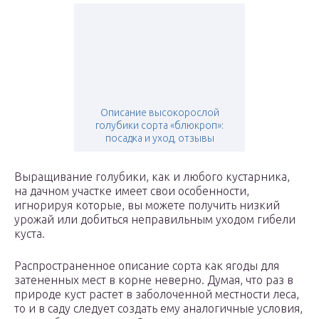
Описание высокорослой
голубики сорта «блюкроп»:
посадка и уход, отзывы
Выращивание голубики, как и любого кустарника,
на дачном участке имеет свои особенности,
игнорируя которые, вы можете получить низкий
урожай или добиться неправильным уходом гибели
куста.
Распространенное описание сорта как ягоды для
затененных мест в корне неверно. Думая, что раз в
природе куст растет в заболоченной местности леса,
то и в саду следует создать ему аналогичные условия,