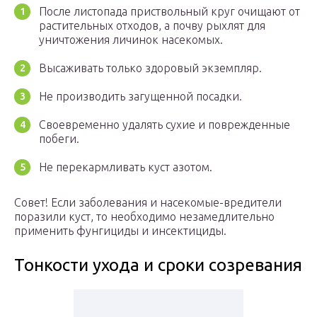
После листопада приствольный круг очищают от
растительных отходов, а почву рыхлят для
уничтожения личинок насекомых.
Высаживать только здоровый экземпляр.
Не производить загущенной посадки.
Своевременно удалять сухие и поврежденные
побеги.
Не перекармливать куст азотом.
Совет! Если заболевания и насекомые-вредители
поразили куст, то необходимо незамедлительно
применить фунгициды и инсектициды.
Тонкости ухода и сроки созревания