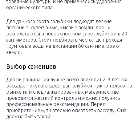
травяные культуры и не применялись удобрения
органического типа.
Для данного сорта голубики подходят легкие
песчаные, супесчаные, кислые земли. Корни
располагаются в поверхностном слое глубиной в 20
сантиметров. Стоит подбирать место, где проходят
грунтовые воды на дистанции 60 сантиметров от
земли.
Выбор саженцев
Для выращивания лучше всего подходит 2-3 летняя
рассада. Покупать саженцы голубики нужно только на
рынке или специализированных магазинах, где
проводится жесткий контроль и можно получить
профессиональные рекомендации. Перед
приобретением, тщательно осмотреть рассаду. Она
должна быть такой: