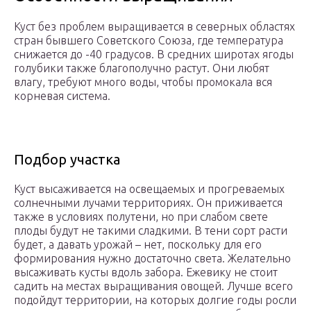
Куст без проблем выращивается в северных областях
стран бывшего Советского Союза, где температура
снижается до -40 градусов. В средних широтах ягоды
голубики также благополучно растут. Они любят
влагу, требуют много воды, чтобы промокала вся
корневая система.
Подбор участка
Куст высаживается на освещаемых и прогреваемых
солнечными лучами территориях. Он приживается
также в условиях полутени, но при слабом свете
плоды будут не такими сладкими. В тени сорт расти
будет, а давать урожай – нет, поскольку для его
формирования нужно достаточно света. Желательно
высаживать кусты вдоль забора. Ежевику не стоит
садить на местах выращивания овощей. Лучше всего
подойдут территории, на которых долгие годы росли