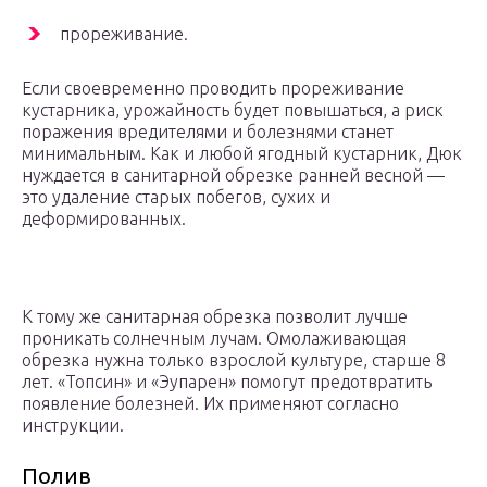
прореживание.
Если своевременно проводить прореживание
кустарника, урожайность будет повышаться, а риск
поражения вредителями и болезнями станет
минимальным. Как и любой ягодный кустарник, Дюк
нуждается в санитарной обрезке ранней весной —
это удаление старых побегов, сухих и
деформированных.
К тому же санитарная обрезка позволит лучше
проникать солнечным лучам. Омолаживающая
обрезка нужна только взрослой культуре, старше 8
лет. «Топсин» и «Эупарен» помогут предотвратить
появление болезней. Их применяют согласно
инструкции.
Полив