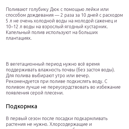
Поливают голубику Дюк с помощью лейки или
способом дождевания — 2 раза за 10 дней с расходом
5 л не очень холодной воды на молодой саженец и
10–12 л воды на взрослый ягодный кустарник.
Капельный полив используют на больших
плантациях.
В вегетационный период нужно всё время
поддерживать влажность почвы (без застоя воды).
Для полива выбирают утро или вечер.
Рекомендуется при поливе подкислять воду. С
поливом лучше не переусердствовать во избежание
появления серой плесени.
Подкормка
В первый сезон после посадки подкармливать
растения не нужно. Хлорсодержащие и