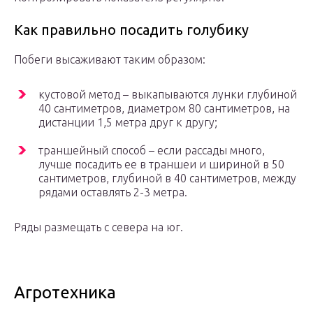
Как правильно посадить голубику
Побеги высаживают таким образом:
кустовой метод – выкапываются лунки глубиной
40 сантиметров, диаметром 80 сантиметров, на
дистанции 1,5 метра друг к другу;
траншейный способ – если рассады много,
лучше посадить ее в траншеи и шириной в 50
сантиметров, глубиной в 40 сантиметров, между
рядами оставлять 2-3 метра.
Ряды размещать с севера на юг.
Агротехника