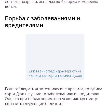
летнего возраста, оставляя по 4 старых и молодых
ветки.
Борьба с заболеваниями и
вредителями
Дикий виноград: характеристика
и описание сорта, посадка и уход
Если соблюдать агротехнические правила, голубика
сорта Дюк не узнает о заболеваниях и вредителях.
Однако при неблагоприятных условиях куст могут
поразить следующие болезни: