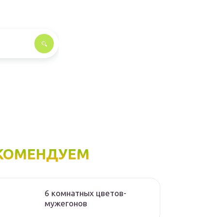
КОМЕНДУЕМ
6 комнатных цветов-
мужегонов