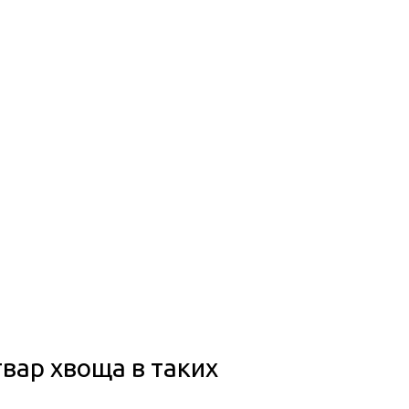
вар хвоща в таких