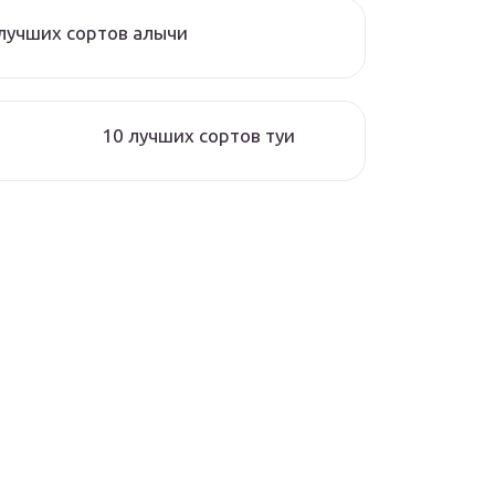
лучших сортов алычи
10 лучших сортов туи