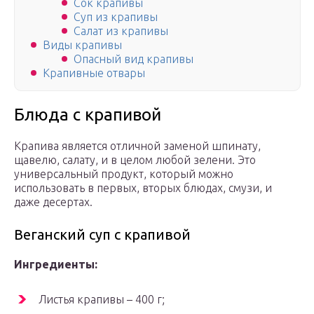
Сок крапивы
Суп из крапивы
Салат из крапивы
Виды крапивы
Опасный вид крапивы
Крапивные отвары
Блюда с крапивой
Крапива является отличной заменой шпинату,
щавелю, салату, и в целом любой зелени. Это
универсальный продукт, который можно
использовать в первых, вторых блюдах, смузи, и
даже десертах.
Веганский суп с крапивой
Ингредиенты:
Листья крапивы – 400 г;