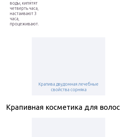
воды, кипятят
четверть часа,
настаивают 3
часа,
процеживают.
Крапива двудомная лечебные
свойства сорняка
Крапивная косметика для волос