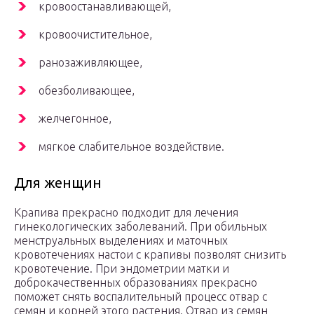
кровоостанавливающей,
кровоочистительное,
ранозаживляющее,
обезболивающее,
желчегонное,
мягкое слабительное воздействие.
Для женщин
Крапива прекрасно подходит для лечения
гинекологических заболеваний. При обильных
менструальных выделениях и маточных
кровотечениях настои с крапивы позволят снизить
кровотечение. При эндометрии матки и
доброкачественных образованиях прекрасно
поможет снять воспалительный процесс отвар с
семян и корней этого растения. Отвар из семян