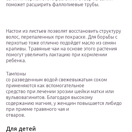
поможет расширить фаллопиевые трубы.
Настои из листьев позволят восстановить структуру
волос, перепаленных при покраске. Для борьбы с
перхотью тоже отлично подойдет масло из семян
крапивы. Травяные чаи на основе этого растения
помогут увеличить лактацию при кормлении
ребенка.
Тампоны
со разведенным водой свежевыжатым соком
применяются как вспомогательное
средство при лечении эрозии шейки матки или
вульвовагинитов. Благодаря высокому
содержанию магния, у женщин повышается либидо
при приеме травяного чая и
отваров.
Для детей