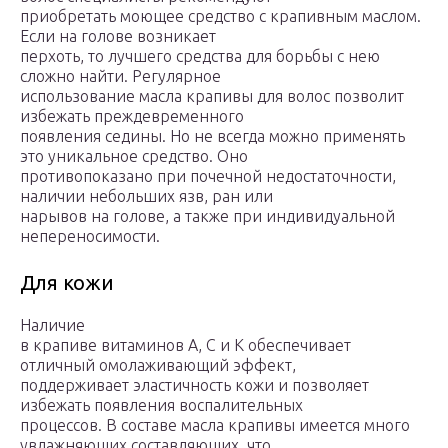
приобретать моющее средство с крапивным маслом.
Если на голове возникает
перхоть, то лучшего средства для борьбы с нею
сложно найти. Регулярное
использование масла крапивы для волос позволит
избежать преждевременного
появления седины. Но не всегда можно применять
это уникальное средство. Оно
противопоказано при почечной недостаточности,
наличии небольших язв, ран или
нарывов на голове, а также при индивидуальной
непереносимости.
Для кожи
Наличие
в крапиве витаминов А, С и К обеспечивает
отличный омолаживающий эффект,
поддерживает эластичность кожи и позволяет
избежать появления воспалительных
процессов. В составе масла крапивы имеется много
увлажняющих составляющих, что