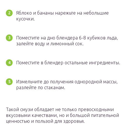
Яблоко и бананы нарежьте на небольшие
кусочки.
Поместите на дно блендера 6-8 кубиков льда,
залейте воду и лимонный сок.
Поместите в блендер остальные ингредиенты.
Измельчите до получения однородной массы,
разлейте по стаканам.
Такой смузи обладает не только превосходными
вкусовыми качествами, но и большой питательной
ценностью и пользой для здоровья.