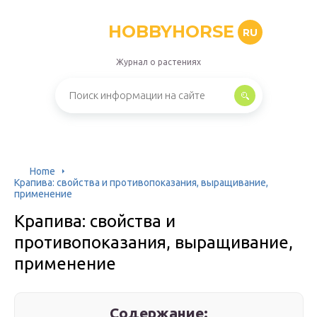
HOBBYHORSE
RU
Журнал о растениях
Home
Крапива: свойства и противопоказания, выращивание,
применение
Крапива: свойства и
противопоказания, выращивание,
применение
Содержание: