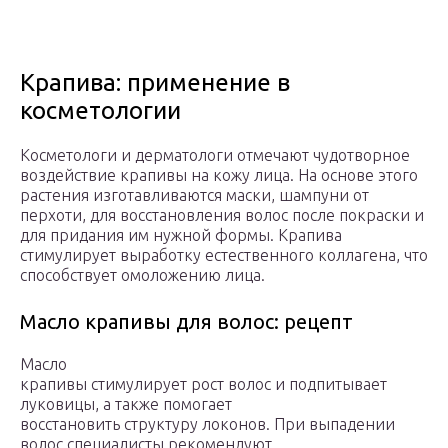
Крапива: применение в
косметологии
Косметологи и дерматологи отмечают чудотворное
воздействие крапивы на кожу лица. На основе этого
растения изготавливаются маски, шампуни от
перхоти, для восстановления волос после покраски и
для придания им нужной формы. Крапива
стимулирует выработку естественного коллагена, что
способствует омоложению лица.
Масло крапивы для волос: рецепт
Масло
крапивы стимулирует рост волос и подпитывает
луковицы, а также помогает
восстановить структуру локонов. При выпадении
волос специалисты рекомендуют