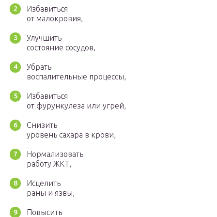
Избавиться
от малокровия,
Улучшить
состояние сосудов,
Убрать
воспалительные процессы,
Избавиться
от фурункулеза или угрей,
Снизить
уровень сахара в крови,
Нормализовать
работу ЖКТ,
Исцелить
раны и язвы,
Повысить