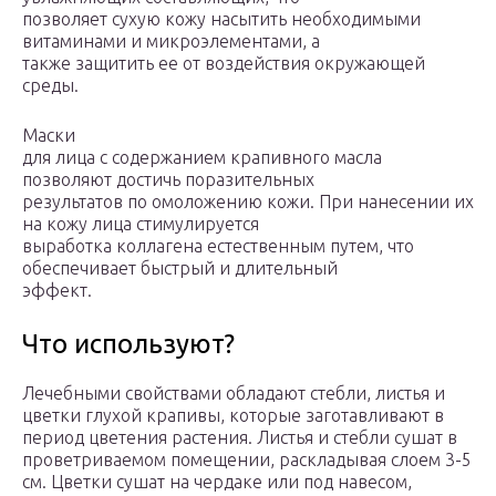
позволяет сухую кожу насытить необходимыми
витаминами и микроэлементами, а
также защитить ее от воздействия окружающей
среды.
Маски
для лица с содержанием крапивного масла
позволяют достичь поразительных
результатов по омоложению кожи. При нанесении их
на кожу лица стимулируется
выработка коллагена естественным путем, что
обеспечивает быстрый и длительный
эффект.
Что используют?
Лечебными свойствами обладают стебли, листья и
цветки глухой крапивы, которые заготавливают в
период цветения растения. Листья и стебли сушат в
проветриваемом помещении, раскладывая слоем 3-5
см. Цветки сушат на чердаке или под навесом,