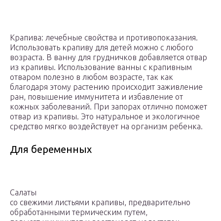
Крапива: лечебные свойства и противопоказания.
Использовать крапиву для детей можно с любого
возраста. В ванну для грудничков добавляется отвар
из крапивы. Использование ванны с крапивным
отваром полезно в любом возрасте, так как
благодаря этому растению происходит заживление
ран, повышение иммунитета и избавление от
кожных заболеваний. При запорах отлично поможет
отвар из крапивы. Это натуральное и экологичное
средство мягко воздействует на организм ребенка.
Для беременных
Салаты
со свежими листьями крапивы, предварительно
обработанными термическим путем,