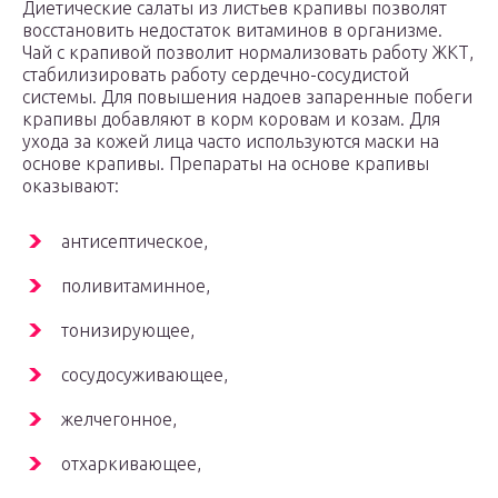
Диетические салаты из листьев крапивы позволят
восстановить недостаток витаминов в организме.
Чай с крапивой позволит нормализовать работу ЖКТ,
стабилизировать работу сердечно-сосудистой
системы. Для повышения надоев запаренные побеги
крапивы добавляют в корм коровам и козам. Для
ухода за кожей лица часто используются маски на
основе крапивы. Препараты на основе крапивы
оказывают:
антисептическое,
поливитаминное,
тонизирующее,
сосудосуживающее,
желчегонное,
отхаркивающее,