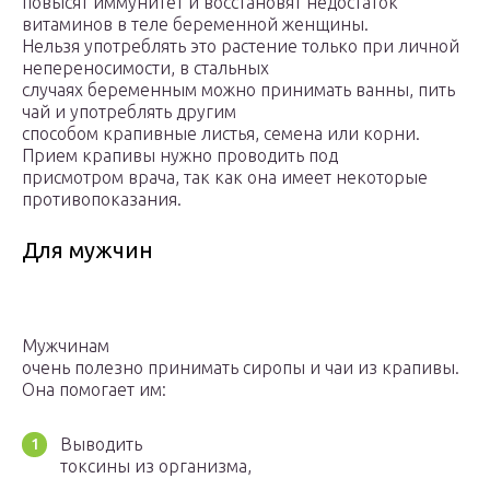
повысят иммунитет и восстановят недостаток
витаминов в теле беременной женщины.
Нельзя употреблять это растение только при личной
непереносимости, в стальных
случаях беременным можно принимать ванны, пить
чай и употреблять другим
способом крапивные листья, семена или корни.
Прием крапивы нужно проводить под
присмотром врача, так как она имеет некоторые
противопоказания.
Для мужчин
Мужчинам
очень полезно принимать сиропы и чаи из крапивы.
Она помогает им:
Выводить
токсины из организма,