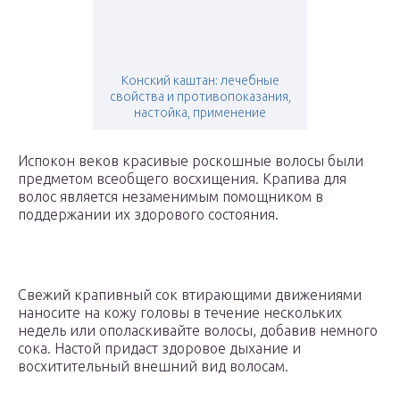
Конский каштан: лечебные
свойства и противопоказания,
настойка, применение
Испокон веков красивые роскошные волосы были
предметом всеобщего восхищения. Крапива для
волос является незаменимым помощником в
поддержании их здорового состояния.
Свежий крапивный сок втирающими движениями
наносите на кожу головы в течение нескольких
недель или ополаскивайте волосы, добавив немного
сока. Настой придаст здоровое дыхание и
восхитительный внешний вид волосам.