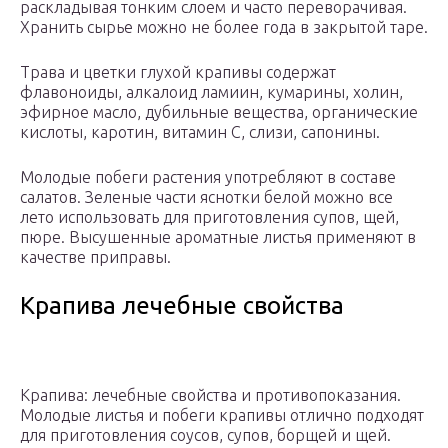
раскладывая тонким слоем и часто переворачивая.
Хранить сырье можно не более года в закрытой таре.
Трава и цветки глухой крапивы содержат
флавоноиды, алкалоид ламиин, кумарины, холин,
эфирное масло, дубильные вещества, органические
кислоты, каротин, витамин С, слизи, сапонины.
Молодые побеги растения употребляют в составе
салатов. Зеленые части яснотки белой можно все
лето использовать для приготовления супов, щей,
пюре. Высушенные ароматные листья применяют в
качестве приправы.
Крапива лечебные свойства
Крапива: лечебные свойства и противопоказания.
Молодые листья и побеги крапивы отлично подходят
для приготовления соусов, супов, борщей и щей.