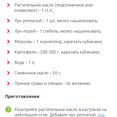
Растительное масло (подсолнечное или
оливковое) – 1 ст.л.;
Лук репчатый – 1 шт, мелко нашинковать;
Лук-порей – 1 стебель, мелко нашинковать;
Морковь – 1 корнеплод, нарезать кубиками;
Картофель – 200-300 г, нарезать кубиками;
Вода – 1 л;
Сливочное масло – 50 г;
Пряные травы и специи – по желанию.
Приготовление:
Разогрейте растительное масло в кастрюле на
небольшом огне. Добавьте лук репчатый,
лук-