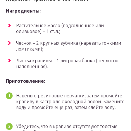
Ингредиенты:
Растительное масло (подсолнечное или
оливковое) – 1 ст.л.;
Чеснок – 2 крупных зубчика (нарезать тонкими
ломтиками);
Листья крапивы – 1 литровая банка (неплотно
наполненная).
Приготовление:
Наденьте резиновые перчатки, затем промойте
крапиву в кастрюле с холодной водой. Замените
воду и промойте еще раз, затем слейте воду.
Убедитесь, что в крапиве отсутствуют толстые