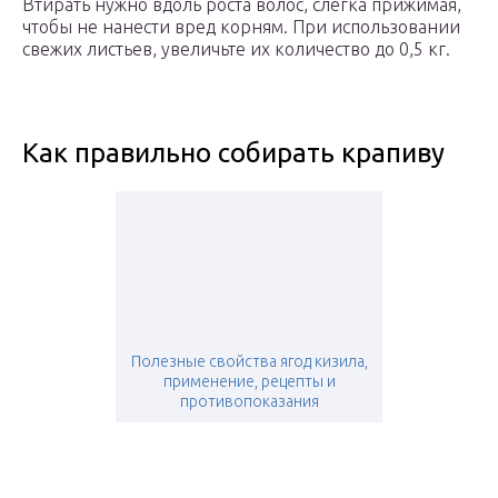
Втирать нужно вдоль роста волос, слегка прижимая,
чтобы не нанести вред корням. При использовании
свежих листьев, увеличьте их количество до 0,5 кг.
Как правильно собирать крапиву
Полезные свойства ягод кизила,
применение, рецепты и
противопоказания