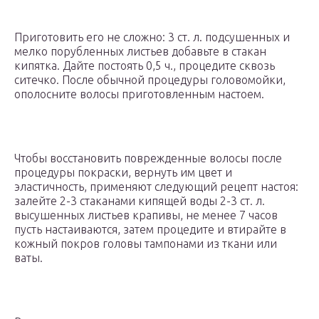
Приготовить его не сложно: 3 ст. л. подсушенных и
мелко порубленных листьев добавьте в стакан
кипятка. Дайте постоять 0,5 ч., процедите сквозь
ситечко. После обычной процедуры головомойки,
ополосните волосы приготовленным настоем.
Чтобы восстановить поврежденные волосы после
процедуры покраски, вернуть им цвет и
эластичность, применяют следующий рецепт настоя:
залейте 2-3 стаканами кипящей воды 2-3 ст. л.
высушенных листьев крапивы, не менее 7 часов
пусть настаиваются, затем процедите и втирайте в
кожный покров головы тампонами из ткани или
ваты.