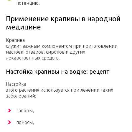
потенцию.
Применение крапивы в народной
медицине
Крапива
служит важным компонентом при приготовлении
настоек, отваров, сиропов и других
лекарственных средств.
Настойка крапивы на водке: рецепт
Настойка
этого растения используется при лечении таких
заболеваний:
запоры,
поносы,