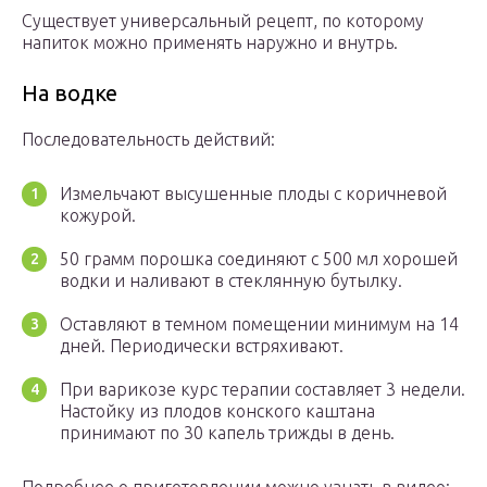
Существует универсальный рецепт, по которому
напиток можно применять наружно и внутрь.
На водке
Последовательность действий:
Измельчают высушенные плоды с коричневой
кожурой.
50 грамм порошка соединяют с 500 мл хорошей
водки и наливают в стеклянную бутылку.
Оставляют в темном помещении минимум на 14
дней. Периодически встряхивают.
При варикозе курс терапии составляет 3 недели.
Настойку из плодов конского каштана
принимают по 30 капель трижды в день.