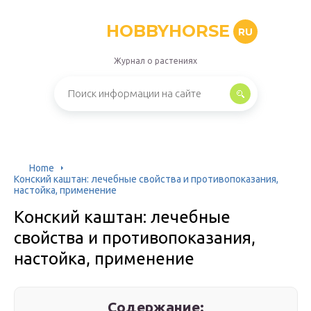
HOBBYHORSE
RU
Журнал о растениях
Home
Конский каштан: лечебные свойства и противопоказания,
настойка, применение
Конский каштан: лечебные
свойства и противопоказания,
настойка, применение
Содержание: