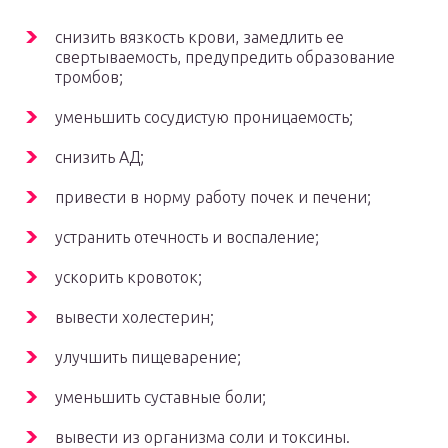
снизить вязкость крови, замедлить ее
свертываемость, предупредить образование
тромбов;
уменьшить сосудистую проницаемость;
снизить АД;
привести в норму работу почек и печени;
устранить отечность и воспаление;
ускорить кровоток;
вывести холестерин;
улучшить пищеварение;
уменьшить суставные боли;
вывести из организма соли и токсины.