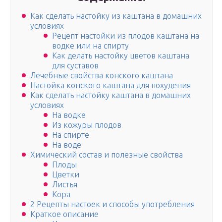
Как сделать настойку из каштана в домашних
условиях
Рецепт настойки из плодов каштана на
водке или на спирту
Как делать настойку цветов каштана
для суставов
Лечебные свойства конского каштана
Настойка конского каштана для похудения
Как сделать настойку каштана в домашних
условиях
На водке
Из кожуры плодов
На спирте
На воде
Химический состав и полезные свойства
Плоды
Цветки
Листья
Кора
2 Рецепты настоек и способы употребления
Краткое описание