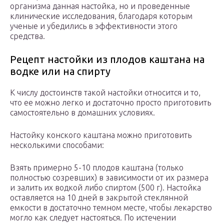
организма данная настойка, но и проведенные
клинические исследования, благодаря которым
ученые и убедились в эффективности этого
средства.
Рецепт настойки из плодов каштана на
водке или на спирту
К числу достоинств такой настойки относится и то,
что ее можно легко и достаточно просто приготовить
самостоятельно в домашних условиях.
Настойку конского каштана можно приготовить
несколькими способами:
Взять примерно 5-10 плодов каштана (только
полностью созревших) в зависимости от их размера
и залить их водкой либо спиртом (500 г). Настойка
оставляется на 10 дней в закрытой стеклянной
емкости в достаточно темном месте, чтобы лекарство
могло как следует настояться. По истечении