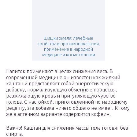
Шишки хмеля: лечебные
свойства и противопоказания,
применение в народной
медицине и косметологии
Напиток применяют в целях снижения веса. В
современной медицине он известен как жидкий
каштан и представляет собой энергетическую
добавку, нормализующую обменные процессы,
разжижающую кровь и притупляющую чувство
голода. С настойкой, приготовленной по народному
рецепту, эта добавка ничего общего не имеет. К тому
же в аптечном варианте содержится кофеин.
Важно! Каштан для снижения массы тела готовят без
спирта.