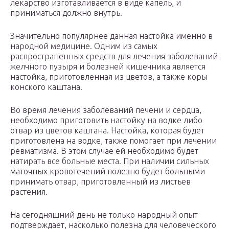
лекарство изготавливается в виде капель, и
приниматься должно внутрь.
Значительно популярнее данная настойка именно в
народной медицине. Одним из самых
распространенных средств для лечения заболеваний
желчного пузыря и болезней кишечника является
настойка, приготовленная из цветов, а также коры
конского каштана.
Во время лечения заболеваний печени и сердца,
необходимо приготовить настойку на водке либо
отвар из цветов каштана. Настойка, которая будет
приготовлена на водке, также помогает при лечении
ревматизма. В этом случае ей необходимо будет
натирать все больные места. При наличии сильных
маточных кровотечений полезно будет больными
принимать отвар, приготовленный из листьев
растения.
На сегодняшний день не только народный опыт
подтверждает, насколько полезна для человеческого