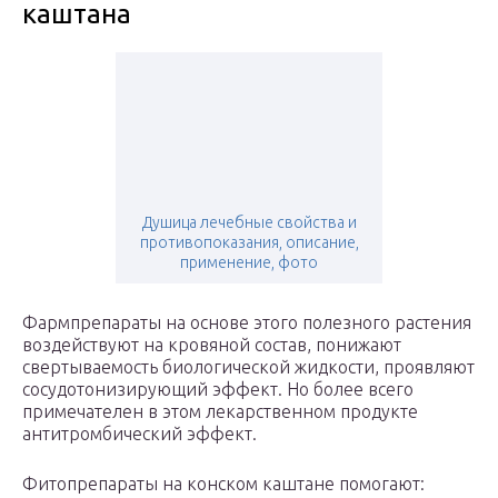
каштана
Душица лечебные свойства и
противопоказания, описание,
применение, фото
Фармпрепараты на основе этого полезного растения
воздействуют на кровяной состав, понижают
свертываемость биологической жидкости, проявляют
сосудотонизирующий эффект. Но более всего
примечателен в этом лекарственном продукте
антитромбический эффект.
Фитопрепараты на конском каштане помогают: