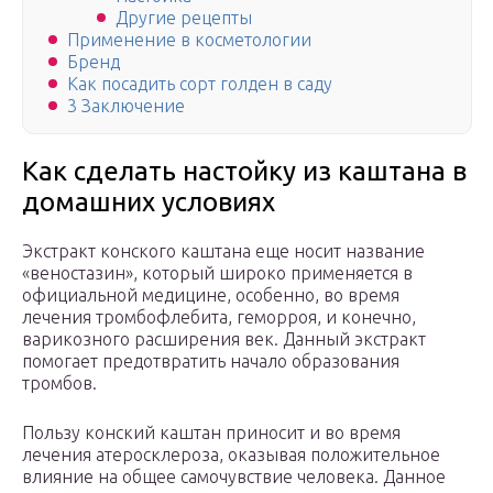
Другие рецепты
Применение в косметологии
Бренд
Как посадить сорт голден в саду
3 Заключение
Как сделать настойку из каштана в
домашних условиях
Экстракт конского каштана еще носит название
«веностазин», который широко применяется в
официальной медицине, особенно, во время
лечения тромбофлебита, геморроя, и конечно,
варикозного расширения век. Данный экстракт
помогает предотвратить начало образования
тромбов.
Пользу конский каштан приносит и во время
лечения атеросклероза, оказывая положительное
влияние на общее самочувствие человека. Данное