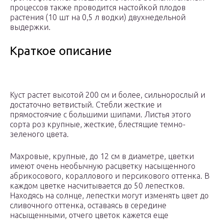
процессов также проводится настойкой плодов
растения (10 шт на 0,5 л водки) двухнедельной
выдержки.
Краткое описание
Куст растет высотой 200 см и более, сильнорослый и
достаточно ветвистый. Стебли жесткие и
прямостоячие с большими шипами. Листья этого
сорта роз крупные, жесткие, блестящие темно-
зеленого цвета.
Махровые, крупные, до 12 см в диаметре, цветки
имеют очень необычную расцветку насыщенного
абрикосового, кораллового и персикового оттенка. В
каждом цветке насчитывается до 50 лепестков.
Находясь на солнце, лепестки могут изменять цвет до
сливочного оттенка, оставаясь в середине
насыщенными, отчего цветок кажется еще