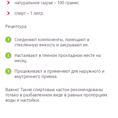
натуральное сырье – 100 грамм;
спирт – 1 литр.
Рецептура:
Соединяют компоненты, помещают в
стеклянную емкость и закрывают ее.
Настаивают в темном прохладном месте на
месяц.
Процеживают и применяют для наружного и
внутреннего приема.
Важно! Такие спиртовые настои рекомендованы
только в разбавленном виде в равных пропорциях
воды и настойки.