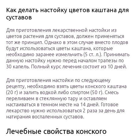
Как делать настойку цветов каштана для
суставов
Для приготовления лекарственной настойки из
цветов растения для суставов, должен применяться
тот же принцип. Однако в этом случае вместо плодов
будут использоваться цветы каштана, которые
необходимо заранее измельчить (5 ст. л.). Принимать
данную настойку нужно перед началом трапезы по
30 капель. Полный курс лечения состоит из 10 дней.
Для приготовления настойки по следующему
рецепту, необходимо взять цветы конского каштана
(20 г) и залить водкой либо спиртом (50 г). Смесь
переливаем в стеклянную тару и оставляем
настаиваться в темном месте на 14 дней. Готовое
лекарство нужно использоваться 2 раза за день для
натирания воспаленных суставов.
Лечебные свойства конского