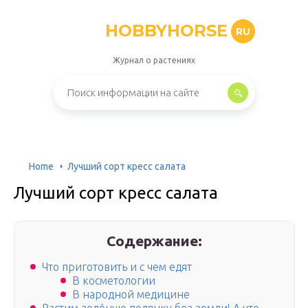
HOBBYHORSE
RU
Журнал о растениях
Home
Лучший сорт кресс салата
Лучший сорт кресс салата
Содержание:
Что приготовить и с чем едят
В косметологии
В народной медицине