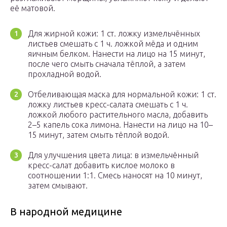
её матовой.
Для жирной кожи: 1 ст. ложку измельчённых
листьев смешать с 1 ч. ложкой мёда и одним
яичным белком. Нанести на лицо на 15 минут,
после чего смыть сначала тёплой, а затем
прохладной водой.
Отбеливающая маска для нормальной кожи: 1 ст.
ложку листьев кресс-салата смешать с 1 ч.
ложкой любого растительного масла, добавить
2–5 капель сока лимона. Нанести на лицо на 10–
15 минут, затем смыть тёплой водой.
Для улучшения цвета лица: в измельчённый
кресс-салат добавить кислое молоко в
соотношении 1:1. Смесь наносят на 10 минут,
затем смывают.
В народной медицине