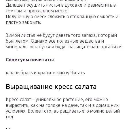
Дальше посушить листья в духовке и разместить в
темном и прохладном месте.
Полученную смесь сложить в стеклянную емкость и
плотно закрыть.
Зимой листья не будут давать того запаха, который
был летом. Однако все полезные вещества и
минералы останутся и будут насыщать ваш организм.
Советуем почитать:
как выбрать и хранить кинзу Читать
Выращивание кресс-салата
Кресс-салат – уникальное растение, его можно
вырастить, как на грядке на даче, так и в домашних
условиях. Более того, выращивать его можно целый
год.