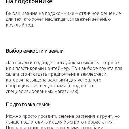
На подоконнике
Выращивание на подоконнике – отличное решение
для тех, кто хочет наслаждаться свежей зеленью
круглый год.
Выбор емкости и земли
Для посадки подойдет неглубокая емкость – горшок
или пластиковый контейнер. При выборе грунта для
салата стоит отдать предпочтение землесмеси,
которая насыщена важными для успешного
проращивания веществами (продается в
специализированных магазинах).
Подготовка семян
Можно просто посадить семена растения в грунт, но
лучше подготовить их для быстрого прорастания.
Проращивание выполняют двумя способами: