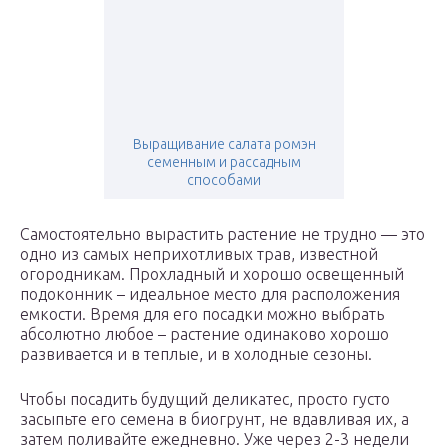
Выращивание салата ромэн
семенным и рассадным
способами
Самостоятельно вырастить растение не трудно — это
одно из самых неприхотливых трав, известной
огородникам. Прохладный и хорошо освещенный
подоконник – идеальное место для расположения
емкости. Время для его посадки можно выбрать
абсолютно любое – растение одинаково хорошо
развивается и в теплые, и в холодные сезоны.
Чтобы посадить будущий деликатес, просто густо
засыпьте его семена в биогрунт, не вдавливая их, а
затем поливайте ежедневно. Уже через 2-3 недели