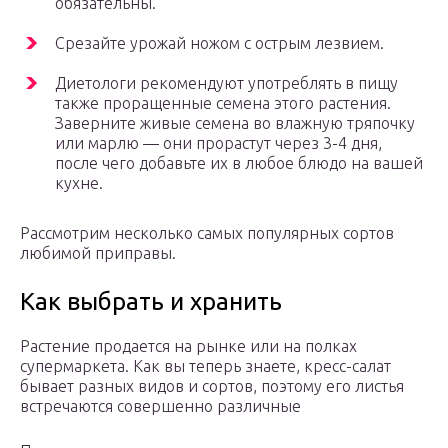
обязательны.
Срезайте урожай ножом с острым лезвием.
Диетологи рекомендуют употреблять в пищу
также проращенные семена этого растения.
Заверните живые семена во влажную тряпочку
или марлю — они прорастут через 3-4 дня,
после чего добавьте их в любое блюдо на вашей
кухне.
Рассмотрим несколько самых популярных сортов
любимой приправы.
Как выбрать и хранить
Растение продается на рынке или на полках
супермаркета. Как вы теперь знаете, кресс-салат
бывает разных видов и сортов, поэтому его листья
встречаются совершенно различные