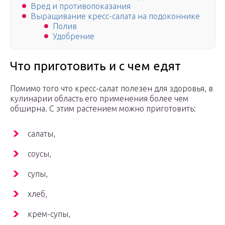
Вред и противопоказания
Выращивание кресс-салата на подоконнике
Полив
Удобрение
Что приготовить и с чем едят
Помимо того что кресс-салат полезен для здоровья, в
кулинарии область его применения более чем
обширна. С этим растением можно приготовить:
салаты,
соусы,
супы,
хлеб,
крем-супы,