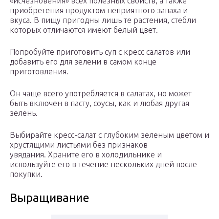
«исчезновения» всех полезных свойств, а также
приобретения продуктом неприятного запаха и
вкуса. В пищу пригодны лишь те растения, стебли
которых отличаются имеют белый цвет.
Попробуйте приготовить суп с кресс салатов или
добавить его для зелени в самом конце
приготовления.
Он чаще всего употребляется в салатах, но может
быть включен в пасту, соусы, как и любая другая
зелень.
Выбирайте кресс-салат с глубоким зеленым цветом и
хрустящими листьями без признаков
увядания. Храните его в холодильнике и
используйте его в течение нескольких дней после
покупки.
Выращивание