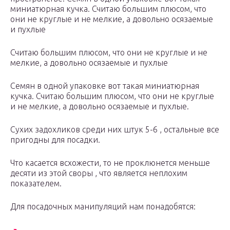
миниатюрная кучка. Считаю большим плюсом, что
они не круглые и не мелкие, а довольно осязаемые
и пухлые
Считаю большим плюсом, что они не круглые и не
мелкие, а довольно осязаемые и пухлые
Семян в одной упаковке вот такая миниатюрная
кучка. Считаю большим плюсом, что они не круглые
и не мелкие, а довольно осязаемые и пухлые.
Сухих задохликов среди них штук 5-6 , остальные все
пригодны для посадки.
Что касается всхожести, то не проклюнется меньше
десяти из этой своры , что является неплохим
показателем.
Для посадочных манипуляций нам понадобятся: