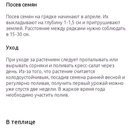
Посев семян
Посев семян на грядке начинают в апреле. Их
выкладывают на глубину 1-1,5 см и притрушивают
землей. Расстояние между рядками нужно соблюдать
в 15-30 см.
Уход
При уходе за растением следует пропалывать или
вырывать сорняки и поливать кресс-салат через
день. Из-за того, что растение считается
холодоустойчивым, посадив семена ранней весной и
регулярно поливая, получить первый урожай можно
уже спустя две недели. В жаркое время года
необходимо участить полив.
В теплице