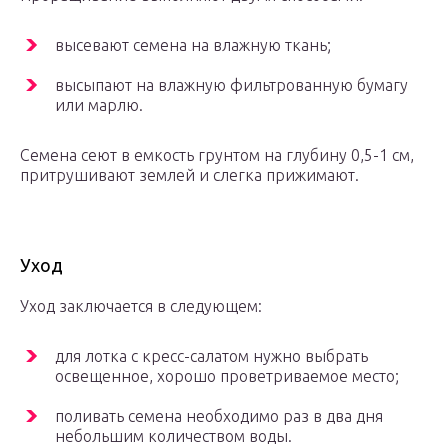
высевают семена на влажную ткань;
высыпают на влажную фильтрованную бумагу
или марлю.
Семена сеют в емкость грунтом на глубину 0,5-1 см,
притрушивают землей и слегка прижимают.
Уход
Уход заключается в следующем:
для лотка с кресс-салатом нужно выбрать
освещенное, хорошо проветриваемое место;
поливать семена необходимо раз в два дня
небольшим количеством воды.