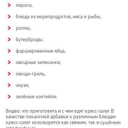
пироги,
блюда из морепродуктов, мяса и рыбы,
роллы,
бутерброды,
фаршированные яйца,
овощные запеканки,
овощи-гриль,
смузи,
зелёные коктейли.
Видео: что приготовить и с чем едят кресс-салат В
качестве пикантной добавки к различным блюдам
кресс-салат используется как свежим, так и сушёным