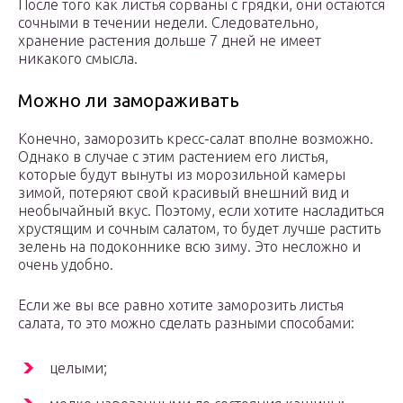
После того как листья сорваны с грядки, они остаются
сочными в течении недели. Следовательно,
хранение растения дольше 7 дней не имеет
никакого смысла.
Можно ли замораживать
Конечно, заморозить кресс-салат вполне возможно.
Однако в случае с этим растением его листья,
которые будут вынуты из морозильной камеры
зимой, потеряют свой красивый внешний вид и
необычайный вкус. Поэтому, если хотите насладиться
хрустящим и сочным салатом, то будет лучше растить
зелень на подоконнике всю зиму. Это несложно и
очень удобно.
Если же вы все равно хотите заморозить листья
салата, то это можно сделать разными способами:
целыми;