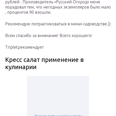
рублей . Производитель «Русский Огород» меня
порадовал тем, что негодных экземпляров было мало
, процентов 90 взошли.
Рекомендую попрактиковаться в мини-садоводстве.))
Всем спасибо за внимание! Всего хорошего!
Tripletрекомендует
Кресс салат применение в
кулинарии