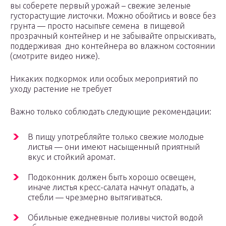
вы соберете первый урожай – свежие зеленые
густорастущие листочки. Можно обойтись и вовсе без
грунта — просто насыпьте семена в пищевой
прозрачный контейнер и не забывайте опрыскивать,
поддерживая дно контейнера во влажном состоянии
(смотрите видео ниже).
Никаких подкормок или особых мероприятий по
уходу растение не требует
Важно только соблюдать следующие рекомендации:
В пищу употребляйте только свежие молодые
листья — они имеют насыщенный приятный
вкус и стойкий аромат.
Подоконник должен быть хорошо освещен,
иначе листья кресс-салата начнут опадать, а
стебли — чрезмерно вытягиваться.
Обильные ежедневные поливы чистой водой