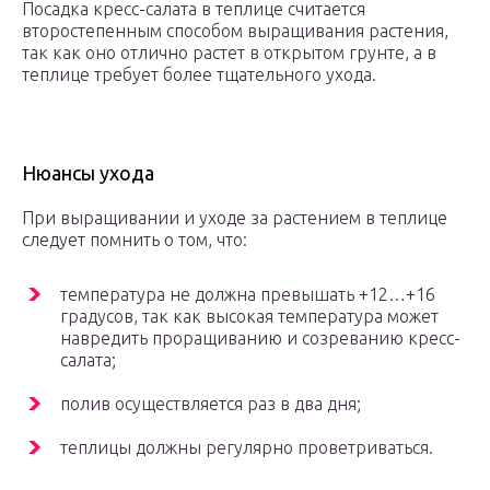
Посадка кресс-салата в теплице считается
второстепенным способом выращивания растения,
так как оно отлично растет в открытом грунте, а в
теплице требует более тщательного ухода.
Нюансы ухода
При выращивании и уходе за растением в теплице
следует помнить о том, что:
температура не должна превышать +12…+16
градусов, так как высокая температура может
навредить проращиванию и созреванию кресс-
салата;
полив осуществляется раз в два дня;
теплицы должны регулярно проветриваться.