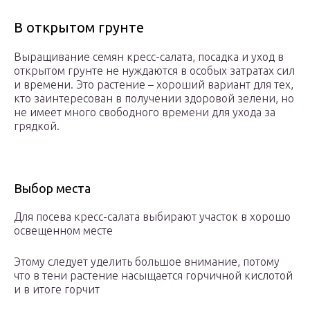
В открытом грунте
Выращивание семян кресс-салата, посадка и уход в
открытом грунте не нуждаются в особых затратах сил
и времени. Это растение – хороший вариант для тех,
кто заинтересован в получении здоровой зелени, но
не имеет много свободного времени для ухода за
грядкой.
Выбор места
Для посева кресс-салата выбирают участок в хорошо
освещенном месте
Этому следует уделить большое внимание, потому
что в тени растение насыщается горчичной кислотой
и в итоге горчит