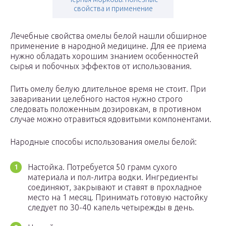
свойства и применение
Лечебные свойства омелы белой нашли обширное
применение в народной медицине. Для ее приема
нужно обладать хорошим знанием особенностей
сырья и побочных эффектов от использования.
Пить омелу белую длительное время не стоит. При
заваривании целебного настоя нужно строго
следовать положенным дозировкам, в противном
случае можно отравиться ядовитыми компонентами.
Народные способы использования омелы белой:
Настойка. Потребуется 50 грамм сухого
материала и пол-литра водки. Ингредиенты
соединяют, закрывают и ставят в прохладное
место на 1 месяц. Принимать готовую настойку
следует по 30-40 капель четырежды в день.