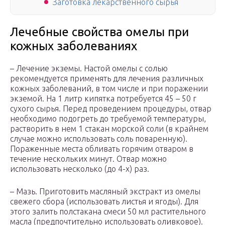
Заготовка лекарственного сырья
Лечебные свойства омелы при
кожных заболеваниях
– Лечение экземы. Настой омелы с солью
рекомендуется применять для лечения различных
кожных заболеваний, в том числе и при поражении
экземой. На 1 литр кипятка потребуется 45 – 50 г
сухого сырья. Перед проведением процедуры, отвар
необходимо подогреть до требуемой температуры,
растворить в нем 1 стакан морской соли (в крайнем
случае можно использовать соль поваренную).
Пораженные места обливать горячим отваром в
течение нескольких минут. Отвар можно
использовать несколько (до 4-х) раз.
– Мазь. Приготовить масляный экстракт из омелы
свежего сбора (использовать листья и ягоды). Для
этого залить полстакана смеси 50 мл растительного
масла (предпочтительно использовать оливковое).