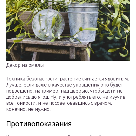
Декор из омелы
Техника безопасности: растение считается ядовитым.
Лучше, если даже в качестве украшения оно будет
подвешено, например, над дверью, чтобы дети не
добрались до ягод. Ну, и употреблять его, не изучив
все тонкости, и не посоветовавшись с врачом,
конечно, не нужно.
Противопоказания