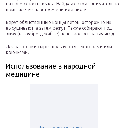
на поверхность почвы. Найдя их, стоит внимательно
приглядеться к ветвям ели или пихты
Берут облиственные концы веток, осторожно их
высушивают, а затем режут. Также собирают под
зиму (в ноябре-декабре), в период осыпания ягод
Для заготовки сырья пользуются секаторами или
крючьями.
Использование в народной
медицине
Черная морковь: полезные