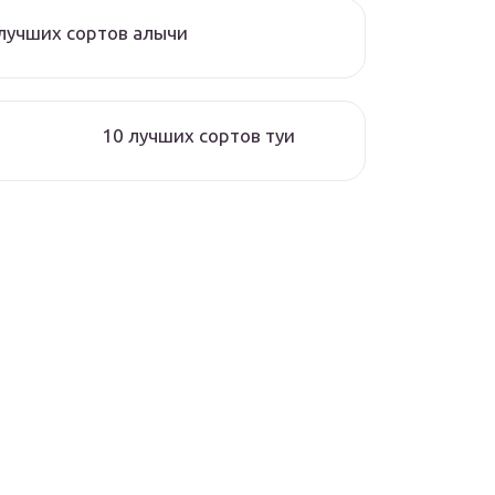
лучших сортов алычи
10 лучших сортов туи