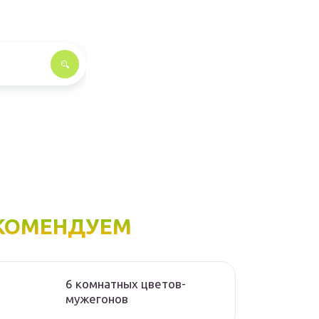
КОМЕНДУЕМ
6 комнатных цветов-
мужегонов