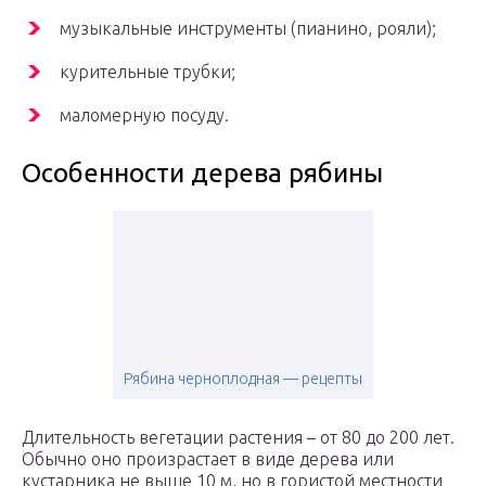
музыкальные инструменты (пианино, рояли);
курительные трубки;
маломерную посуду.
Особенности дерева рябины
Рябина черноплодная — рецепты
Длительность вегетации растения – от 80 до 200 лет.
Обычно оно произрастает в виде дерева или
кустарника не выше 10 м, но в гористой местности