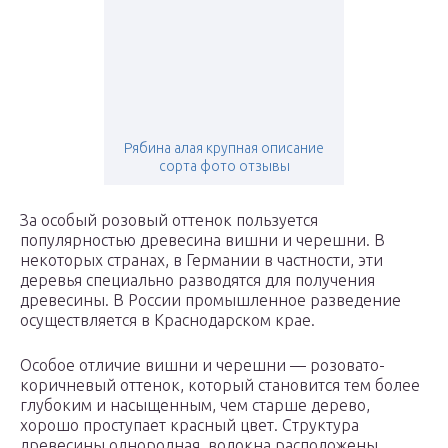
Рябина алая крупная описание
сорта фото отзывы
За особый розовый оттенок пользуется
популярностью древесина вишни и черешни. В
некоторых странах, в Германии в частности, эти
деревья специально разводятся для получения
древесины. В России промышленное разведение
осуществляется в Краснодарском крае.
Особое отличие вишни и черешни — розовато-
коричневый оттенок, который становится тем более
глубоким и насыщенным, чем старше дерево,
хорошо проступает красный цвет. Структура
древесины однородная, волокна расположены