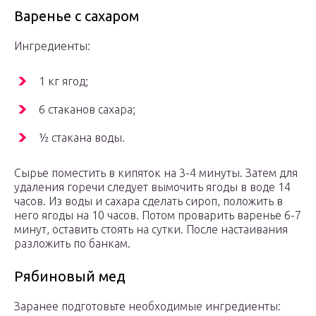
Варенье с сахаром
Ингредиенты:
1 кг ягод;
6 стаканов сахара;
½ стакана воды.
Сырье поместить в кипяток на 3-4 минуты. Затем для
удаления горечи следует вымочить ягоды в воде 14
часов. Из воды и сахара сделать сироп, положить в
него ягоды на 10 часов. Потом проварить варенье 6-7
минут, оставить стоять на сутки. После настаивания
разложить по банкам.
Рябиновый мед
Заранее подготовьте необходимые ингредиенты: