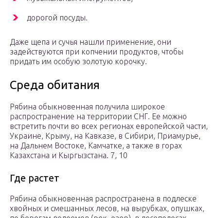
дорогой посуды.
Даже щепа и сучья нашли применение, они
задействуются при копчении продуктов, чтобы
придать им особую золотую корочку.
Среда обитания
Рябина обыкновенная получила широкое
распространение на территории СНГ. Ее можно
встретить почти во всех регионах европейской части,
Украине, Крыму, на Кавказе, в Сибири, Приамурье,
на Дальнем Востоке, Камчатке, а также в горах
Казахстана и Кыргызстана. 7, 10
Где растет
Рябина обыкновенная распространена в подлеске
хвойных и смешанных лесов, на вырубках, опушках,