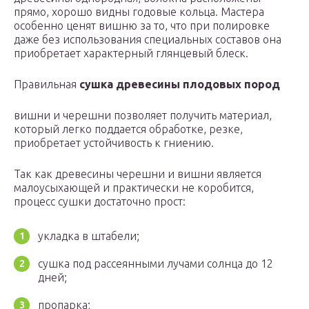
прямо, хорошо видны годовые кольца. Мастера
особенно ценят вишню за то, что при полировке
даже без использования специальных составов она
приобретает характерный глянцевый блеск.
Правильная
сушка древесины плодовых пород
вишни и черешни позволяет получить материал,
который легко поддается обработке, резке,
приобретает устойчивость к гниению.
Так как древесины черешни и вишни является
малоусыхающей и практически не коробится,
процесс сушки достаточно прост:
укладка в штабели;
сушка под рассеянными лучами солнца до 12
дней;
пропарка;