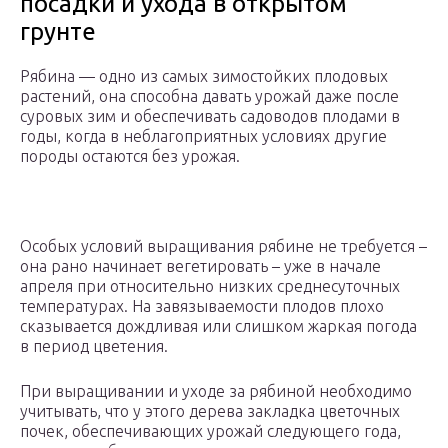
посадки и ухода в открытом
грунте
Рябина — одно из самых зимостойких плодовых
растений, она способна давать урожай даже после
суровых зим и обеспечивать садоводов плодами в
годы, когда в неблагоприятных условиях другие
породы остаются без урожая.
Особых условий выращивания рябине не требуется –
она рано начинает вегетировать – уже в начале
апреля при относительно низких среднесуточных
температурах. На завязываемости плодов плохо
сказывается дождливая или слишком жаркая погода
в период цветения.
При выращивании и уходе за рябиной необходимо
учитывать, что у этого дерева закладка цветочных
почек, обеспечивающих урожай следующего года,