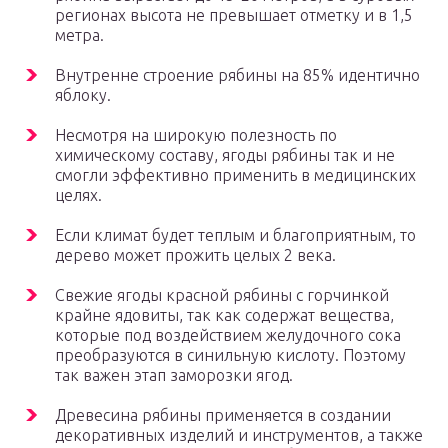
регионах высота не превышает отметку и в 1,5
метра.
Внутренне строение рябины на 85% идентично
яблоку.
Несмотря на широкую полезность по
химическому составу, ягоды рябины так и не
смогли эффективно применить в медицинских
целях.
Если климат будет теплым и благоприятным, то
дерево может прожить целых 2 века.
Свежие ягоды красной рябины с горчинкой
крайне ядовиты, так как содержат вещества,
которые под воздействием желудочного сока
преобразуются в синильную кислоту. Поэтому
так важен этап заморозки ягод.
Древесина рябины применяется в создании
декоративных изделий и инструментов, а также