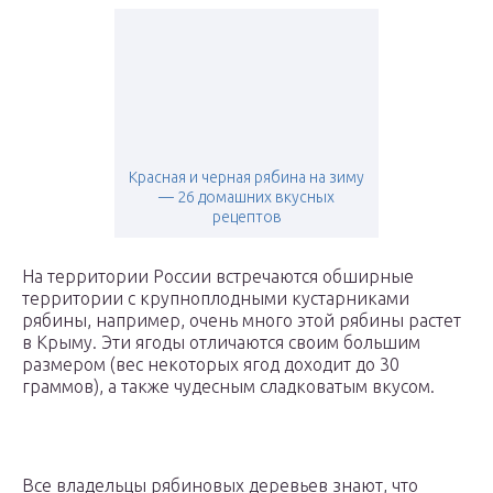
Красная и черная рябина на зиму
— 26 домашних вкусных
рецептов
На территории России встречаются обширные
территории с крупноплодными кустарниками
рябины, например, очень много этой рябины растет
в Крыму. Эти ягоды отличаются своим большим
размером (вес некоторых ягод доходит до 30
граммов), а также чудесным сладковатым вкусом.
Все владельцы рябиновых деревьев знают, что