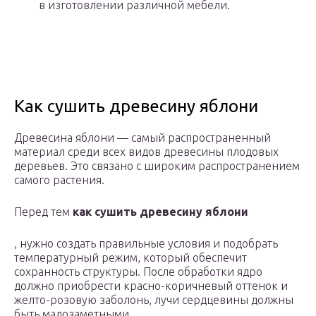
в изготовлении различной мебели.
Как сушить древесину яблони
Древесина яблони — самый распространенный
материал среди всех видов древесины плодовых
деревьев. Это связано с широким распространением
самого растения.
Перед тем
как сушить древесину яблони
, нужно создать правильные условия и подобрать
температурный режим, который обеспечит
сохранность структуры. После обработки ядро
должно приобрести красно-коричневый оттенок и
желто-розовую заболонь, лучи сердцевины должны
быть малозаметными.