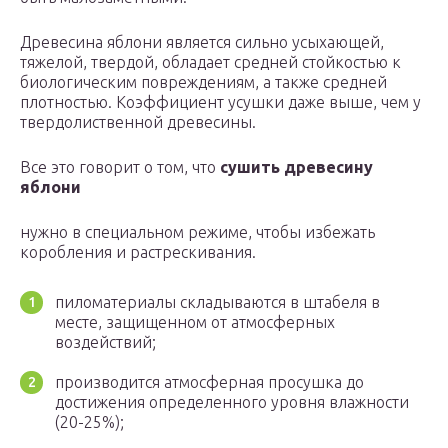
Древесина яблони является сильно усыхающей,
тяжелой, твердой, обладает средней стойкостью к
биологическим повреждениям, а также средней
плотностью. Коэффициент усушки даже выше, чем у
твердолиственной древесины.
Все это говорит о том, что
сушить древесину
яблони
нужно в специальном режиме, чтобы избежать
коробления и растрескивания.
пиломатериалы складываются в штабеля в
месте, защищенном от атмосферных
воздействий;
производится атмосферная просушка до
достижения определенного уровня влажности
(20-25%);