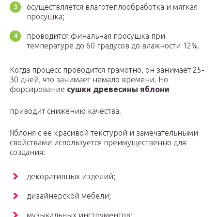
осуществляется влаготеплообработка и мягкая
просушка;
проводится финальная просушка при
температуре до 60 градусов до влажности 12%.
Когда процесс проводится грамотно, он занимает 25-
30 дней, что занимает немало времени. Но
форсирование
сушки древесины яблони
приводит снижению качества.
Яблоня с ее красивой текстурой и замечательными
свойствами используется преимущественно для
создания:
декоративных изделий;
дизайнерской мебели;
музыкальных инструментов;