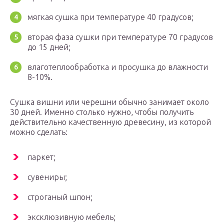
мягкая сушка при температуре 40 градусов;
вторая фаза сушки при температуре 70 градусов
до 15 дней;
влаготеплообработка и просушка до влажности
8-10%.
Сушка вишни или черешни обычно занимает около
30 дней. Именно столько нужно, чтобы получить
действительно качественную древесину, из которой
можно сделать:
паркет;
сувениры;
строганый шпон;
эксклюзивную мебель;