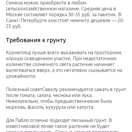
Семена можно приобрести в любом
сельскохозяйственном магазине. Средняя цена в
Москве составляет порядка 30-35 руб. за пакетик. В
Санкт-Петербурге они стоят немного дешевле — 20-
25 руб.
Требования к грунту
Корнеплод лучше всего высаживать на просторном,
хорошо освещенном участке. При недостаточном
количестве солнечного света растение начинает
вытягиваться вверх, а это негативно сказывается на
урожайности.
Полезный советСвеклу рекомендуется сажать в грунт
после томата, салата, чеснока или лука.
Нежелательно, чтобы предшественником была
морковь, фасоль, кукуруза или капуста.
Для Пабло отлично подходит песчаный грунт. В
известняковой почве такое растение не будет