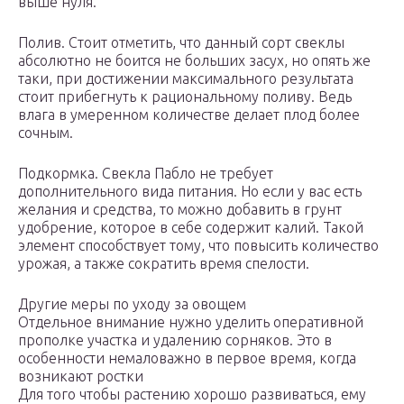
выше нуля.
Полив. Стоит отметить, что данный сорт свеклы
абсолютно не боится не больших засух, но опять же
таки, при достижении максимального результата
стоит прибегнуть к рациональному поливу. Ведь
влага в умеренном количестве делает плод более
сочным.
Подкормка. Свекла Пабло не требует
дополнительного вида питания. Но если у вас есть
желания и средства, то можно добавить в грунт
удобрение, которое в себе содержит калий. Такой
элемент способствует тому, что повысить количество
урожая, а также сократить время спелости.
Другие меры по уходу за овощем
Отдельное внимание нужно уделить оперативной
прополке участка и удалению сорняков. Это в
особенности немаловажно в первое время, когда
возникают ростки
Для того чтобы растению хорошо развиваться, ему