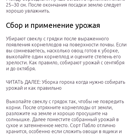
25–30 см. После окончания посадки землю следует
хорошо увлажнить.
Сбор и применение урожая
Убирают свеклу с грядки после выраженного
появления корнеплодов на поверхности почвы. Если
вы сомневаетесь, насколько овощ готов к уборке,
выкопайте один корнеплод и оцените степень его
зрелости. Как правило, собирают урожай с сентября
и до октября.
ЧИТАТЬ ДАЛЕЕ: Уборка гороха когда нужно собирать
урожай и как правильно
Выкопайте свеклу с грядок так, чтобы не повредить
корни. После отряхните корнеплоды от земли,
разложите на земле и хорошо просушите на
солнышке. Далее поместите собранный урожай в
сухое и затемненное место. Сорт Пабло отлично
хранится, особенно если сложить овощи в ящики и