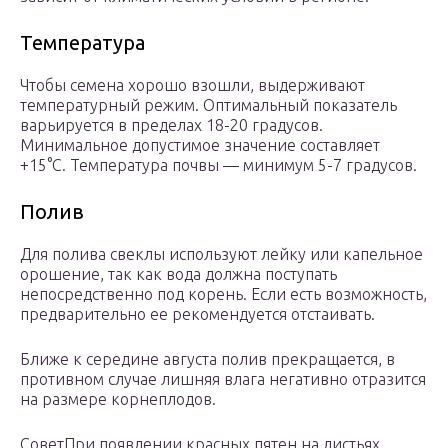
Температура
Чтобы семена хорошо взошли, выдерживают
температурный режим. Оптимальный показатель
варьируется в пределах 18-20 градусов.
Минимальное допустимое значение составляет
+15°C. Температура почвы — минимум 5-7 градусов.
Полив
Для полива свеклы используют лейку или капельное
орошение, так как вода должна поступать
непосредственно под корень. Если есть возможность,
предварительно ее рекомендуется отстаивать.
Ближе к середине августа полив прекращается, в
противном случае лишняя влага негативно отразится
на размере корнеплодов.
СоветПри появлении красных пятен на листьях