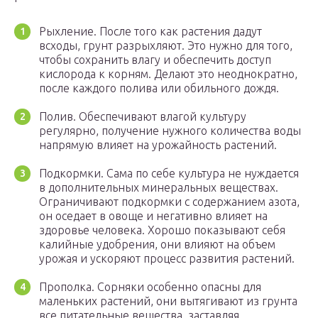
Рыхление. После того как растения дадут
всходы, грунт разрыхляют. Это нужно для того,
чтобы сохранить влагу и обеспечить доступ
кислорода к корням. Делают это неоднократно,
после каждого полива или обильного дождя.
Полив. Обеспечивают влагой культуру
регулярно, получение нужного количества воды
напрямую влияет на урожайность растений.
Подкормки. Сама по себе культура не нуждается
в дополнительных минеральных веществах.
Ограничивают подкормки с содержанием азота,
он оседает в овоще и негативно влияет на
здоровье человека. Хорошо показывают себя
калийные удобрения, они влияют на объем
урожая и ускоряют процесс развития растений.
Прополка. Сорняки особенно опасны для
маленьких растений, они вытягивают из грунта
все питательные вещества, заставляя