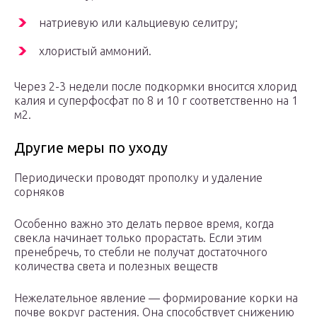
натриевую или кальциевую селитру;
хлористый аммоний.
Через 2-3 недели после подкормки вносится хлорид
калия и суперфосфат по 8 и 10 г соответственно на 1
м2.
Другие меры по уходу
Периодически проводят прополку и удаление
сорняков
Особенно важно это делать первое время, когда
свекла начинает только прорастать. Если этим
пренебречь, то стебли не получат достаточного
количества света и полезных веществ
Нежелательное явление — формирование корки на
почве вокруг растения. Она способствует снижению