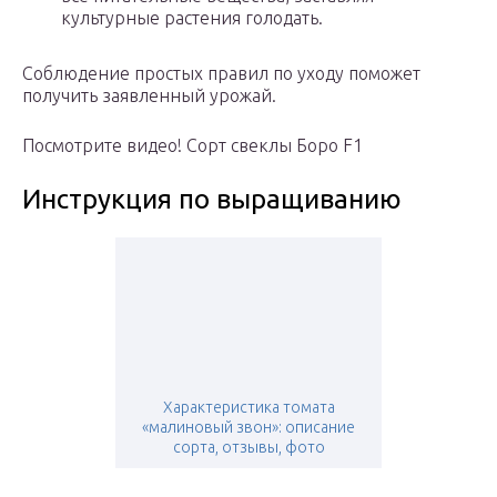
культурные растения голодать.
Соблюдение простых правил по уходу поможет
получить заявленный урожай.
Посмотрите видео! Cорт свеклы Боро F1
Инструкция по выращиванию
Характеристика томата
«малиновый звон»: описание
сорта, отзывы, фото