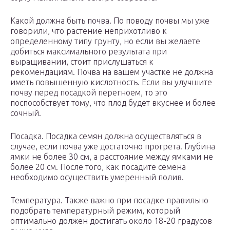
Какой должна быть почва. По поводу почвы мы уже
говорили, что растение неприхотливо к
определенному типу грунту, но если вы желаете
добиться максимального результата при
выращивании, стоит прислушаться к
рекомендациям. Почва на вашем участке не должна
иметь повышенную кислотность. Если вы улучшите
почву перед посадкой перегноем, то это
поспособствует тому, что плод будет вкуснее и более
сочный.
Посадка. Посадка семян должна осуществляться в
случае, если почва уже достаточно прогрета. Глубина
ямки не более 30 см, а расстояние между ямками не
более 20 см. После того, как посадите семена
необходимо осуществить умеренный полив.
Температура. Также важно при посадке правильно
подобрать температурный режим, который
оптимально должен достигать около 18-20 градусов