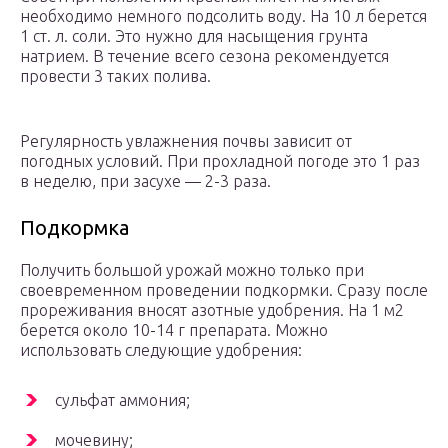
необходимо немного подсолить воду. На 10 л берется
1 ст. л. соли. Это нужно для насыщения грунта
натрием. В течение всего сезона рекомендуется
провести 3 таких полива.
Регулярность увлажнения почвы зависит от
погодных условий. При прохладной погоде это 1 раз
в неделю, при засухе — 2-3 раза.
Подкормка
Получить большой урожай можно только при
своевременном проведении подкормки. Сразу после
прореживания вносят азотные удобрения. На 1 м2
берется около 10-14 г препарата. Можно
использовать следующие удобрения:
сульфат аммония;
мочевину;