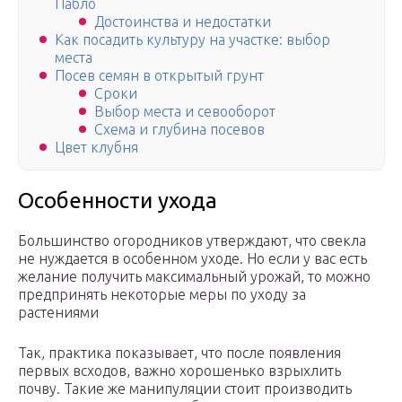
Пабло
Достоинства и недостатки
Как посадить культуру на участке: выбор
места
Посев семян в открытый грунт
Сроки
Выбор места и севооборот
Схема и глубина посевов
Цвет клубня
Особенности ухода
Большинство огородников утверждают, что свекла
не нуждается в особенном уходе. Но если у вас есть
желание получить максимальный урожай, то можно
предпринять некоторые меры по уходу за
растениями
Так, практика показывает, что после появления
первых всходов, важно хорошенько взрыхлить
почву. Такие же манипуляции стоит производить