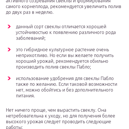
активного созревания свеклы и формирования
самого корнеплода, рекомендуется увеличить полив
до двух раз в неделю.
данный сорт свеклы отличается хорошей
устойчивостью к появлению различного рода
заболеваний;
это гибридное культурное растение очень
неприхотливо. Но если вы желаете получить
хороший урожай, рекомендуется обильно
производить полив свеклы Пабло;
использование удобрения для свеклы Пабло
также по желанию. Если таковой возможности
нет, можно обойтись и без дополнительного
питания.
Нет ничего проще, чем вырастить свеклу. Она
нетребовательна к уходу, но для получения более
высокого урожая следует проводить следующие
работы: