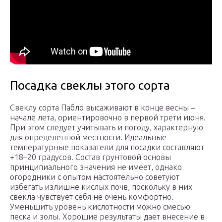
Посадка свеклы этого сорта
Свеклу сорта Пабло высаживают в конце весны –
начале лета, ориентировочно в первой трети июня.
При этом следует учитывать и погоду, характерную
для определенной местности. Идеальные
температурные показатели для посадки составляют
+18–20 градусов. Состав грунтовой основы
принципиального значения не имеет, однако
огородники с опытом настоятельно советуют
избегать излишне кислых почв, поскольку в них
свекла чувствует себя не очень комфортно.
Уменьшить уровень кислотности можно смесью
песка и золы. Хорошие результаты дает внесение в