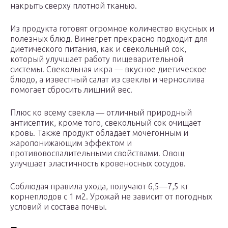
накрыть сверху плотной тканью.
Из продукта готовят огромное количество вкусных и
полезных блюд. Винегрет прекрасно подходит для
диетического питания, как и свекольный сок,
который улучшает работу пищеварительной
системы. Свекольная икра — вкусное диетическое
блюдо, а известный салат из свеклы и чернослива
помогает сбросить лишний вес.
Плюс ко всему свекла — отличный природный
антисептик, кроме того, свекольный сок очищает
кровь. Также продукт обладает мочегонным и
жаропонижающим эффектом и
противовоспалительными свойствами. Овощ
улучшает эластичность кровеносных сосудов.
Соблюдая правила ухода, получают 6,5—7,5 кг
корнеплодов с 1 м2. Урожай не зависит от погодных
условий и состава почвы.