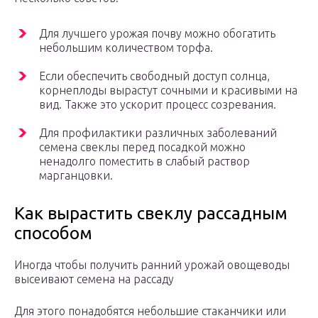
Для лучшего урожая почву можно обогатить
небольшим количеством торфа.
Если обеспечить свободный доступ солнца,
корнеплоды вырастут сочными и красивыми на
вид. Также это ускорит процесс созревания.
Для профилактики различных заболеваний
семена свеклы перед посадкой можно
ненадолго поместить в слабый раствор
марганцовки.
Как вырастить свеклу рассадным
способом
Иногда чтобы получить ранний урожай овощеводы
высеивают семена на рассаду
Для этого понадобятся небольшие стаканчики или