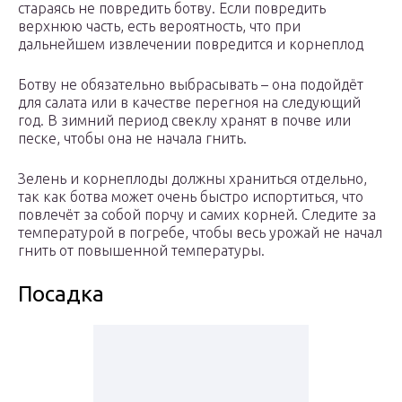
стараясь не повредить ботву. Если повредить
верхнюю часть, есть вероятность, что при
дальнейшем извлечении повредится и корнеплод
Ботву не обязательно выбрасывать – она подойдёт
для салата или в качестве перегноя на следующий
год. В зимний период свеклу хранят в почве или
песке, чтобы она не начала гнить.
Зелень и корнеплоды должны храниться отдельно,
так как ботва может очень быстро испортиться, что
повлечёт за собой порчу и самих корней. Следите за
температурой в погребе, чтобы весь урожай не начал
гнить от повышенной температуры.
Посадка