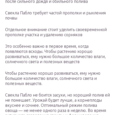
после сильного дождя и обильного полива
Свекла Пабло требует частой прополки и рыхления
почвы
Отдельное внимание стоит уделить своевременной
прополке участка и удалению сорняков
Это особенно важно в первое время, когда
появляются всходы. Чтобы растению хорошо
развиваться, ему нужно большое количество влаги,
солнечного света и полезных веществ
Чтобы растению хорошо развиваться, ему нужно
большое количество влаги, солнечного света и
полезных веществ.
Свекла Пабло не боится засухи, но хороший полив ей
не помешает. Урожай будет лучше, а корнеплоды
вкуснее и сочнее. Оптимальный режим полива
овоща — не менее одного раза в неделю. Во время