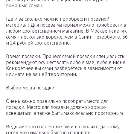
помощью семян.
Где и за сколько можно приобрести посевной
материал? Для посева материал можно приобрести в
любом соответственном магазине. В Москве пакетик
семян несколько дороже, чем в Санкт-Петербурге, 36
и 24 рублей соответственно.
Время посадки. Процесс самой посадки специалисты
рекомендуют осуществлять либо в мае, либо в июне.
Конкретнее вы сами разберетесь в зависимости от
климата на вашей территории.
Выбор места посадки
Очень важно правильно подобрать место для
посадки. Место для посадки должно хорошо
освещаться, а также быть максимально просторным
Ведь именно солнечные лучи позволяют данному
сорту максимально быстро созревать.