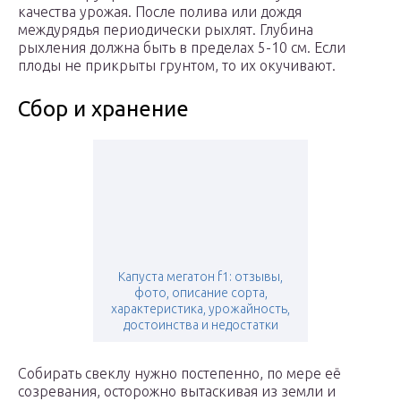
качества урожая. После полива или дождя
междурядья периодически рыхлят. Глубина
рыхления должна быть в пределах 5-10 см. Если
плоды не прикрыты грунтом, то их окучивают.
Сбор и хранение
Капуста мегатон f1: отзывы,
фото, описание сорта,
характеристика, урожайность,
достоинства и недостатки
Собирать свеклу нужно постепенно, по мере её
созревания, осторожно вытаскивая из земли и