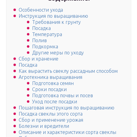
Особенности ухода
Инструкция по выращиванию
Требования к грунту
Посадка
Температура
Полив
Подкормка
Другие меры по уходу
Сбор и хранение
Посадка
Как вырастить свеклу рассадным способом
Агротехника выращивания
Подготовка семян
Сроки посадки
Подготовка почвы и посев
Уход после посадки
Пошаговая инструкция по выращиванию
Посадка свеклы этого сорта
Сбор и применение урожая
Болезни и вредители
Описание и характеристики сорта свеклы