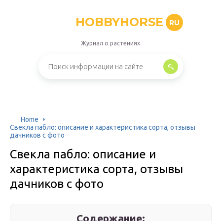
HOBBYHORSE
RU
Журнал о растениях
Home
Свекла пабло: описание и характеристика сорта, отзывы
дачников с фото
Свекла пабло: описание и
характеристика сорта, отзывы
дачников с фото
Содержание: