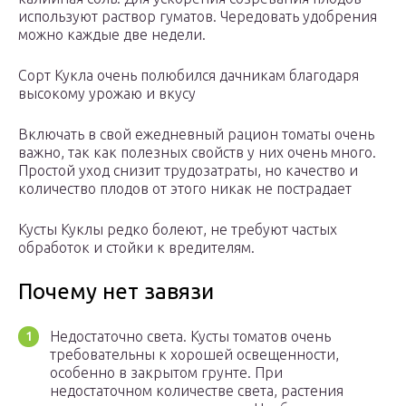
используют раствор гуматов. Чередовать удобрения
можно каждые две недели.
Сорт Кукла очень полюбился дачникам благодаря
высокому урожаю и вкусу
Включать в свой ежедневный рацион томаты очень
важно, так как полезных свойств у них очень много.
Простой уход снизит трудозатраты, но качество и
количество плодов от этого никак не пострадает
Кусты Куклы редко болеют, не требуют частых
обработок и стойки к вредителям.
Почему нет завязи
Недостаточно света. Кусты томатов очень
требовательны к хорошей освещенности,
особенно в закрытом грунте. При
недостаточном количестве света, растения