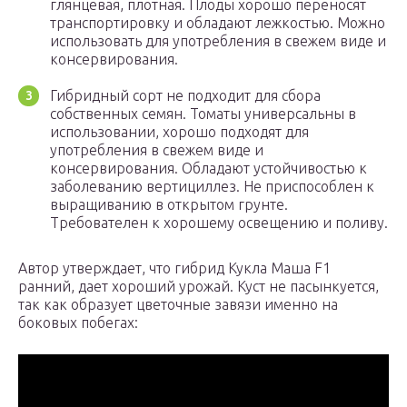
глянцевая, плотная. Плоды хорошо переносят
транспортировку и обладают лежкостью. Можно
использовать для употребления в свежем виде и
консервирования.
Гибридный сорт не подходит для сбора
собственных семян. Томаты универсальны в
использовании, хорошо подходят для
употребления в свежем виде и
консервирования. Обладают устойчивостью к
заболеванию вертициллез. Не приспособлен к
выращиванию в открытом грунте.
Требователен к хорошему освещению и поливу.
Автор утверждает, что гибрид Кукла Маша F1
ранний, дает хороший урожай. Куст не пасынкуется,
так как образует цветочные завязи именно на
боковых побегах: