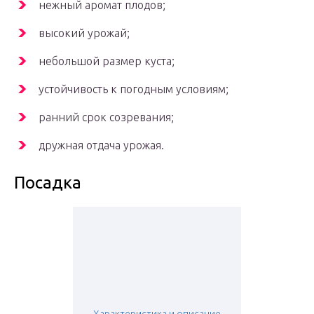
нежный аромат плодов;
высокий урожай;
небольшой размер куста;
устойчивость к погодным условиям;
ранний срок созревания;
дружная отдача урожая.
Посадка