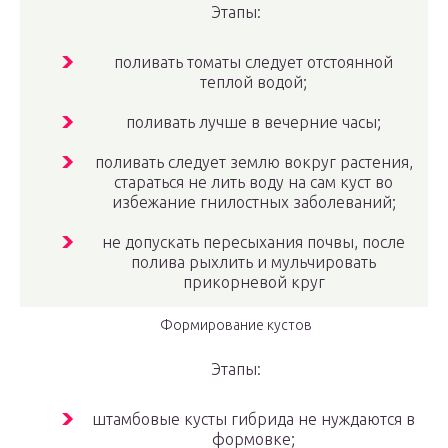
Этапы:
поливать томаты следует отстоянной
теплой водой;
поливать лучше в вечерние часы;
поливать следует землю вокруг растения,
стараться не лить воду на сам куст во
избежание гнилостных заболеваний;
не допускать пересыхания почвы, после
полива рыхлить и мульчировать
прикорневой круг
Формирование кустов
Этапы:
штамбовые кусты гибрида не нуждаются в
формовке;