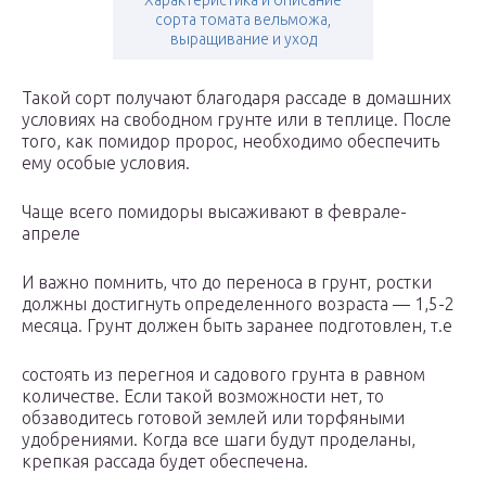
Характеристика и описание
сорта томата вельможа,
выращивание и уход
Такой сорт получают благодаря рассаде в домашних
условиях на свободном грунте или в теплице. После
того, как помидор пророс, необходимо обеспечить
ему особые условия.
Чаще всего помидоры высаживают в феврале-
апреле
И важно помнить, что до переноса в грунт, ростки
должны достигнуть определенного возраста — 1,5-2
месяца. Грунт должен быть заранее подготовлен, т.е
состоять из перегноя и садового грунта в равном
количестве. Если такой возможности нет, то
обзаводитесь готовой землей или торфяными
удобрениями. Когда все шаги будут проделаны,
крепкая рассада будет обеспечена.