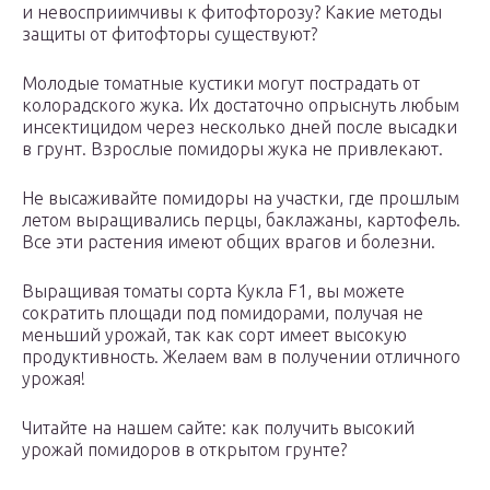
и невосприимчивы к фитофторозу? Какие методы
защиты от фитофторы существуют?
Молодые томатные кустики могут пострадать от
колорадского жука. Их достаточно опрыснуть любым
инсектицидом через несколько дней после высадки
в грунт. Взрослые помидоры жука не привлекают.
Не высаживайте помидоры на участки, где прошлым
летом выращивались перцы, баклажаны, картофель.
Все эти растения имеют общих врагов и болезни.
Выращивая томаты сорта Кукла F1, вы можете
сократить площади под помидорами, получая не
меньший урожай, так как сорт имеет высокую
продуктивность. Желаем вам в получении отличного
урожая!
Читайте на нашем сайте: как получить высокий
урожай помидоров в открытом грунте?