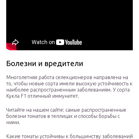
Болезни и вредители
Многолетняя работа селекционеров направлена на
то, чтобы новые сорта имели высокую устойчивость к
наиболее распространенным заболеваниям. У сорта
Кукла F1 отличный иммунитет.
Читайте на нашем сайте: самые распространенные
болезни томатов в теплицах и способы борьбы с
ними.
Какие томаты устойчивы к большинству заболеваний