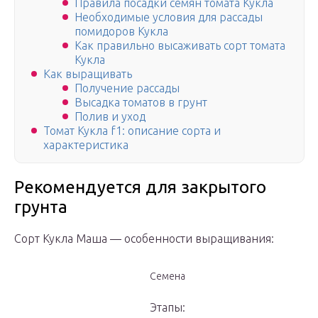
Правила посадки семян томата Кукла
Необходимые условия для рассады
помидоров Кукла
Как правильно высаживать сорт томата
Кукла
Как выращивать
Получение рассады
Высадка томатов в грунт
Полив и уход
Томат Кукла f1: описание сорта и
характеристика
Рекомендуется для закрытого
грунта
Сорт Кукла Маша — особенности выращивания:
Семена
Этапы: