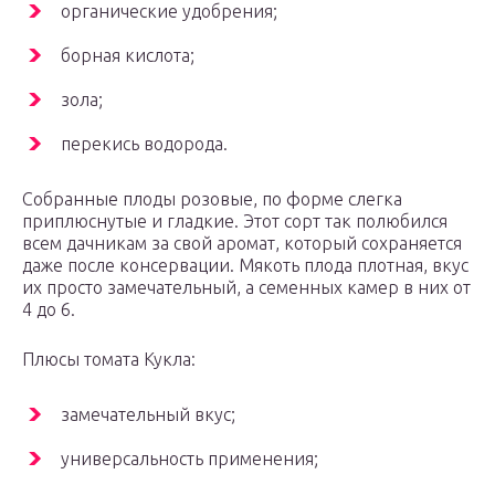
органические удобрения;
борная кислота;
зола;
перекись водорода.
Собранные плоды розовые, по форме слегка
приплюснутые и гладкие. Этот сорт так полюбился
всем дачникам за свой аромат, который сохраняется
даже после консервации. Мякоть плода плотная, вкус
их просто замечательный, а семенных камер в них от
4 до 6.
Плюсы томата Кукла:
замечательный вкус;
универсальность применения;