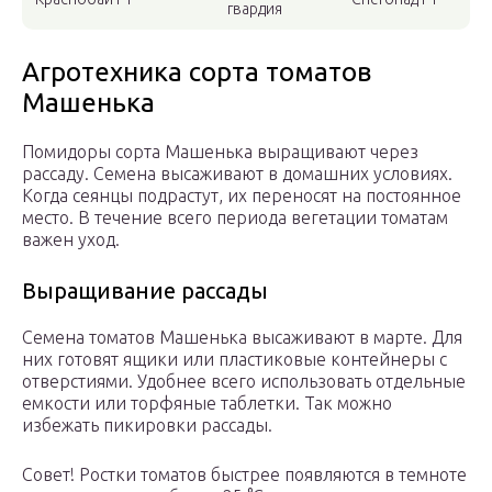
гвардия
Агротехника сорта томатов
Машенька
Помидоры сорта Машенька выращивают через
рассаду. Семена высаживают в домашних условиях.
Когда сеянцы подрастут, их переносят на постоянное
место. В течение всего периода вегетации томатам
важен уход.
Выращивание рассады
Семена томатов Машенька высаживают в марте. Для
них готовят ящики или пластиковые контейнеры с
отверстиями. Удобнее всего использовать отдельные
емкости или торфяные таблетки. Так можно
избежать пикировки рассады.
Совет! Ростки томатов быстрее появляются в темноте