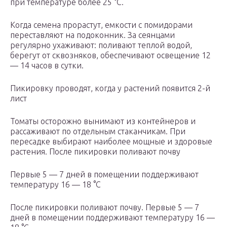
при температуре более 25 °С.
Когда семена прорастут, емкости с помидорами
переставляют на подоконник. За сеянцами
регулярно ухаживают: поливают теплой водой,
берегут от сквозняков, обеспечивают освещение 12
— 14 часов в сутки.
Пикировку проводят, когда у растений появится 2-й
лист
Томаты осторожно вынимают из контейнеров и
рассаживают по отдельным стаканчикам. При
пересадке выбирают наиболее мощные и здоровые
растения. После пикировки поливают почву
Первые 5 — 7 дней в помещении поддерживают
температуру 16 — 18 °С
После пикировки поливают почву. Первые 5 — 7
дней в помещении поддерживают температуру 16 —