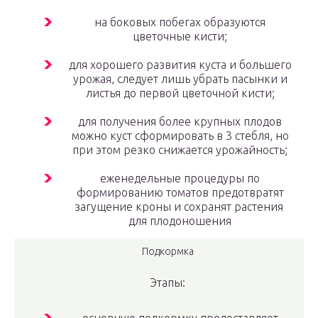
на боковых побегах образуются
цветочные кисти;
для хорошего развития куста и большего
урожая, следует лишь убрать пасынки и
листья до первой цветочной кисти;
для получения более крупных плодов
можно куст сформировать в 3 стебля, но
при этом резко снижается урожайность;
еженедельные процедуры по
формированию томатов предотвратят
загущение кроны и сохранят растения
для плодоношения
Подкормка
Этапы: