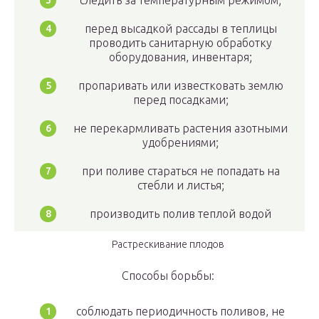
следить за температурным режимом;
перед высадкой рассады в теплицы
проводить санитарную обработку
оборудования, инвентаря;
пропаривать или известковать землю
перед посадками;
не перекармливать растения азотными
удобрениями;
при поливе стараться не попадать на
стебли и листья;
производить полив теплой водой
Растрескивание плодов
Способы борьбы:
соблюдать периодичность поливов, не