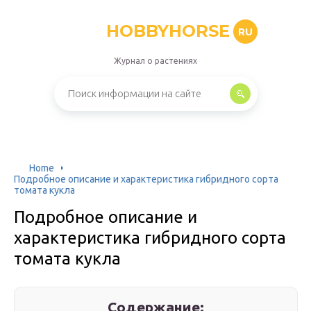
HOBBYHORSE
RU
Журнал о растениях
Home
Подробное описание и характеристика гибридного сорта
томата кукла
Подробное описание и
характеристика гибридного сорта
томата кукла
Содержание: