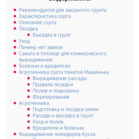
Рекомендуется для закрытого грунта
Характеристика сорта
Описание сорта
Посадка
Высадка в грунт
Уход
Почему нет завязи
Сажать в теплице для коммерческого
выращивания
Болезни и вредители
Агротехника сорта томатов Машенька
Выращивание рассады
Правила посадки
Полив и подкормка
Формирование
Агротехника
Подготовка и посадка семян
Рассада и высадка в грунт
Уход и полив
Вредители и болезни
Выращивание помидоров Кукла