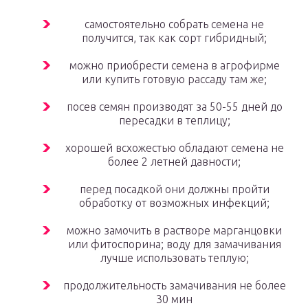
самостоятельно собрать семена не
получится, так как сорт гибридный;
можно приобрести семена в агрофирме
или купить готовую рассаду там же;
посев семян производят за 50-55 дней до
пересадки в теплицу;
хорошей всхожестью обладают семена не
более 2 летней давности;
перед посадкой они должны пройти
обработку от возможных инфекций;
можно замочить в растворе марганцовки
или фитоспорина; воду для замачивания
лучше использовать теплую;
продолжительность замачивания не более
30 мин