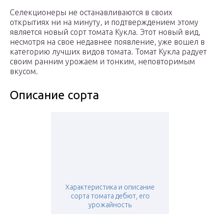
Селекционеры не останавливаются в своих
открытиях ни на минуту, и подтверждением этому
является новый сорт томата Кукла. Этот новый вид,
несмотря на свое недавнее появление, уже вошел в
категорию лучших видов томата. Томат Кукла радует
своим ранним урожаем и тонким, неповторимым
вкусом.
Описание сорта
Характеристика и описание
сорта томата дебют, его
урожайность