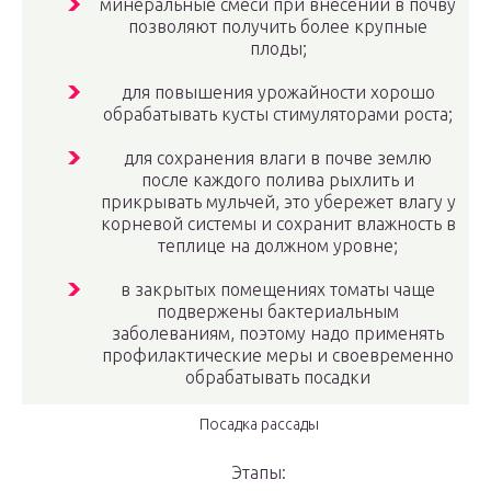
минеральные смеси при внесении в почву
позволяют получить более крупные
плоды;
для повышения урожайности хорошо
обрабатывать кусты стимуляторами роста;
для сохранения влаги в почве землю
после каждого полива рыхлить и
прикрывать мульчей, это убережет влагу у
корневой системы и сохранит влажность в
теплице на должном уровне;
в закрытых помещениях томаты чаще
подвержены бактериальным
заболеваниям, поэтому надо применять
профилактические меры и своевременно
обрабатывать посадки
Посадка рассады
Этапы: