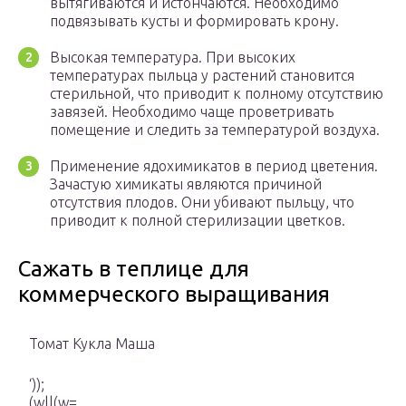
вытягиваются и истончаются. Необходимо
подвязывать кусты и формировать крону.
Высокая температура. При высоких
температурах пыльца у растений становится
стерильной, что приводит к полному отсутствию
завязей. Необходимо чаще проветривать
помещение и следить за температурой воздуха.
Применение ядохимикатов в период цветения.
Зачастую химикаты являются причиной
отсутствия плодов. Они убивают пыльцу, что
приводит к полной стерилизации цветков.
Сажать в теплице для
коммерческого выращивания
Томат Кукла Маша
‘));
(w||(w=