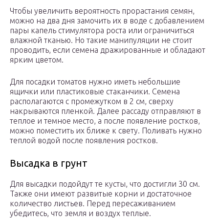
Чтобы увеличить вероятность прорастания семян,
можно на два дня замочить их в воде с добавлением
пары капель стимулятора роста или ограничиться
влажной тканью. Но такие манипуляции не стоит
проводить, если семена дражированные и обладают
ярким цветом.
Для посадки томатов нужно иметь небольшие
ящички или пластиковые стаканчики. Семена
располагаются с промежутком в 2 см, сверху
накрываются пленкой. Далее рассаду отправляют в
теплое и темное место, а после появление ростков,
можно поместить их ближе к свету. Поливать нужно
теплой водой после появления ростков.
Высадка в грунт
Для высадки подойдут те кусты, что достигли 30 см.
Также они имеют развитые корни и достаточное
количество листьев. Перед пересаживанием
убедитесь, что земля и воздух теплые.