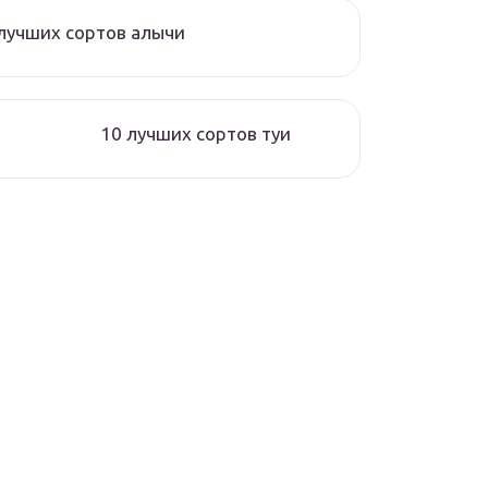
лучших сортов алычи
10 лучших сортов туи