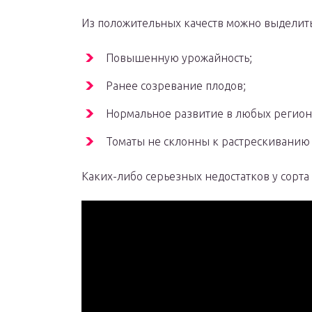
Из положительных качеств можно выделить
Повышенную урожайность;
Ранее созревание плодов;
Нормальное развитие в любых регион
Томаты не склонны к растрескиванию
Каких-либо серьезных недостатков у сорта 