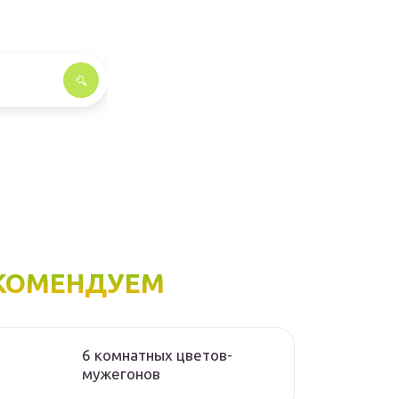
КОМЕНДУЕМ
6 комнатных цветов-
мужегонов