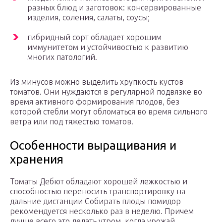
разных блюд и заготовок: консервированные
изделия, соления, салаты, соусы;
гибридный сорт обладает хорошим
иммунитетом и устойчивостью к развитию
многих патологий.
Из минусов можно выделить хрупкость кустов
томатов. Они нуждаются в регулярной подвязке во
время активного формирования плодов, без
которой стебли могут обломаться во время сильного
ветра или под тяжестью томатов.
Особенности выращивания и
хранения
Томаты Дебют обладают хорошей лежкостью и
способностью переносить транспортировку на
дальние дистанции Собирать плоды помидор
рекомендуется несколько раз в неделю. Причем
лучше всего это делать утром, когда урожай