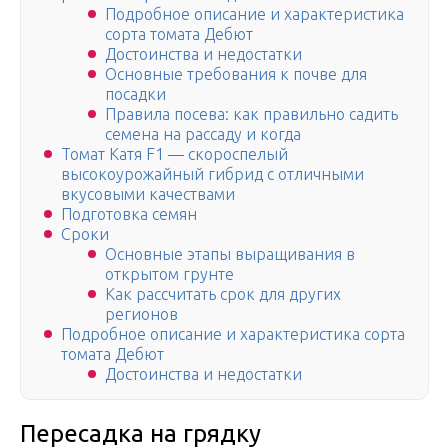
Подробное описание и характеристика
сорта томата Дебют
Достоинства и недостатки
Основные требования к почве для
посадки
Правила посева: как правильно садить
семена на рассаду и когда
Томат Катя F1 — скороспелый
высокоурожайный гибрид с отличными
вкусовыми качествами
Подготовка семян
Сроки
Основные этапы выращивания в
открытом грунте
Как рассчитать срок для других
регионов
Подробное описание и характеристика сорта
томата Дебют
Достоинства и недостатки
Пересадка на грядку