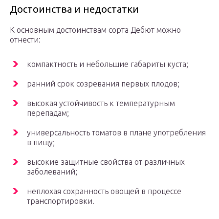
Достоинства и недостатки
К основным достоинствам сорта Дебют можно
отнести:
компактность и небольшие габариты куста;
ранний срок созревания первых плодов;
высокая устойчивость к температурным
перепадам;
универсальность томатов в плане употребления
в пищу;
высокие защитные свойства от различных
заболеваний;
неплохая сохранность овощей в процессе
транспортировки.