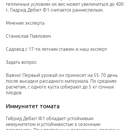
тепличных условиях их вес может увеличиться до 400
г. Гидрид Дебют Ф1 считается раннеспелым.
Мнение эксперта
Станислав Павлович
Садовод с 17-ти летним стажем и наш эксперт
Задать вопрос
Важно! Первый урожай он приносит на 55-70 день
после высадки рассадного материала. По средним
расчетам, с одного куста собирают до 5 кг сочных
плодов
Иммунитет томата
Гибрид Дебют Ф1 обладает устойчивым
иммунитетом и устойчивостью к сезонным