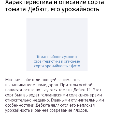
Характеристика и описание сорта
томата Дебют, его урожайность
Томат грибное лукошко:
характеристика и описание
сорта, урожайность с фото
Многие любители овощей занимаются
выращиванием помидоров. При этом особой
популярностью пользуются томаты Дебют f1. Этот
сорт был выведет голландскими селекционерами
относительно недавно. Главными отличительными
особенностями Дебюта являются его неплохая
урожайность и раннее созревание плодов.