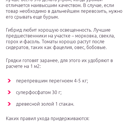
отличается наивысшим качеством. В случае, если
товар необходимо в дальнейшем перевозить, нужно
его срывать еще бурым.
Гибрид любит хорошую освещенность. Лучшие
предшественники на участке – морковка, свекла,
горох и фасоль. Томаты хорошо растут после
сидератов, таких как фацелия, овес, бобовые.
Грядки готовят заранее, для этого их удобряют в
расчете на 1 м2:
перепревшим перегноем 4-5 кг;
суперфосфатом 30 г;
древесной золой 1 стакан.
Каких правил ухода придерживаются: