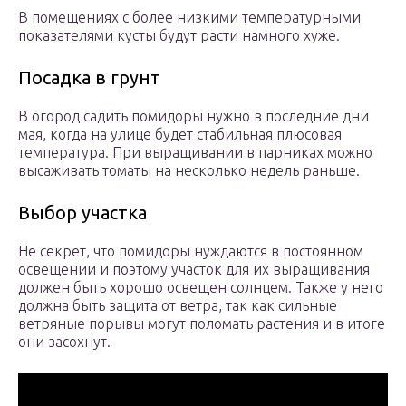
В помещениях с более низкими температурными
показателями кусты будут расти намного хуже.
Посадка в грунт
В огород садить помидоры нужно в последние дни
мая, когда на улице будет стабильная плюсовая
температура. При выращивании в парниках можно
высаживать томаты на несколько недель раньше.
Выбор участка
Не секрет, что помидоры нуждаются в постоянном
освещении и поэтому участок для их выращивания
должен быть хорошо освещен солнцем. Также у него
должна быть защита от ветра, так как сильные
ветряные порывы могут поломать растения и в итоге
они засохнут.