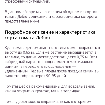
стрессовыми ситуациями.
В данном обзоре мы поговорим об одном из сортов
томата Дебют, описание и характеристика которого
представлена ниже.
Подробное описание и характеристика
сорта томата Дебют
Куст томата детерминантного типа может вырастать в
высоту до 0,65 м. Если же растение выращивается в
теплице, то длина может достигать даже 0,75 м. Этот
гибридный вариант овоща является максимально
ранним, а период его плодоношения —
удлиненным. Первые плоды после посадки семян вы
сможете собрать через 90-95 дней.
Томаты Дебют рекомендованы для возделывания,
как на открытых грунтах, так и в теплицах
Томат Дебют можно выращивать как в открытом