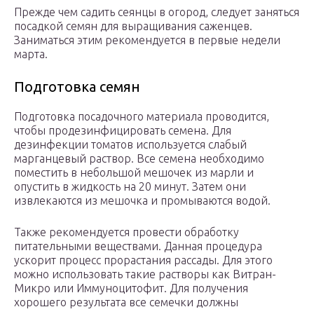
Прежде чем садить сеянцы в огород, следует заняться
посадкой семян для выращивания саженцев.
Заниматься этим рекомендуется в первые недели
марта.
Подготовка семян
Подготовка посадочного материала проводится,
чтобы продезинфицировать семена. Для
дезинфекции томатов используется слабый
марганцевый раствор. Все семена необходимо
поместить в небольшой мешочек из марли и
опустить в жидкость на 20 минут. Затем они
извлекаются из мешочка и промываются водой.
Также рекомендуется провести обработку
питательными веществами. Данная процедура
ускорит процесс прорастания рассады. Для этого
можно использовать такие растворы как Витран-
Микро или Иммуноцитофит. Для получения
хорошего результата все семечки должны