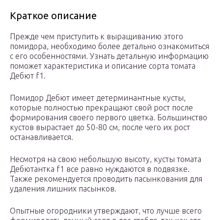
Краткое описание
Прежде чем приступить к выращиванию этого
помидора, необходимо более детально ознакомиться
с его особенностями. Узнать детальную информацию
поможет характеристика и описание сорта томата
Дебют f1.
Помидор Дебют имеет детерминантные кусты,
которые полностью прекращают свой рост после
формирования своего первого цветка. Большинство
кустов вырастает до 50-80 см, после чего их рост
останавливается.
Несмотря на свою небольшую высоту, кусты томата
Дебютантка f1 все равно нуждаются в подвязке.
Также рекомендуется проводить пасынкования для
удаления лишних пасынков.
Опытные огородники утверждают, что лучше всего