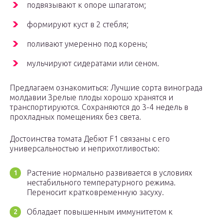
подвязывают к опоре шпагатом;
формируют куст в 2 стебля;
поливают умеренно под корень;
мульчируют сидератами или сеном.
Предлагаем ознакомиться: Лучшие сорта винограда
молдавии Зрелые плоды хорошо хранятся и
транспортируются. Сохраняются до 3-4 недель в
прохладных помещениях без света.
Достоинства томата Дебют F1 связаны с его
универсальностью и неприхотливостью:
Растение нормально развивается в условиях
нестабильного температурного режима.
Переносит кратковременную засуху.
Обладает повышенным иммунитетом к