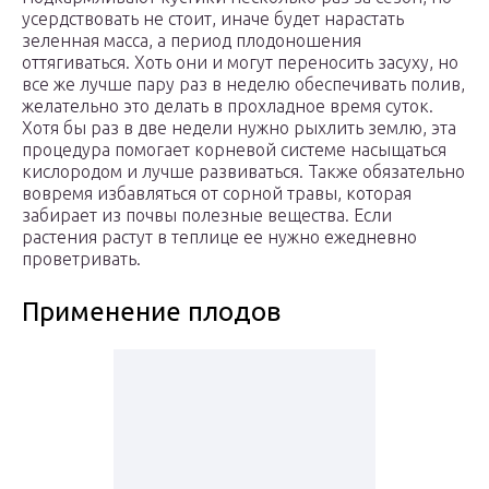
усердствовать не стоит, иначе будет нарастать
зеленная масса, а период плодоношения
оттягиваться. Хоть они и могут переносить засуху, но
все же лучше пару раз в неделю обеспечивать полив,
желательно это делать в прохладное время суток.
Хотя бы раз в две недели нужно рыхлить землю, эта
процедура помогает корневой системе насыщаться
кислородом и лучше развиваться. Также обязательно
вовремя избавляться от сорной травы, которая
забирает из почвы полезные вещества. Если
растения растут в теплице ее нужно ежедневно
проветривать.
Применение плодов