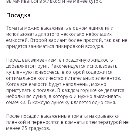
вымачиваться в жидкости не менее суток.
Посадка
Томаты можно высаживать в одном ящике или
использовать для этого несколько небольших
емкостей. Второй вариант более простой, так как не
придется заниматься пикировкой всходов.
Перед высаживанием, в посадочную жидкость
добавляется грунт. Рекомендуется использовать
купленную почвосмесь, в которой содержится
оптимальное количество питательных элементов.
Когда все емкости будут наполнены, можно
приступать к посадке. В каждом горшочке делается
небольшая лунка, в которую и нужно высаживать
семечки. В каждую луночку кладется одно семя.
После посадки высаженные томаты накрываются
пленкой и переносятся в комнаты с температурой не
менее 25 градусов.