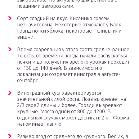
поздними заморозками.
Сорт сладкий на вкус. Кислинка совсем
незначительна. Некоторые отмечают у Блек
Гранд нотки яблока, некоторые – сливы или
вишни.
Время созревания у этого сорта средне-раннее.
То есть, от времени, когда начали распускаться
почки и до получения зрелого урожая проходит
от 130 до 140 дней. В зависимости от
локализации созревает виноград в августе-
сентябре.
Виноградный куст характеризуется
значительной силой роста. Лоза вызревает на
2/3 своей длины и более. Грозди вызревают
крупные. Масса одной от 800 до 1200. В
отдельных случаях может достигать 2 кг. Форма
напоминает каплю.
Размер ягод от среднего до крупного. Вес их, в