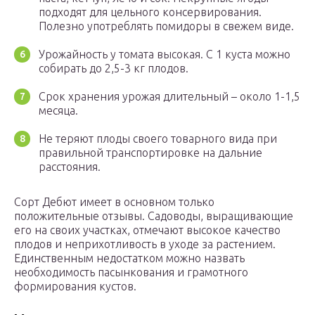
подходят для цельного консервирования.
Полезно употреблять помидоры в свежем виде.
Урожайность у томата высокая. С 1 куста можно
собирать до 2,5-3 кг плодов.
Срок хранения урожая длительный – около 1-1,5
месяца.
Не теряют плоды своего товарного вида при
правильной транспортировке на дальние
расстояния.
Сорт Дебют имеет в основном только
положительные отзывы. Садоводы, выращивающие
его на своих участках, отмечают высокое качество
плодов и неприхотливость в уходе за растением.
Единственным недостатком можно назвать
необходимость пасынкования и грамотного
формирования кустов.