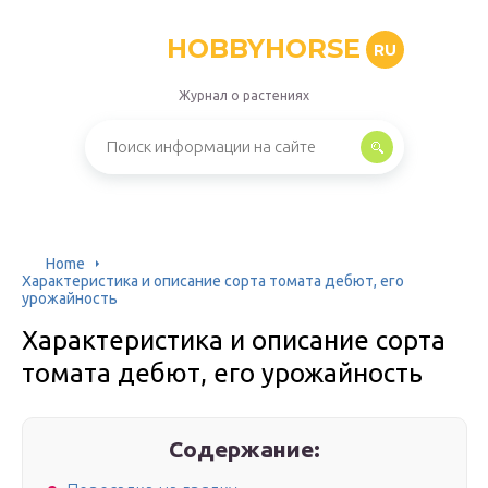
HOBBYHORSE
RU
Журнал о растениях
Home
Характеристика и описание сорта томата дебют, его
урожайность
Характеристика и описание сорта
томата дебют, его урожайность
Содержание: