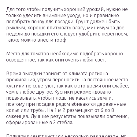
Для того чтобы получить хороший урожай, нужно не
только уделить внимание уходу, но и правильно
подобрать почву для посадки. Грунт должен быть
рыхлым, хорошо впитывать влагу, минимум за две
недели до посадки его следует удобрить перегноем,
также можно внести торф
Место для томатов необходимо подобрать хорошо
освещенное, так как они очень любят свет.
Время высадки зависит от климата региона
проживания, утром переносить на постоянное место
кустики не советуют, так как в это время они слабее,
чем в любое другое. Кустики рекомендовано
подвязывать, чтобы плоды не касались земли,
поэтому при посадке рядом вбиваются деревянные
колья или трубы. На 1 м 2 размещают от 6 до 8
саженцев. Лучшие результаты показывали растения,
сформированные в 2 стебля.
Подкармливают кустики несколько раз за сезон, но