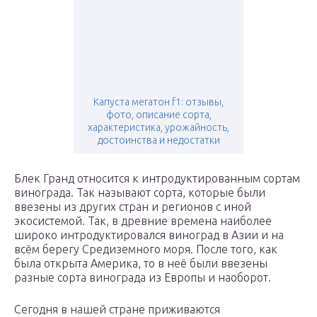
Капуста мегатон f1: отзывы,
фото, описание сорта,
характеристика, урожайность,
достоинства и недостатки
Блек Гранд относится к интродуктированным сортам
винограда. Так называют сорта, которые были
ввезены из других стран и регионов с иной
экосистемой. Так, в древние времена наиболее
широко интродуктировался виноград в Азии и на
всём берегу Средиземного моря. После того, как
была открыта Америка, то в неё были ввезены
разные сорта винограда из Европы и наоборот.
Сегодня в нашей стране приживаются