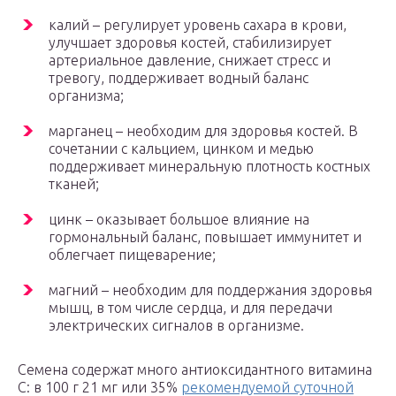
калий – регулирует уровень сахара в крови,
улучшает здоровья костей, стабилизирует
артериальное давление, снижает стресс и
тревогу, поддерживает водный баланс
организма;
марганец – необходим для здоровья костей. В
сочетании с кальцием, цинком и медью
поддерживает минеральную плотность костных
тканей;
цинк – оказывает большое влияние на
гормональный баланс, повышает иммунитет и
облегчает пищеварение;
магний – необходим для поддержания здоровья
мышц, в том числе сердца, и для передачи
электрических сигналов в организме.
Семена содержат много антиоксидантного витамина
C: в 100 г 21 мг или 35%
рекомендуемой суточной