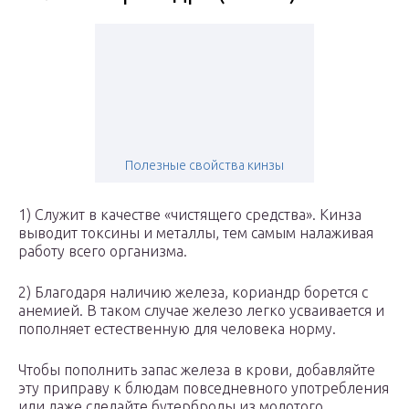
Полезные свойства кинзы
1) Служит в качестве «чистящего средства». Кинза
выводит токсины и металлы, тем самым налаживая
работу всего организма.
2) Благодаря наличию железа, кориандр борется с
анемией. В таком случае железо легко усваивается и
пополняет естественную для человека норму.
Чтобы пополнить запас железа в крови, добавляйте
эту приправу к блюдам повседневного употребления
или даже сделайте бутерброды из молотого