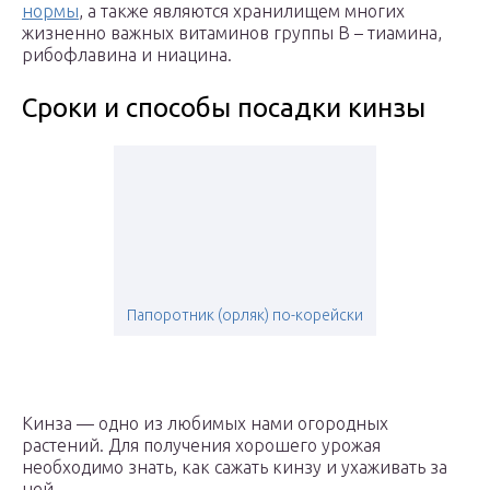
нормы
, а также являются хранилищем многих
жизненно важных витаминов группы B – тиамина,
рибофлавина и ниацина.
Сроки и способы посадки кинзы
Папоротник (орляк) по-корейски
Кинза — одно из любимых нами огородных
растений. Для получения хорошего урожая
необходимо знать, как сажать кинзу и ухаживать за
ней.