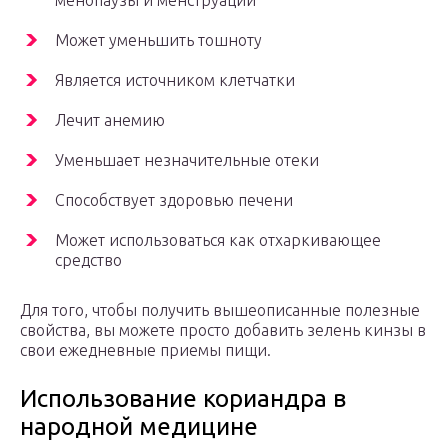
Может уменьшить тошноту
Является источником клетчатки
Лечит анемию
Уменьшает незначительные отеки
Способствует здоровью печени
Может использоваться как отхаркивающее
средство
Для того, чтобы получить вышеописанные полезные
свойства, вы можете просто добавить зелень кинзы в
свои ежедневные приемы пищи.
Использование кориандра в
народной медицине