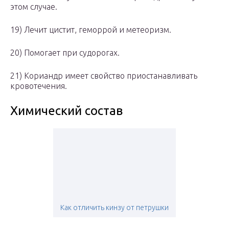
этом случае.
19) Лечит цистит, геморрой и метеоризм.
20) Помогает при судорогах.
21) Кориандр имеет свойство приостанавливать
кровотечения.
Химический состав
Как отличить кинзу от петрушки