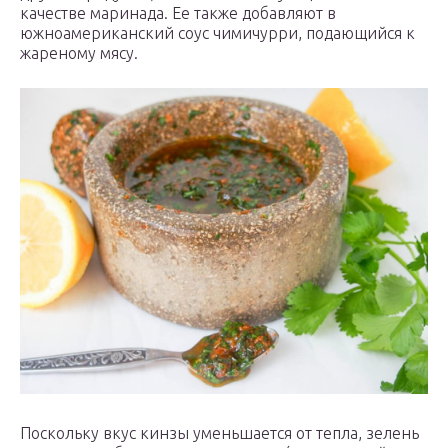
качестве маринада. Ее также добавляют в
южноамериканский соус чимичурри, подающийся к
жареному мясу.
Поскольку вкус кинзы уменьшается от тепла, зелень