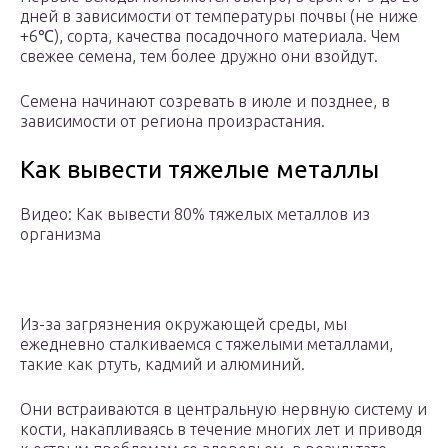
дней в зависимости от температуры почвы (не ниже
+6℃), сорта, качества посадочного материала. Чем
свежее семена, тем более дружно они взойдут.
Семена начинают созревать в июле и позднее, в
зависимости от региона произрастания.
Как вывести тяжелые металлы
Видео: Как вывести 80% тяжелых металлов из
организма
Из-за загрязнения окружающей среды, мы
ежедневно сталкиваемся с тяжелыми металлами,
такие как ртуть, кадмий и алюминий.
Они встраиваются в центральную нервную систему и
кости, накапливаясь в течение многих лет и приводя