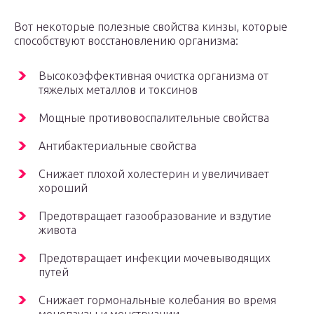
Вот некоторые полезные свойства кинзы, которые
способствуют восстановлению организма:
Высокоэффективная очистка организма от
тяжелых металлов и токсинов
Мощные противовоспалительные свойства
Антибактериальные свойства
Снижает плохой холестерин и увеличивает
хороший
Предотвращает газообразование и вздутие
живота
Предотвращает инфекции мочевыводящих
путей
Снижает гормональные колебания во время
менопаузы и менструации