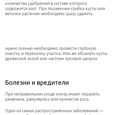
количества удобрений в составе которого
содержится азот. При поражении грибка кусты или
веточки растения необходимо сразу удалить.
нужно осенью необходимо провести глубокую
очистку и перекопку участка. Или же обсыпать кусты
древесной золой или настоем луковой шелухи.
Болезни и вредители
При неправильном уходе кинзу может поразить
ржавчина, рамуляриоз или мучнистая роса.
Одно из самых распространённых заболеваний —