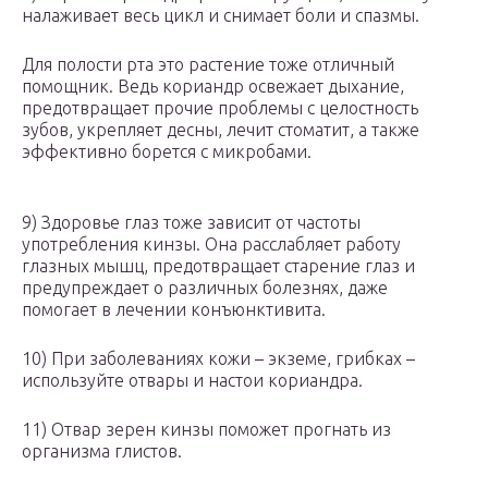
налаживает весь цикл и снимает боли и спазмы.
Для полости рта это растение тоже отличный
помощник. Ведь кориандр освежает дыхание,
предотвращает прочие проблемы с целостность
зубов, укрепляет десны, лечит стоматит, а также
эффективно борется с микробами.
9) Здоровье глаз тоже зависит от частоты
употребления кинзы. Она расслабляет работу
глазных мышц, предотвращает старение глаз и
предупреждает о различных болезнях, даже
помогает в лечении конъюнктивита.
10) При заболеваниях кожи – экземе, грибках –
используйте отвары и настои кориандра.
11) Отвар зерен кинзы поможет прогнать из
организма глистов.