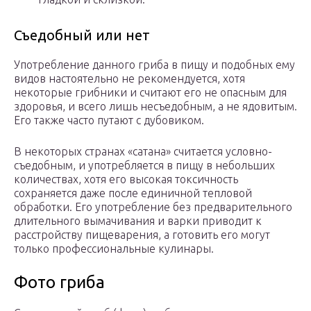
Съедобный или нет
Употребление данного гриба в пищу и подобных ему
видов настоятельно не рекомендуется, хотя
некоторые грибники и считают его не опасным для
здоровья, и всего лишь несъедобным, а не ядовитым.
Его также часто путают с дубовиком.
В некоторых странах «сатана» считается условно-
съедобным, и употребляется в пищу в небольших
количествах, хотя его высокая токсичность
сохраняется даже после единичной тепловой
обработки. Его употребление без предварительного
длительного вымачивания и варки приводит к
расстройству пищеварения, а готовить его могут
только профессиональные кулинары.
Фото гриба