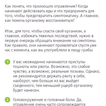
Как понять, что произошло отравление? Когда
начинают действовать яды и что предпринять для
того, чтобы предотвратить симптоматику. А главное,
как помочь организму восстановиться?
Итак, для того, чтобы спасти свой организм, а
главное, избежать тяжелых последствий, нужно в
первую очередь обращать внимание на симптомы.
Как правило, они начинают проявляться спустя уже
час с момента, как вы употребляли в пищу грибы
У вас неожиданно начинаются приступы
тошноты или рвоты. Возможно, это слабое
чувство, а возможно, реальные позывы. Однако,
не рекомендуется держать рвоту в себе,
наоборот, чем больше из вас выйдет
съеденного, тем меньший ущерб организму
будет нанесен.
Головокружение и головные боли. Да,
отравление очень часто сопровождается