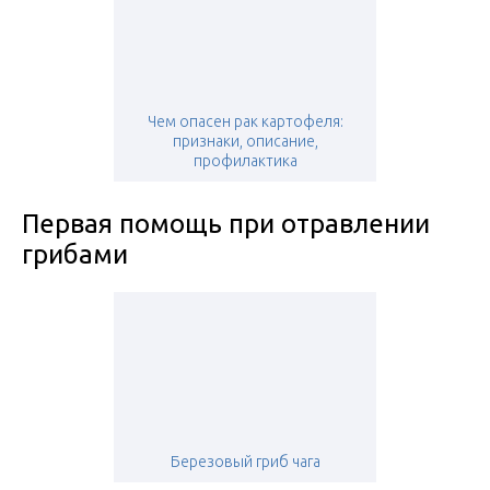
Чем опасен рак картофеля:
признаки, описание,
профилактика
Первая помощь при отравлении
грибами
Березовый гриб чага