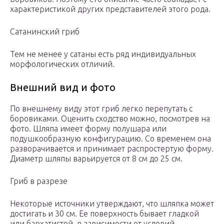
характеристикой других представителей этого рода.
Сатанинский гриб
Тем не менее у сатаны есть ряд индивидуальных
морфологических отличий.
Внешний вид и фото
По внешнему виду этот гриб легко перепутать с
боровиками. Оценить сходство можно, посмотрев на
фото. Шляпа имеет форму полушара или
подушкообразную конфигурацию. Со временем она
разворачивается и принимает распростертую форму.
Диаметр шляпы варьируется от 8 см до 25 см.
Гриб в разрезе
Некоторые источники утверждают, что шляпка может
достигать и 30 см. Ее поверхность бывает гладкой
или бархатистой, в зависимости от условий