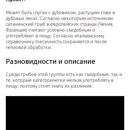
Может быть спутан с дубовиком, растущим тоже в
дубовых лесах. Согласно некоторым источникам
сатанинский гриб в европейских странах (Чехия,
Франция) считают условно-съедобным и
употребляют в пищу. Согласно итальянскому
справочнику токсичность сохраняется и после
тепловой обработки.
Разновидности и описание
Среди грибов этой группы есть как съедобные, так и
те, которые категорически нельзя употреблять в
пищу, поэтому стоит знать их различия.