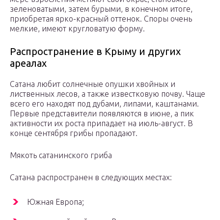
зеленоватыми, затем бурыми, в конечном итоге,
приобретая ярко-красный оттенок. Споры очень
мелкие, имеют кругловатую форму.
Распространение в Крыму и других
ареалах
Сатана любит солнечные опушки хвойных и
лиственных лесов, а также известковую почву. Чаще
всего его находят под дубами, липами, каштанами.
Первые представители появляются в июне, а пик
активности их роста припадает на июль-август. В
конце сентября грибы пропадают.
Мякоть сатанинского гриба
Сатана распространен в следующих местах:
Южная Европа;