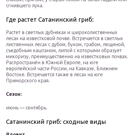
сгнившего лука.
Где растет Сатанинский гриб:
Растет в светлых дубняках и широколиственных
лесах на известковой почве. Встречается в светлых
лиственных лесах с дубом, буком, грабом, лещиной,
съедобным каштаном, липой с которыми образует
микоризу, преимущественно на известковых почвах.
Распространён в Южной Европе, на юге
европейской части России, на Кавказе, Ближнем
Востоке. Встречается также в лесах на юге
Приморского края.
Сезон:
июнь — сентябрь.
Сатанинский гриб: cходные виды
Ядовит.