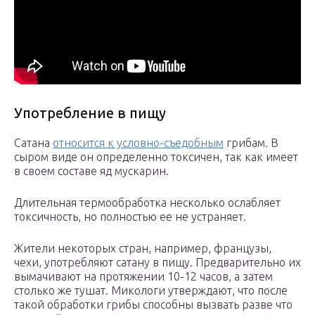
Употребление в пищу
Сатана
относится к условно-съедобным
грибам. В
сыром виде он определенно токсичен, так как имеет
в своем составе яд мускарин.
Длительная термообработка несколько ослабляет
токсичность, но полностью ее не устраняет.
Жители некоторых стран, например, французы,
чехи, употребляют сатану в пищу. Предварительно их
вымачивают на протяжении 10-12 часов, а затем
столько же тушат. Микологи утверждают, что после
такой обработки грибы способны вызвать разве что