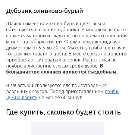
Дубовик оливково-бурый
Шляпка имеет оливково-бурый цвет, чем и
объясняется название дубовика. В молодом возрасте
является матовой и гладкой, но во время созревания
может стать бархатистой. Форма подушковидная с
диаметром от 5,5 до 20 см. Мякоть у гриба плотная и
толстая желтоватого цвета. В месте среза постепенно
приобретает синеватый оттенок. Растет с мая по
ноябрь в лиственных лесах среди дубов.
В
большинстве случаев является съедобным,
и зачастую используется для приготовления
различных соусов. Перед приготовлением
грибы
нужно варить
не менее 60 минут.
Где купить, сколько будет стоить