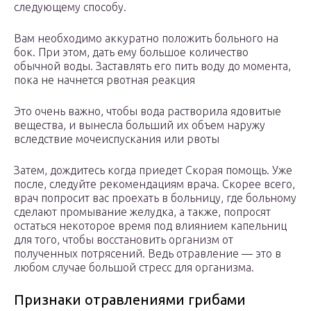
следующему способу.
Вам необходимо аккуратно положить больного на
бок. При этом, дать ему большое количество
обычной воды. Заставлять его пить воду до момента,
пока не начнется рвотная реакция
Это очень важно, чтобы вода растворила ядовитые
вещества, и вынесла больший их объем наружу
вследствие мочеиспускания или рвоты
Затем, дождитесь когда приедет Скорая помощь. Уже
после, следуйте рекомендациям врача. Скорее всего,
врач попросит вас проехать в больницу, где больному
сделают промывание желудка, а также, попросят
остаться некоторое время под влиянием капельниц
для того, чтобы восстановить организм от
полученных потрясений. Ведь отравление — это в
любом случае большой стресс для организма.
Признаки отравлениями грибами