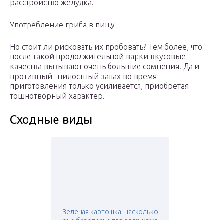
расстройство желудка.
Употребление гриба в пищу
Но стоит ли рисковать их пробовать? Тем более, что
после такой продолжительной варки вкусовые
качества вызывают очень большие сомнения. Да и
противный гнилостный запах во время
приготовления только усиливается, приобретая
тошнотворный характер.
Сходные виды
Зеленая картошка: насколько