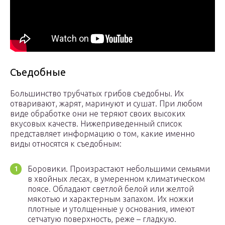
Съедобные
Большинство трубчатых грибов съедобны. Их
отваривают, жарят, маринуют и сушат. При любом
виде обработке они не теряют своих высоких
вкусовых качеств. Нижеприведенный список
представляет информацию о том, какие именно
виды относятся к съедобным:
Боровики. Произрастают небольшими семьями
в хвойных лесах, в умеренном климатическом
поясе. Обладают светлой белой или желтой
мякотью и характерным запахом. Их ножки
плотные и утолщенные у основания, имеют
сетчатую поверхность, реже – гладкую.