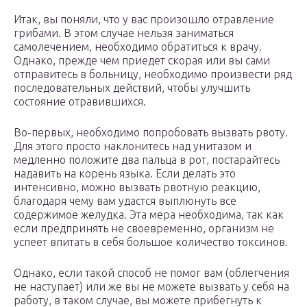
Итак, вы поняли, что у вас произошло отравление
грибами. В этом случае нельзя заниматься
самолечением, необходимо обратиться к врачу.
Однако, прежде чем приедет скорая или вы сами
отправитесь в больницу, необходимо произвести ряд
последовательных действий, чтобы улучшить
состояние отравившихся.
Во-первых, необходимо попробовать вызвать рвоту.
Для этого просто наклонитесь над унитазом и
медленно положите два пальца в рот, постарайтесь
надавить на корень языка. Если делать это
интенсивно, можно вызвать рвотную реакцию,
благодаря чему вам удастся выплюнуть все
содержимое желудка. Эта мера необходима, так как
если предпринять не своевременно, организм не
успеет впитать в себя большое количество токсинов.
Однако, если такой способ не помог вам (облегчения
не наступает) или же вы не можете вызвать у себя на
работу, в таком случае, вы можете прибегнуть к