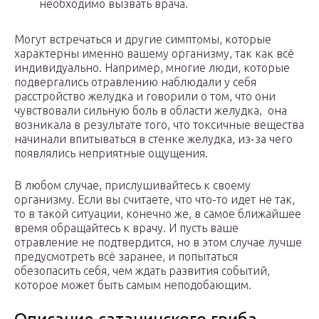
необходимо вызвать врача.
Могут встречаться и другие симптомы, которые
характерны именно вашему организму, так как всё
индивидуально. Например, многие люди, которые
подвергались отравлению наблюдали у себя
расстройство желудка и говорили о том, что они
чувствовали сильную боль в области желудка, она
возникала в результате того, что токсичные вещества
начинали впитываться в стенке желудка, из-за чего
появлялись неприятные ощущения.
В любом случае, прислушивайтесь к своему
организму. Если вы считаете, что что-то идет не так,
то в такой ситуации, конечно же, в самое ближайшее
время обращайтесь к врачу. И пусть ваше
отравление не подтвердится, но в этом случае лучше
предусмотреть всё заранее, и попытаться
обезопасить себя, чем ждать развития событий,
которое может быть самым неподобающим.