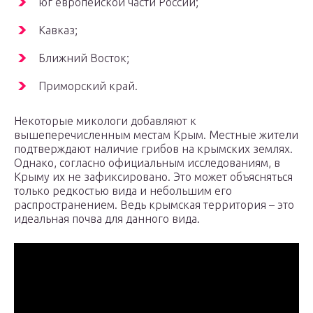
юг европейской части России;
Кавказ;
Ближний Восток;
Приморский край.
Некоторые микологи добавляют к
вышеперечисленным местам Крым. Местные жители
подтверждают наличие грибов на крымских землях.
Однако, согласно официальным исследованиям, в
Крыму их не зафиксировано. Это может объясняться
только редкостью вида и небольшим его
распространением. Ведь крымская территория – это
идеальная почва для данного вида.